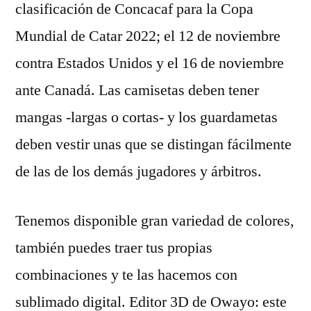
clasificación de Concacaf para la Copa
Mundial de Catar 2022; el 12 de noviembre
contra Estados Unidos y el 16 de noviembre
ante Canadá. Las camisetas deben tener
mangas -largas o cortas- y los guardametas
deben vestir unas que se distingan fácilmente
de las de los demás jugadores y árbitros.
Tenemos disponible gran variedad de colores,
también puedes traer tus propias
combinaciones y te las hacemos con
sublimado digital. Editor 3D de Owayo: este