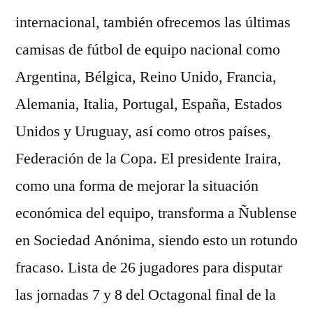
internacional, también ofrecemos las últimas
camisas de fútbol de equipo nacional como
Argentina, Bélgica, Reino Unido, Francia,
Alemania, Italia, Portugal, España, Estados
Unidos y Uruguay, así como otros países,
Federación de la Copa. El presidente Iraira,
como una forma de mejorar la situación
económica del equipo, transforma a Ñublense
en Sociedad Anónima, siendo esto un rotundo
fracaso. Lista de 26 jugadores para disputar
las jornadas 7 y 8 del Octagonal final de la