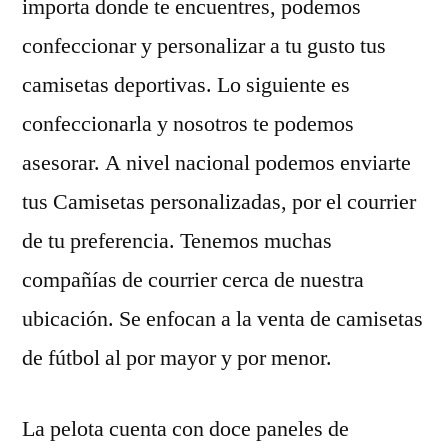
importa donde te encuentres, podemos
confeccionar y personalizar a tu gusto tus
camisetas deportivas. Lo siguiente es
confeccionarla y nosotros te podemos
asesorar. A nivel nacional podemos enviarte
tus Camisetas personalizadas, por el courrier
de tu preferencia. Tenemos muchas
compañías de courrier cerca de nuestra
ubicación. Se enfocan a la venta de camisetas
de fútbol al por mayor y por menor.
La pelota cuenta con doce paneles de