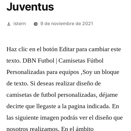
Juventus
Publicado
istern
9 de noviembre de 2021
por
Haz clic en el botón Editar para cambiar este
texto. DBN Futbol | Camisetas Fútbol
Personalizadas para equipos ,Soy un bloque
de texto. Si deseas realizar diseño de
camisetas de futbol personalizadas, déjame
decirte que llegaste a la pagina indicada. En
las siguiente imagen podrás ver el diseño que
nosotros realizamos. En el ámbito