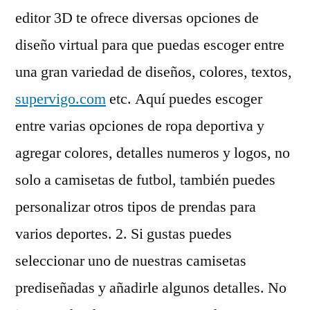
editor 3D te ofrece diversas opciones de
diseño virtual para que puedas escoger entre
una gran variedad de diseños, colores, textos,
supervigo.com
etc. Aquí puedes escoger
entre varias opciones de ropa deportiva y
agregar colores, detalles numeros y logos, no
solo a camisetas de futbol, también puedes
personalizar otros tipos de prendas para
varios deportes. 2. Si gustas puedes
seleccionar uno de nuestras camisetas
prediseñadas y añadirle algunos detalles. No