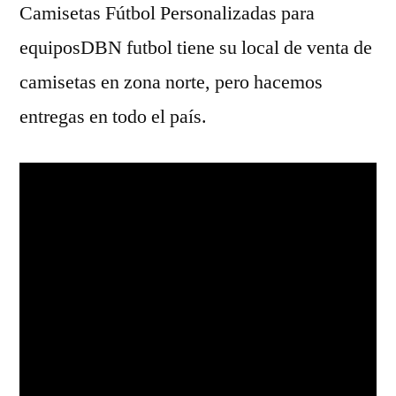
Camisetas Fútbol Personalizadas para
equiposDBN futbol tiene su local de venta de
camisetas en zona norte, pero hacemos
entregas en todo el país.