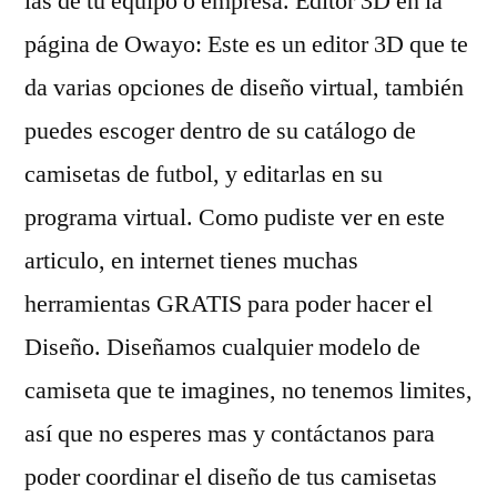
las de tu equipo o empresa. Editor 3D en la
página de Owayo: Este es un editor 3D que te
da varias opciones de diseño virtual, también
puedes escoger dentro de su catálogo de
camisetas de futbol, y editarlas en su
programa virtual. Como pudiste ver en este
articulo, en internet tienes muchas
herramientas GRATIS para poder hacer el
Diseño. Diseñamos cualquier modelo de
camiseta que te imagines, no tenemos limites,
así que no esperes mas y contáctanos para
poder coordinar el diseño de tus camisetas