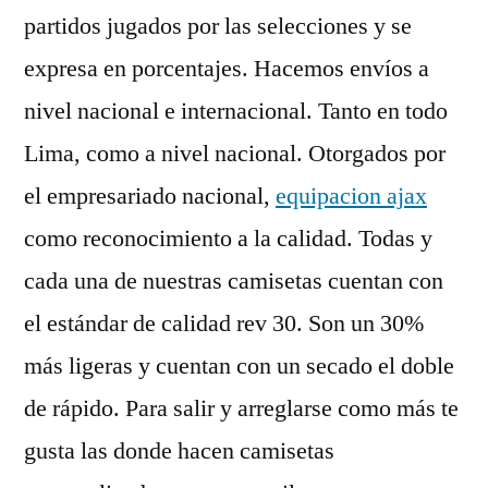
partidos jugados por las selecciones y se
expresa en porcentajes. Hacemos envíos a
nivel nacional e internacional. Tanto en todo
Lima, como a nivel nacional. Otorgados por
el empresariado nacional,
equipacion ajax
como reconocimiento a la calidad. Todas y
cada una de nuestras camisetas cuentan con
el estándar de calidad rev 30. Son un 30%
más ligeras y cuentan con un secado el doble
de rápido. Para salir y arreglarse como más te
gusta las donde hacen camisetas