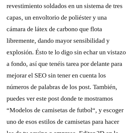
revestimiento soldados en un sistema de tres
capas, un envoltorio de poliéster y una
cámara de látex de carbono que flota
libremente, dando mayor sensibilidad y
explosión. Ésto te lo digo sin echar un vistazo
a fondo, así que tenéis tarea por delante para
mejorar el SEO sin tener en cuenta los
números de palabras de los post. También,
puedes ver este post donde te mostramos
“Modelos de camisetas de futbol“, y escoger
uno de esos estilos de camisetas para hacer