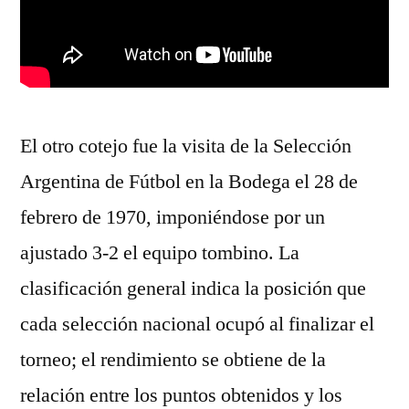
El otro cotejo fue la visita de la Selección
Argentina de Fútbol en la Bodega el 28 de
febrero de 1970, imponiéndose por un
ajustado 3-2 el equipo tombino. La
clasificación general indica la posición que
cada selección nacional ocupó al finalizar el
torneo; el rendimiento se obtiene de la
relación entre los puntos obtenidos y los