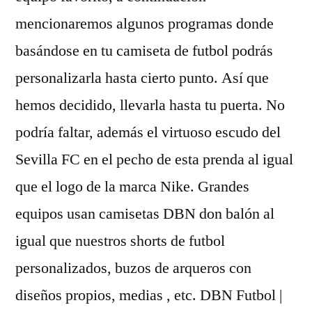
mencionaremos algunos programas donde
basándose en tu camiseta de futbol podrás
personalizarla hasta cierto punto. Así que
hemos decidido, llevarla hasta tu puerta. No
podría faltar, además el virtuoso escudo del
Sevilla FC en el pecho de esta prenda al igual
que el logo de la marca Nike. Grandes
equipos usan camisetas DBN don balón al
igual que nuestros shorts de futbol
personalizados, buzos de arqueros con
diseños propios, medias , etc. DBN Futbol |