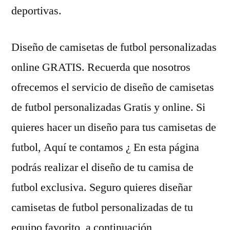
deportivas.
Diseño de camisetas de futbol personalizadas
online GRATIS. Recuerda que nosotros
ofrecemos el servicio de diseño de camisetas
de futbol personalizadas Gratis y online. Si
quieres hacer un diseño para tus camisetas de
futbol, Aquí te contamos ¿ En esta página
podrás realizar el diseño de tu camisa de
futbol exclusiva. Seguro quieres diseñar
camisetas de futbol personalizadas de tu
equipo favorito, a continuación