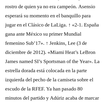
rostro de quien ya no era campeón. Asensio
esperará su momento en el banquillo para
jugar en el Clásico de LaLiga. ↑ «2-1. España
gana ante México su primer Mundial
femenino Sub’17». ↑ Jenkins, Lee (3 de
diciembre de 2012). «Miami Heat’s LeBron
James named SI’s Sportsman of the Year». La
estrella dorada está colocada en la parte
izquierda del pecho de la camiseta sobre el
escudo de la RFEF. Ya han pasado 80
minutos del partido y Adúriz acaba de marcar