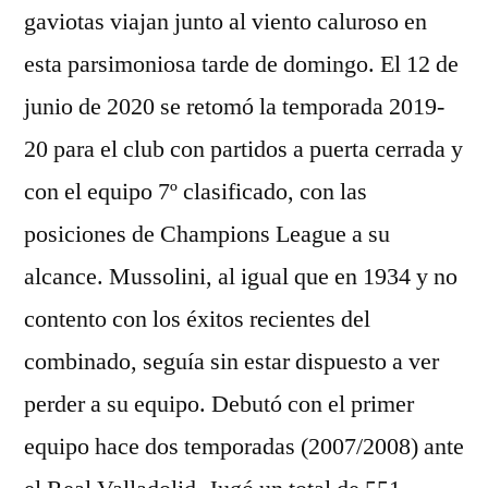
gaviotas viajan junto al viento caluroso en
esta parsimoniosa tarde de domingo. El 12 de
junio de 2020 se retomó la temporada 2019-
20 para el club con partidos a puerta cerrada y
con el equipo 7º clasificado, con las
posiciones de Champions League a su
alcance. Mussolini, al igual que en 1934 y no
contento con los éxitos recientes del
combinado, seguía sin estar dispuesto a ver
perder a su equipo. Debutó con el primer
equipo hace dos temporadas (2007/2008) ante