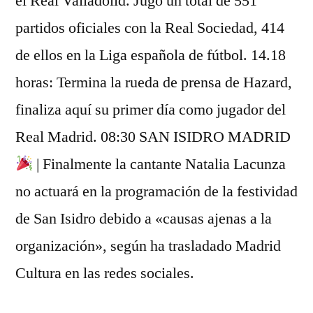
el Real Valladolid. Jugó un total de 551
partidos oficiales con la Real Sociedad, 414
de ellos en la Liga española de fútbol. 14.18
horas: Termina la rueda de prensa de Hazard,
finaliza aquí su primer día como jugador del
Real Madrid. 08:30 SAN ISIDRO MADRID
| Finalmente la cantante Natalia Lacunza
no actuará en la programación de la festividad
de San Isidro debido a «causas ajenas a la
organización», según ha trasladado Madrid
Cultura en las redes sociales.