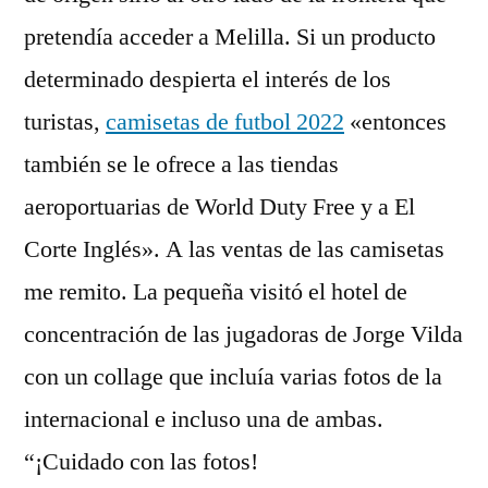
pretendía acceder a Melilla. Si un producto
determinado despierta el interés de los
turistas,
camisetas de futbol 2022
«entonces
también se le ofrece a las tiendas
aeroportuarias de World Duty Free y a El
Corte Inglés». A las ventas de las camisetas
me remito. La pequeña visitó el hotel de
concentración de las jugadoras de Jorge Vilda
con un collage que incluía varias fotos de la
internacional e incluso una de ambas.
“¡Cuidado con las fotos!