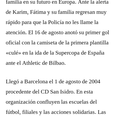
familia en su futuro en Europa. Ante la alerta
de Karim, Fátima y su familia regresan muy
rápido para que la Policía no les llame la
atención. El 16 de agosto anotó su primer gol
oficial con la camiseta de la primera plantilla
«culé» en la ida de la Supercopa de España
ante el Athletic de Bilbao.
Llegó a Barcelona el 1 de agosto de 2004
procedente del CD San Isidro. En esta
organización confluyen las escuelas del
fútbol, filiales y las acciones solidarias. Las