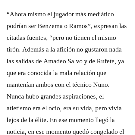
“Ahora mismo el jugador más mediático
podrían ser Benzema o Ramos”, expresan las
citadas fuentes, “pero no tienen el mismo
tirón. Además a la afición no gustaron nada
las salidas de Amadeo Salvo y de Rufete, ya
que era conocida la mala relación que
mantenían ambos con el técnico Nuno.
Nunca hubo grandes aspiraciones, el
atletismo era el ocio, era su vida, pero vivía
lejos de la élite. En ese momento llegó la
noticia, en ese momento quedó congelado el