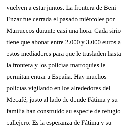
vuelven a estar juntos. La frontera de Beni
Enzar fue cerrada el pasado miércoles por
Marruecos durante casi una hora. Cada sirio
tiene que abonar entre 2.000 y 3.000 euros a
estos mediadores para que le trasladen hasta
la frontera y los policías marroquíes le
permitan entrar a España. Hay muchos
policías vigilando en los alrededores del
Mecafé, justo al lado de donde Fátima y su
familia han construido su especie de refugio
callejero. Es la esperanza de Fátima y su