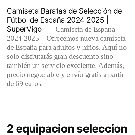
Saltar
Camiseta Baratas de Selección de
al
Fútbol de España 2024 2025 |
SuperVigo
contenido
Camiseta de España
2024 2025 – Ofrecemos nueva camiseta
de España para adultos y niños. Aquí no
solo disfrutarás gran descuento sino
también un servicio excelente. Además,
precio negociable y envío gratis a partir
de 69 euros.
2 equipacion seleccion