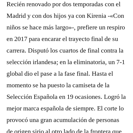
Recién renovado por dos temporadas con el
Madrid y con dos hijos ya con Kirenia -«Con
niños se hace más largo»-, prefiere un respiro
en 2017 para encarar el trayecto final de su
carrera. Disputó los cuartos de final contra la
selección irlandesa; en la eliminatoria, un 7-1
global dio el pase a la fase final. Hasta el
momento se ha puesto la camiseta de la
Selección Española en 19 ocasiones. Logró la
mejor marca española de siempre. El corte lo
provocó una gran acumulación de personas
de origen sirio al otro lado de la frontera que