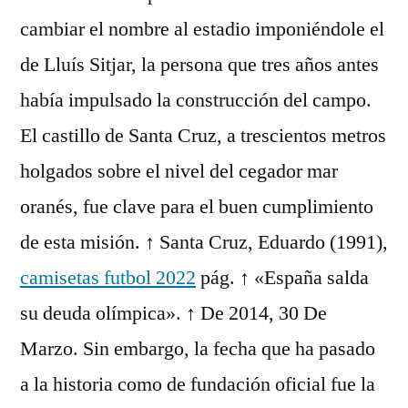
cambiar el nombre al estadio imponiéndole el
de Lluís Sitjar, la persona que tres años antes
había impulsado la construcción del campo.
El castillo de Santa Cruz, a trescientos metros
holgados sobre el nivel del cegador mar
oranés, fue clave para el buen cumplimiento
de esta misión. ↑ Santa Cruz, Eduardo (1991),
camisetas futbol 2022
pág. ↑ «España salda
su deuda olímpica». ↑ De 2014, 30 De
Marzo. Sin embargo, la fecha que ha pasado
a la historia como de fundación oficial fue la