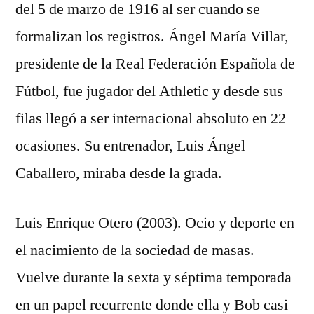
del 5 de marzo de 1916 al ser cuando se
formalizan los registros. Ángel María Villar,
presidente de la Real Federación Española de
Fútbol, fue jugador del Athletic y desde sus
filas llegó a ser internacional absoluto en 22
ocasiones. Su entrenador, Luis Ángel
Caballero, miraba desde la grada.
Luis Enrique Otero (2003). Ocio y deporte en
el nacimiento de la sociedad de masas.
Vuelve durante la sexta y séptima temporada
en un papel recurrente donde ella y Bob casi