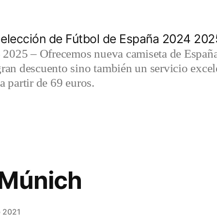
elección de Fútbol de España 2024 202
2025 – Ofrecemos nueva camiseta de España 
gran descuento sino también un servicio exce
a partir de 69 euros.
 Múnich
e 2021