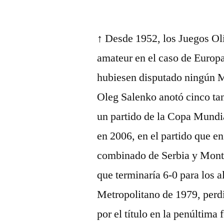
por
↑ Desde 1952, los Juegos Ol
amateur en el caso de Europa
hubiesen disputado ningún M
Oleg Salenko anotó cinco tan
un partido de la Copa Mundi
en 2006, en el partido que en
combinado de Serbia y Mont
que terminaría 6-0 para los a
Metropolitano de 1979, perdi
por el título en la penúltima 