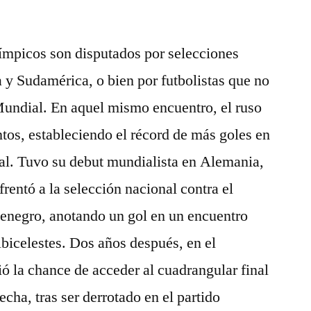
ímpicos son disputados por selecciones
 y Sudamérica, o bien por futbolistas que no
undial. En aquel mismo encuentro, el ruso
tos, estableciendo el récord de más goles en
al. Tuvo su debut mundialista en Alemania,
frentó a la selección nacional contra el
enegro, anotando un gol en un encuentro
lbicelestes. Dos años después, en el
ó la chance de acceder al cuadrangular final
fecha, tras ser derrotado en el partido