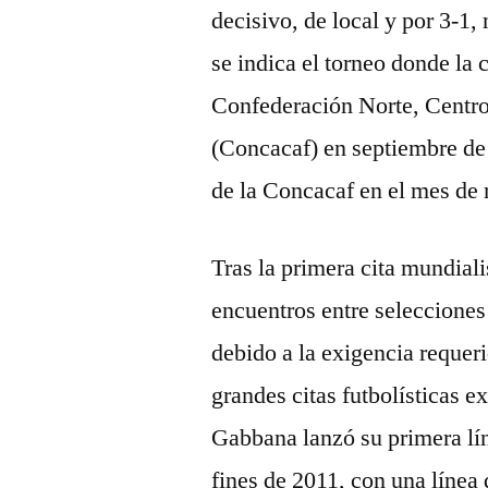
decisivo, de local y por 3-1
se indica el torneo donde la 
Confederación Norte, Centro
(Concacaf) en septiembre de 
de la Concacaf en el mes de
Tras la primera cita mundiali
encuentros entre selecciones
debido a la exigencia requeri
grandes citas futbolísticas e
Gabbana lanzó su primera lín
fines de 2011, con una línea