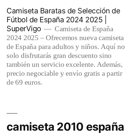
Saltar
Camiseta Baratas de Selección de
al
Fútbol de España 2024 2025 |
SuperVigo
contenido
Camiseta de España
2024 2025 – Ofrecemos nueva camiseta
de España para adultos y niños. Aquí no
solo disfrutarás gran descuento sino
también un servicio excelente. Además,
precio negociable y envío gratis a partir
de 69 euros.
camiseta 2010 españa