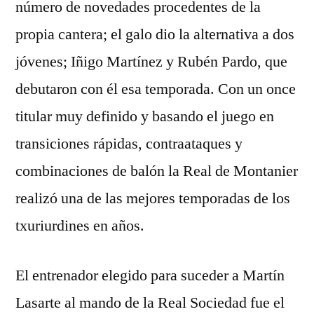
número de novedades procedentes de la
propia cantera; el galo dio la alternativa a dos
jóvenes; Iñigo Martínez y Rubén Pardo, que
debutaron con él esa temporada. Con un once
titular muy definido y basando el juego en
transiciones rápidas, contraataques y
combinaciones de balón la Real de Montanier
realizó una de las mejores temporadas de los
txuriurdines en años.
El entrenador elegido para suceder a Martín
Lasarte al mando de la Real Sociedad fue el