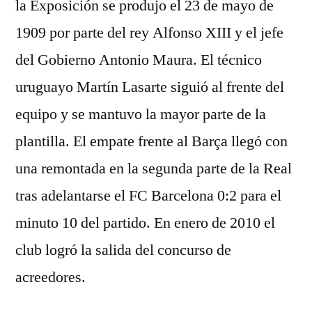
la Exposición se produjo el 23 de mayo de
1909 por parte del rey Alfonso XIII y el jefe
del Gobierno Antonio Maura. El técnico
uruguayo Martín Lasarte siguió al frente del
equipo y se mantuvo la mayor parte de la
plantilla. El empate frente al Barça llegó con
una remontada en la segunda parte de la Real
tras adelantarse el FC Barcelona 0:2 para el
minuto 10 del partido. En enero de 2010 el
club logró la salida del concurso de
acreedores.