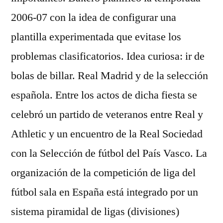
2006-07 con la idea de configurar una
plantilla experimentada que evitase los
problemas clasificatorios. Idea curiosa: ir de
bolas de billar. Real Madrid y de la selección
española. Entre los actos de dicha fiesta se
celebró un partido de veteranos entre Real y
Athletic y un encuentro de la Real Sociedad
con la Selección de fútbol del País Vasco. La
organización de la competición de liga del
fútbol sala en España está integrado por un
sistema piramidal de ligas (divisiones)