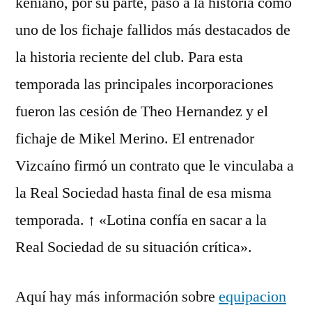
keniano, por su parte, pasó a la historia como
uno de los fichaje fallidos más destacados de
la historia reciente del club. Para esta
temporada las principales incorporaciones
fueron las cesión de Theo Hernandez y el
fichaje de Mikel Merino. El entrenador
Vizcaíno firmó un contrato que le vinculaba a
la Real Sociedad hasta final de esa misma
temporada. ↑ «Lotina confía en sacar a la
Real Sociedad de su situación crítica».
Aquí hay más información sobre
equipacion