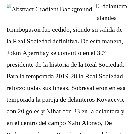
El delantero
islandés
Finnbogason fue cedido, siendo su salida de
la Real Sociedad definitiva. De esta manera,
Jokin Aperribay se convirtió en el 30º
presidente de la historia de la Real Sociedad.
Para la temporada 2019-20 la Real Sociedad
reforzó todas sus líneas. Sobresalieron en esa
temporada la pareja de delanteros Kovacevic
con 20 goles y Nihat con 23 en la delantera y
en el centro del campo Xabi Alonso, De