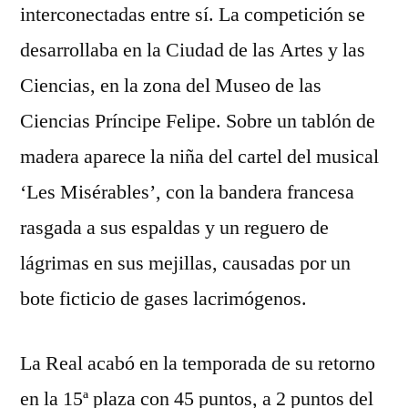
interconectadas entre sí. La competición se
desarrollaba en la Ciudad de las Artes y las
Ciencias, en la zona del Museo de las
Ciencias Príncipe Felipe. Sobre un tablón de
madera aparece la niña del cartel del musical
‘Les Misérables’, con la bandera francesa
rasgada a sus espaldas y un reguero de
lágrimas en sus mejillas, causadas por un
bote ficticio de gases lacrimógenos.
La Real acabó en la temporada de su retorno
en la 15ª plaza con 45 puntos, a 2 puntos del