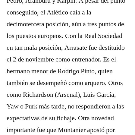
Pedro, Aranburu y Karpin. A pesar del punto
conseguido, el Atlético caía a la
decimotercera posición, aún a tres puntos de
los puestos europeos. Con la Real Sociedad
en tan mala posición, Arrasate fue destituido
el 2 de noviembre como entrenador. Es el
hermano menor de Rodrigo Pinto, quien
también se desempeñó como arquero. Otros
como Richardson (Arsenal), Luis García,
Yaw o Purk más tarde, no respondieron a las
expectativas de su fichaje. Otra novedad
importante fue que Montanier apostó por