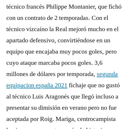
técnico francés Philippe Montanier, que fichó
con un contrato de 2 temporadas. Con el
técnico vizcaíno la Real mejoró mucho en el
apartado defensivo, convirtiéndose en un
equipo que encajaba muy pocos goles, pero
cuyo ataque marcaba pocos goles. 3,6
millones de dólares por temporada,
segunda
equipacion españa 2021
fichaje que no gustó
al técnico Luis Aragonés que llegó incluso a
presentar su dimisión en verano pero no fue
aceptada por Roig. Mariga, centrocampista