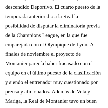
descendido Deportivo. El cuarto puesto de la
temporada anterior dio a la Real la
posibilidad de disputar la eliminatoria previa
de la Champions League, en la que fue
emparejada con el Olympique de Lyon. A
finales de noviembre el proyecto de
Montanier parecía haber fracasado con el
equipo en el último puesto de la clasificación
y siendo el entrenador muy cuestionado por
prensa y aficionados. Además de Vela y
Mariga, la Real de Montanier tuvo un buen