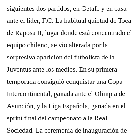
siguientes dos partidos, en Getafe y en casa
ante el líder, F.C. La habitual quietud de Toca
de Raposa II, lugar donde está concentrado el
equipo chileno, se vio alterada por la
sorpresiva aparición del futbolista de la
Juventus ante los medios. En su primera
temporada consiguió conquistar una Copa
Intercontinental, ganada ante el Olimpia de
Asunción, y la Liga Española, ganada en el
sprint final del campeonato a la Real
Sociedad. La ceremonia de inauguración de