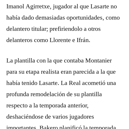
Imanol Agirretxe, jugador al que Lasarte no
había dado demasiadas oportunidades, como
delantero titular; prefiriendolo a otros
delanteros como Llorente e Ifrán.
La plantilla con la que contaba Montanier
para su etapa realista eran parecida a la que
había tenido Lasarte. La Real acometió una
profunda remodelación de su plantilla
respecto a la temporada anterior,
deshaciéndose de varios jugadores
importantes. Bakero planificó la temporada