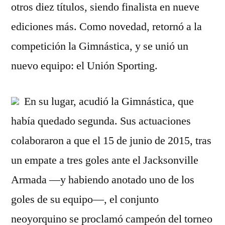
otros diez títulos, siendo finalista en nueve
ediciones más. Como novedad, retornó a la
competición la Gimnástica, y se unió un
nuevo equipo: el Unión Sporting.
En su lugar, acudió la Gimnástica, que
había quedado segunda. Sus actuaciones
colaboraron a que el 15 de junio de 2015, tras
un empate a tres goles ante el Jacksonville
Armada —y habiendo anotado uno de los
goles de su equipo—, el conjunto
neoyorquino se proclamó campeón del torneo