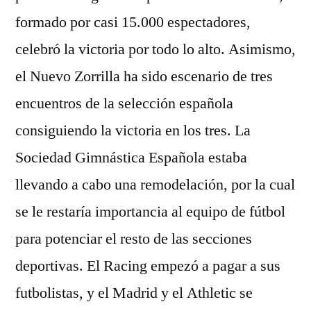
formado por casi 15.000 espectadores,
celebró la victoria por todo lo alto. Asimismo,
el Nuevo Zorrilla ha sido escenario de tres
encuentros de la selección española
consiguiendo la victoria en los tres. La
Sociedad Gimnástica Española estaba
llevando a cabo una remodelación, por la cual
se le restaría importancia al equipo de fútbol
para potenciar el resto de las secciones
deportivas. El Racing empezó a pagar a sus
futbolistas, y el Madrid y el Athletic se