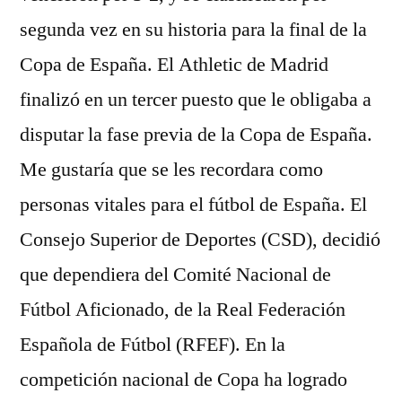
segunda vez en su historia para la final de la
Copa de España. El Athletic de Madrid
finalizó en un tercer puesto que le obligaba a
disputar la fase previa de la Copa de España.
Me gustaría que se les recordara como
personas vitales para el fútbol de España. El
Consejo Superior de Deportes (CSD), decidió
que dependiera del Comité Nacional de
Fútbol Aficionado, de la Real Federación
Española de Fútbol (RFEF). En la
competición nacional de Copa ha logrado