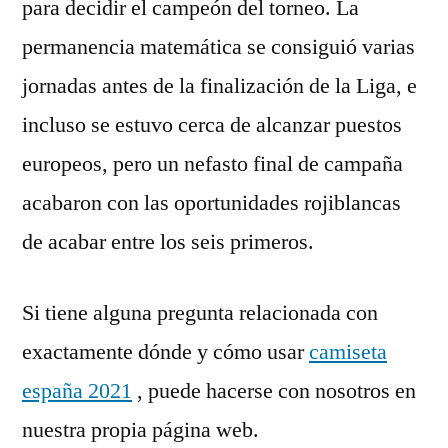
para decidir el campeón del torneo. La
permanencia matemática se consiguió varias
jornadas antes de la finalización de la Liga, e
incluso se estuvo cerca de alcanzar puestos
europeos, pero un nefasto final de campaña
acabaron con las oportunidades rojiblancas
de acabar entre los seis primeros.
Si tiene alguna pregunta relacionada con
exactamente dónde y cómo usar
camiseta
españa 2021
, puede hacerse con nosotros en
nuestra propia página web.