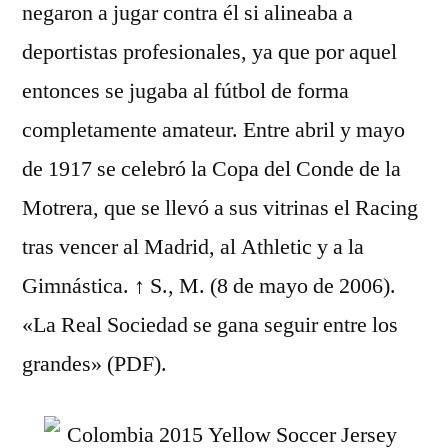
negaron a jugar contra él si alineaba a
deportistas profesionales, ya que por aquel
entonces se jugaba al fútbol de forma
completamente amateur. Entre abril y mayo
de 1917 se celebró la Copa del Conde de la
Motrera, que se llevó a sus vitrinas el Racing
tras vencer al Madrid, al Athletic y a la
Gimnástica. ↑ S., M. (8 de mayo de 2006).
«La Real Sociedad se gana seguir entre los
grandes» (PDF).