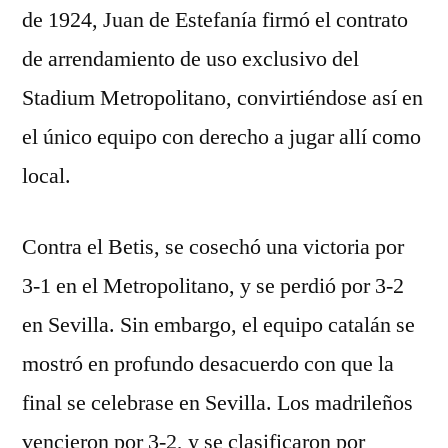
de 1924, Juan de Estefanía firmó el contrato
de arrendamiento de uso exclusivo del
Stadium Metropolitano, convirtiéndose así en
el único equipo con derecho a jugar allí como
local.
Contra el Betis, se cosechó una victoria por
3-1 en el Metropolitano, y se perdió por 3-2
en Sevilla. Sin embargo, el equipo catalán se
mostró en profundo desacuerdo con que la
final se celebrase en Sevilla. Los madrileños
vencieron por 3-2, y se clasificaron por