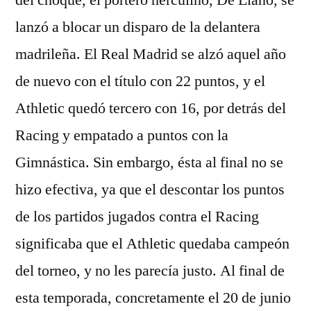
del choque, el portero herculino, De Llano, se
lanzó a blocar un disparo de la delantera
madrileña. El Real Madrid se alzó aquel año
de nuevo con el título con 22 puntos, y el
Athletic quedó tercero con 16, por detrás del
Racing y empatado a puntos con la
Gimnástica. Sin embargo, ésta al final no se
hizo efectiva, ya que el descontar los puntos
de los partidos jugados contra el Racing
significaba que el Athletic quedaba campeón
del torneo, y no les parecía justo. Al final de
esta temporada, concretamente el 20 de junio