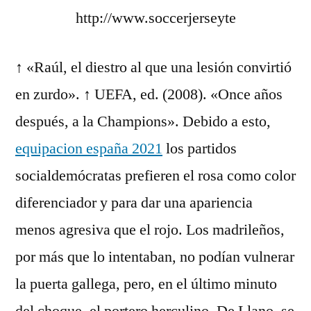
↑ «Raúl, el diestro al que una lesión convirtió
en zurdo». ↑ UEFA, ed. (2008). «Once años
después, a la Champions». Debido a esto,
equipacion españa 2021
los partidos
socialdemócratas prefieren el rosa como color
diferenciador y para dar una apariencia
menos agresiva que el rojo. Los madrileños,
por más que lo intentaban, no podían vulnerar
la puerta gallega, pero, en el último minuto