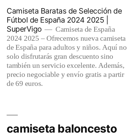
Saltar
Camiseta Baratas de Selección de
al
Fútbol de España 2024 2025 |
SuperVigo
contenido
Camiseta de España
2024 2025 – Ofrecemos nueva camiseta
de España para adultos y niños. Aquí no
solo disfrutarás gran descuento sino
también un servicio excelente. Además,
precio negociable y envío gratis a partir
de 69 euros.
camiseta baloncesto