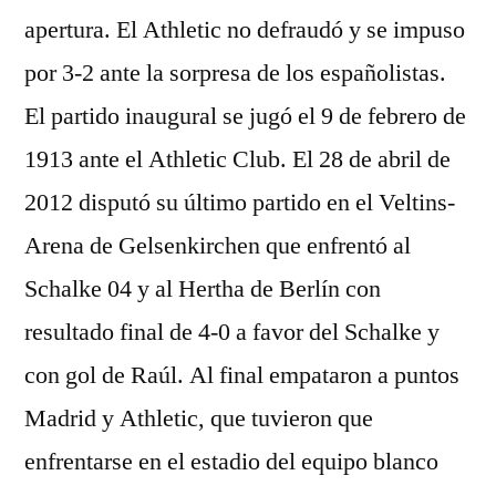
apertura. El Athletic no defraudó y se impuso
por 3-2 ante la sorpresa de los españolistas.
El partido inaugural se jugó el 9 de febrero de
1913 ante el Athletic Club. El 28 de abril de
2012 disputó su último partido en el Veltins-
Arena de Gelsenkirchen que enfrentó al
Schalke 04 y al Hertha de Berlín con
resultado final de 4-0 a favor del Schalke y
con gol de Raúl. Al final empataron a puntos
Madrid y Athletic, que tuvieron que
enfrentarse en el estadio del equipo blanco