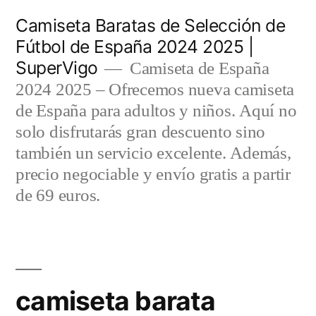
Saltar
Camiseta Baratas de Selección de
al
Fútbol de España 2024 2025 |
SuperVigo
contenido
Camiseta de España
2024 2025 – Ofrecemos nueva camiseta
de España para adultos y niños. Aquí no
solo disfrutarás gran descuento sino
también un servicio excelente. Además,
precio negociable y envío gratis a partir
de 69 euros.
camiseta barata