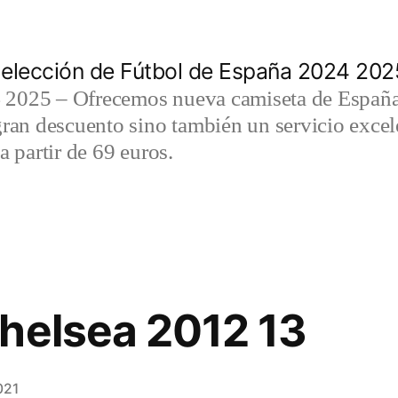
elección de Fútbol de España 2024 202
2025 – Ofrecemos nueva camiseta de España 
gran descuento sino también un servicio exce
a partir de 69 euros.
helsea 2012 13
021