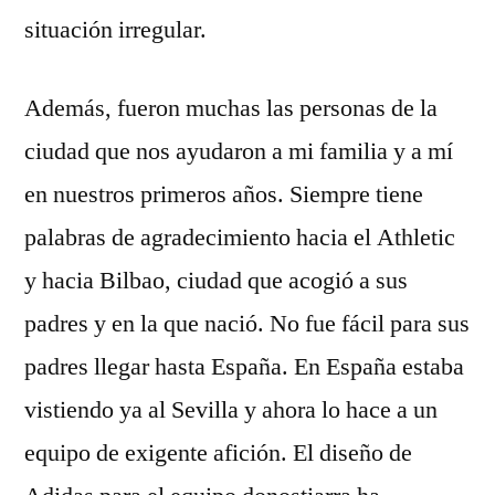
situación irregular.
Además, fueron muchas las personas de la
ciudad que nos ayudaron a mi familia y a mí
en nuestros primeros años. Siempre tiene
palabras de agradecimiento hacia el Athletic
y hacia Bilbao, ciudad que acogió a sus
padres y en la que nació. No fue fácil para sus
padres llegar hasta España. En España estaba
vistiendo ya al Sevilla y ahora lo hace a un
equipo de exigente afición. El diseño de