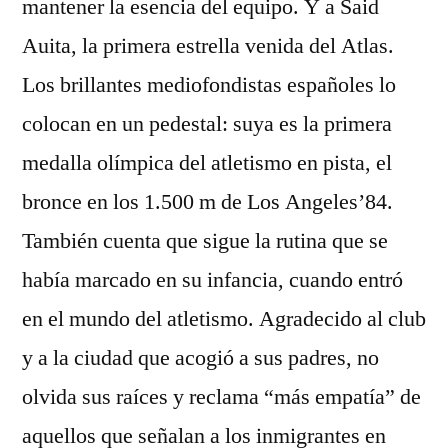
mantener la esencia del equipo. Y a Said
Auita, la primera estrella venida del Atlas.
Los brillantes mediofondistas españoles lo
colocan en un pedestal: suya es la primera
medalla olímpica del atletismo en pista, el
bronce en los 1.500 m de Los Angeles’84.
También cuenta que sigue la rutina que se
había marcado en su infancia, cuando entró
en el mundo del atletismo. Agradecido al club
y a la ciudad que acogió a sus padres, no
olvida sus raíces y reclama “más empatía” de
aquellos que señalan a los inmigrantes en