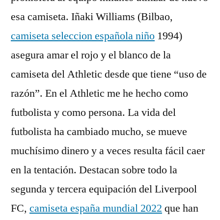
esa camiseta. Iñaki Williams (Bilbao,
camiseta seleccion española niño
1994)
asegura amar el rojo y el blanco de la
camiseta del Athletic desde que tiene “uso de
razón”. En el Athletic me he hecho como
futbolista y como persona. La vida del
futbolista ha cambiado mucho, se mueve
muchísimo dinero y a veces resulta fácil caer
en la tentación. Destacan sobre todo la
segunda y tercera equipación del Liverpool
FC,
camiseta españa mundial 2022
que han