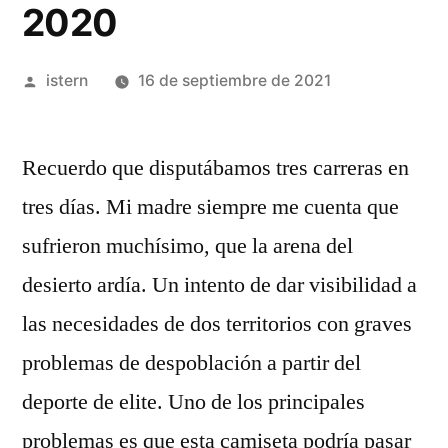
2020
Publicado
istern
16 de septiembre de 2021
por
Recuerdo que disputábamos tres carreras en
tres días. Mi madre siempre me cuenta que
sufrieron muchísimo, que la arena del
desierto ardía. Un intento de dar visibilidad a
las necesidades de dos territorios con graves
problemas de despoblación a partir del
deporte de elite. Uno de los principales
problemas es que esta camiseta podría pasar