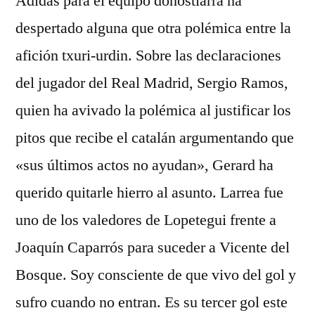
Adidas para el equipo donostiarra ha
despertado alguna que otra polémica entre la
afición txuri-urdin. Sobre las declaraciones
del jugador del Real Madrid, Sergio Ramos,
quien ha avivado la polémica al justificar los
pitos que recibe el catalán argumentando que
«sus últimos actos no ayudan», Gerard ha
querido quitarle hierro al asunto. Larrea fue
uno de los valedores de Lopetegui frente a
Joaquín Caparrós para suceder a Vicente del
Bosque. Soy consciente de que vivo del gol y
sufro cuando no entran. Es su tercer gol este