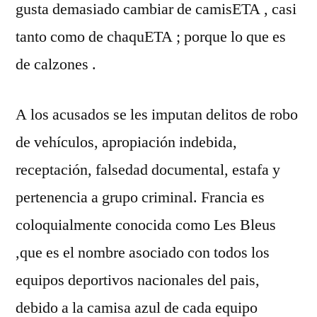
gusta demasiado cambiar de camisETA , casi
tanto como de chaquETA ; porque lo que es
de calzones .
A los acusados se les imputan delitos de robo
de vehículos, apropiación indebida,
receptación, falsedad documental, estafa y
pertenencia a grupo criminal. Francia es
coloquialmente conocida como Les Bleus
,que es el nombre asociado con todos los
equipos deportivos nacionales del pais,
debido a la camisa azul de cada equipo