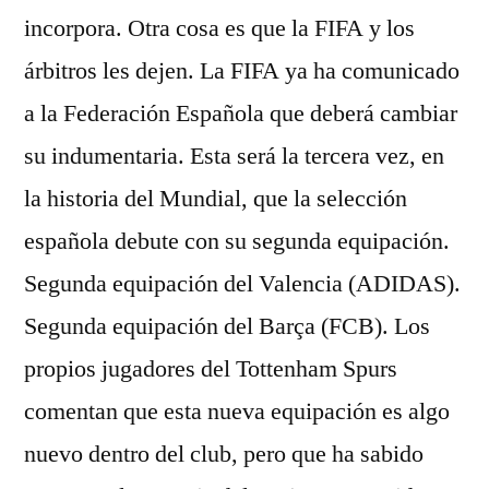
incorpora. Otra cosa es que la FIFA y los
árbitros les dejen. La FIFA ya ha comunicado
a la Federación Española que deberá cambiar
su indumentaria. Esta será la tercera vez, en
la historia del Mundial, que la selección
española debute con su segunda equipación.
Segunda equipación del Valencia (ADIDAS).
Segunda equipación del Barça (FCB). Los
propios jugadores del Tottenham Spurs
comentan que esta nueva equipación es algo
nuevo dentro del club, pero que ha sabido