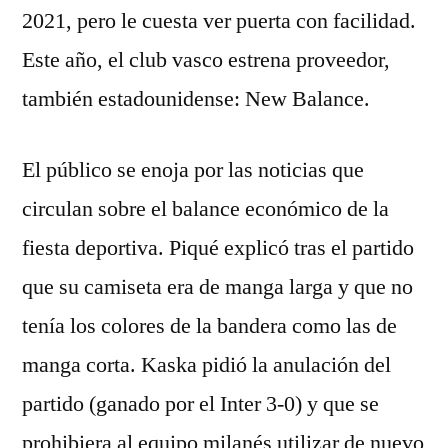
2021, pero le cuesta ver puerta con facilidad.
Este año, el club vasco estrena proveedor,
también estadounidense: New Balance.
El público se enoja por las noticias que
circulan sobre el balance económico de la
fiesta deportiva. Piqué explicó tras el partido
que su camiseta era de manga larga y que no
tenía los colores de la bandera como las de
manga corta. Kaska pidió la anulación del
partido (ganado por el Inter 3-0) y que se
prohibiera al equipo milanés utilizar de nuevo