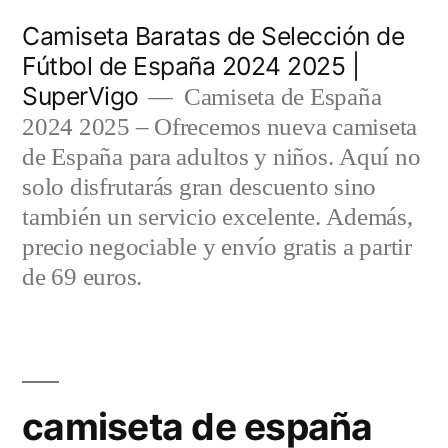
Saltar
Camiseta Baratas de Selección de
al
Fútbol de España 2024 2025 |
SuperVigo
contenido
Camiseta de España
2024 2025 – Ofrecemos nueva camiseta
de España para adultos y niños. Aquí no
solo disfrutarás gran descuento sino
también un servicio excelente. Además,
precio negociable y envío gratis a partir
de 69 euros.
camiseta de españa