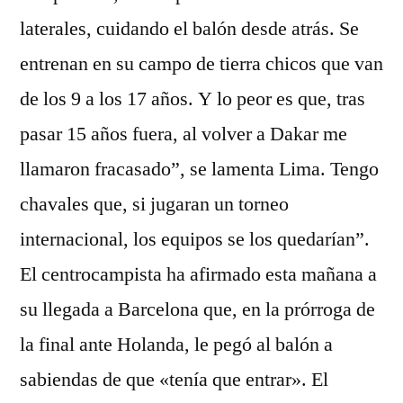
laterales, cuidando el balón desde atrás. Se
entrenan en su campo de tierra chicos que van
de los 9 a los 17 años. Y lo peor es que, tras
pasar 15 años fuera, al volver a Dakar me
llamaron fracasado”, se lamenta Lima. Tengo
chavales que, si jugaran un torneo
internacional, los equipos se los quedarían”.
El centrocampista ha afirmado esta mañana a
su llegada a Barcelona que, en la prórroga de
la final ante Holanda, le pegó al balón a
sabiendas de que «tenía que entrar». El