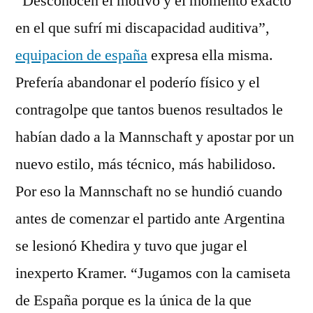
“Desconocen el motivo y el momento exacto
en el que sufrí mi discapacidad auditiva”,
equipacion de españa
expresa ella misma.
Prefería abandonar el poderío físico y el
contragolpe que tantos buenos resultados le
habían dado a la Mannschaft y apostar por un
nuevo estilo, más técnico, más habilidoso.
Por eso la Mannschaft no se hundió cuando
antes de comenzar el partido ante Argentina
se lesionó Khedira y tuvo que jugar el
inexperto Kramer. “Jugamos con la camiseta
de España porque es la única de la que