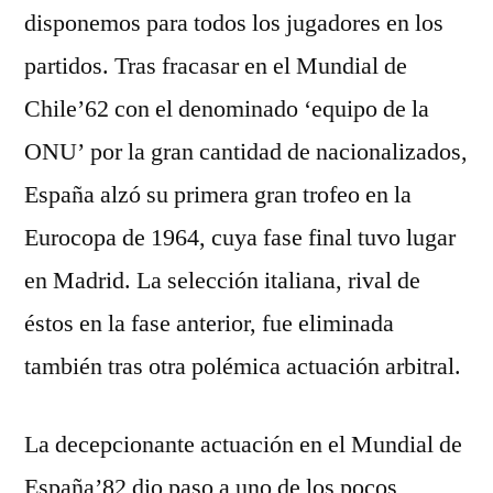
disponemos para todos los jugadores en los
partidos. Tras fracasar en el Mundial de
Chile’62 con el denominado ‘equipo de la
ONU’ por la gran cantidad de nacionalizados,
España alzó su primera gran trofeo en la
Eurocopa de 1964, cuya fase final tuvo lugar
en Madrid. La selección italiana, rival de
éstos en la fase anterior, fue eliminada
también tras otra polémica actuación arbitral.
La decepcionante actuación en el Mundial de
España’82 dio paso a uno de los pocos