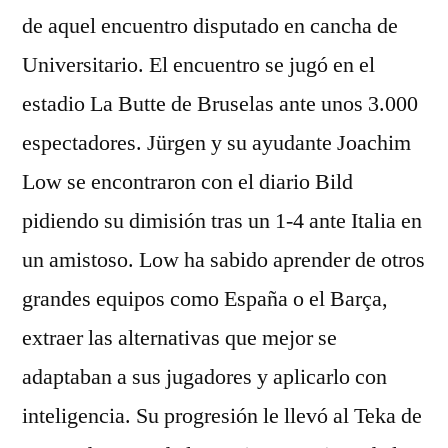
de aquel encuentro disputado en cancha de
Universitario. El encuentro se jugó en el
estadio La Butte de Bruselas ante unos 3.000
espectadores. Jürgen y su ayudante Joachim
Low se encontraron con el diario Bild
pidiendo su dimisión tras un 1-4 ante Italia en
un amistoso. Low ha sabido aprender de otros
grandes equipos como España o el Barça,
extraer las alternativas que mejor se
adaptaban a sus jugadores y aplicarlo con
inteligencia. Su progresión le llevó al Teka de