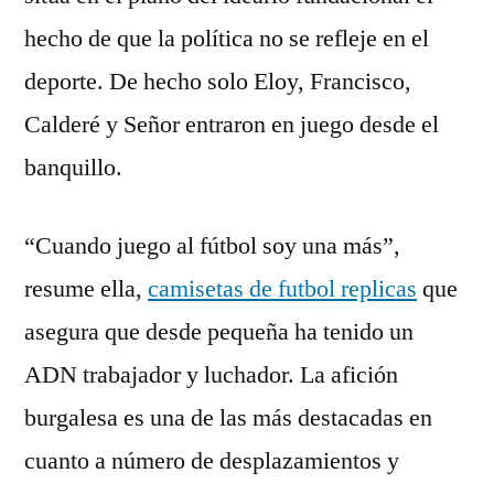
hecho de que la política no se refleje en el
deporte. De hecho solo Eloy, Francisco,
Calderé y Señor entraron en juego desde el
banquillo.
“Cuando juego al fútbol soy una más”,
resume ella,
camisetas de futbol replicas
que
asegura que desde pequeña ha tenido un
ADN trabajador y luchador. La afición
burgalesa es una de las más destacadas en
cuanto a número de desplazamientos y