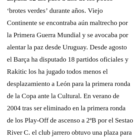
‘brotes verdes’ durante años. Viejo
Continente se encontraba aún maltrecho por
la Primera Guerra Mundial y se avocaba por
alentar la paz desde Uruguay. Desde agosto
el Barça ha disputado 18 partidos oficiales y
Rakitic los ha jugado todos menos el
desplazamiento a León para la primera ronda
de la Copa ante la Cultural. En verano de
2004 tras ser eliminado en la primera ronda
de los Play-Off de ascenso a 2ªB por el Sestao
River C. el club jarrero obtuvo una plaza para