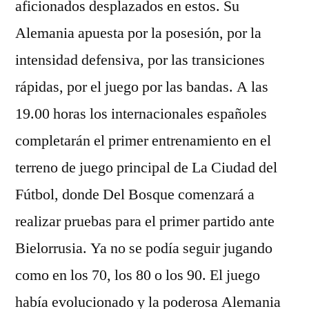
aficionados desplazados en estos. Su
Alemania apuesta por la posesión, por la
intensidad defensiva, por las transiciones
rápidas, por el juego por las bandas. A las
19.00 horas los internacionales españoles
completarán el primer entrenamiento en el
terreno de juego principal de La Ciudad del
Fútbol, donde Del Bosque comenzará a
realizar pruebas para el primer partido ante
Bielorrusia. Ya no se podía seguir jugando
como en los 70, los 80 o los 90. El juego
había evolucionado y la poderosa Alemania