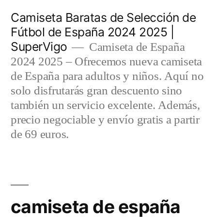
Saltar
Camiseta Baratas de Selección de
al
Fútbol de España 2024 2025 |
SuperVigo
contenido
Camiseta de España
2024 2025 – Ofrecemos nueva camiseta
de España para adultos y niños. Aquí no
solo disfrutarás gran descuento sino
también un servicio excelente. Además,
precio negociable y envío gratis a partir
de 69 euros.
camiseta de españa