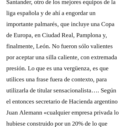
Santander, otro de los mejores equipos de la
liga española y de ahí a engordar un
importante palmarés, que incluye una Copa
de Europa, en Ciudad Real, Pamplona y,
finalmente, León. No fueron sólo valientes
por aceptar una silla caliente, con extremada
presión. Lo que es una vergüenza, es que
utilices una frase fuera de contexto, para
utilizarla de titular sensacionalista…. Según
el entonces secretario de Hacienda argentino
Juan Alemann «cualquier empresa privada lo
hubiese construido por un 20% de lo que