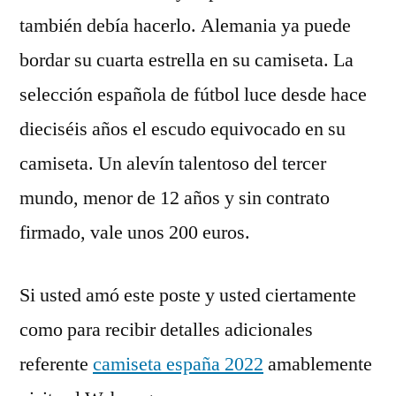
también debía hacerlo. Alemania ya puede
bordar su cuarta estrella en su camiseta. La
selección española de fútbol luce desde hace
dieciséis años el escudo equivocado en su
camiseta. Un alevín talentoso del tercer
mundo, menor de 12 años y sin contrato
firmado, vale unos 200 euros.
Si usted amó este poste y usted ciertamente
como para recibir detalles adicionales
referente
camiseta españa 2022
amablemente