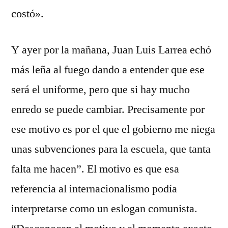
costó».
Y ayer por la mañana, Juan Luis Larrea echó
más leña al fuego dando a entender que ese
será el uniforme, pero que si hay mucho
enredo se puede cambiar. Precisamente por
ese motivo es por el que el gobierno me niega
unas subvenciones para la escuela, que tanta
falta me hacen”. El motivo es que esa
referencia al internacionalismo podía
interpretarse como un eslogan comunista.