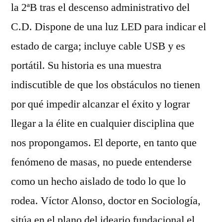
la 2ªB tras el descenso administrativo del
C.D. Dispone de una luz LED para indicar el
estado de carga; incluye cable USB y es
portátil. Su historia es una muestra
indiscutible de que los obstáculos no tienen
por qué impedir alcanzar el éxito y lograr
llegar a la élite en cualquier disciplina que
nos propongamos. El deporte, en tanto que
fenómeno de masas, no puede entenderse
como un hecho aislado de todo lo que lo
rodea. Víctor Alonso, doctor en Sociología,
sitúa en el plano del ideario fundacional el