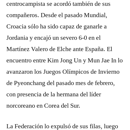
centrocampista se acordó también de sus
compañeros. Desde el pasado Mundial,
Croacia sólo ha sido capaz de ganarle a
Jordania y encajó un severo 6-0 en el
Martínez Valero de Elche ante España. El
encuentro entre Kim Jong Un y Mun Jae In lo
avanzaron los Juegos Olímpicos de Invierno
de Pyeonchang del pasado mes de febrero,
con presencia de la hermana del líder
norcoreano en Corea del Sur.
La Federación lo expulsó de sus filas, luego