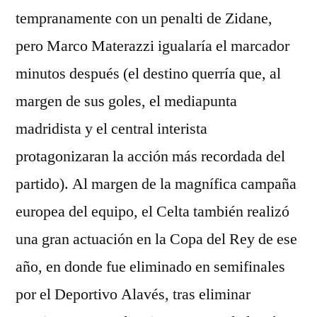
tempranamente con un penalti de Zidane,
pero Marco Materazzi igualaría el marcador
minutos después (el destino querría que, al
margen de sus goles, el mediapunta
madridista y el central interista
protagonizaran la acción más recordada del
partido). Al margen de la magnífica campaña
europea del equipo, el Celta también realizó
una gran actuación en la Copa del Rey de ese
año, en donde fue eliminado en semifinales
por el Deportivo Alavés, tras eliminar