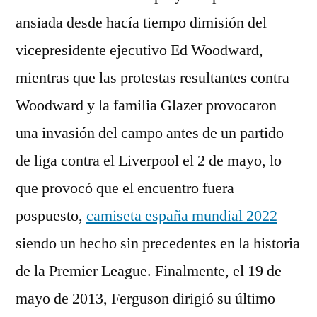
ansiada desde hacía tiempo dimisión del
vicepresidente ejecutivo Ed Woodward,
mientras que las protestas resultantes contra
Woodward y la familia Glazer provocaron
una invasión del campo antes de un partido
de liga contra el Liverpool el 2 de mayo, lo
que provocó que el encuentro fuera
pospuesto,
camiseta españa mundial 2022
siendo un hecho sin precedentes en la historia
de la Premier League. Finalmente, el 19 de
mayo de 2013, Ferguson dirigió su último