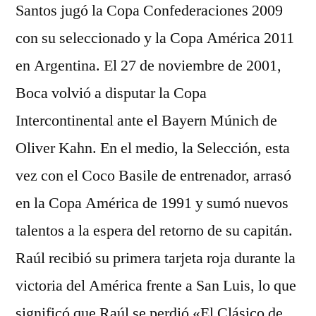
Santos jugó la Copa Confederaciones 2009
con su seleccionado y la Copa América 2011
en Argentina. El 27 de noviembre de 2001,
Boca volvió a disputar la Copa
Intercontinental ante el Bayern Múnich de
Oliver Kahn. En el medio, la Selección, esta
vez con el Coco Basile de entrenador, arrasó
en la Copa América de 1991 y sumó nuevos
talentos a la espera del retorno de su capitán.
Raúl recibió su primera tarjeta roja durante la
victoria del América frente a San Luis, lo que
significó que Raúl se perdió «El Clásico de