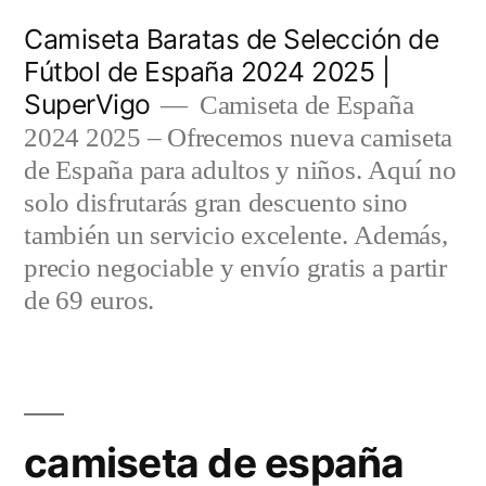
Saltar
Camiseta Baratas de Selección de
al
Fútbol de España 2024 2025 |
SuperVigo
contenido
Camiseta de España
2024 2025 – Ofrecemos nueva camiseta
de España para adultos y niños. Aquí no
solo disfrutarás gran descuento sino
también un servicio excelente. Además,
precio negociable y envío gratis a partir
de 69 euros.
camiseta de españa