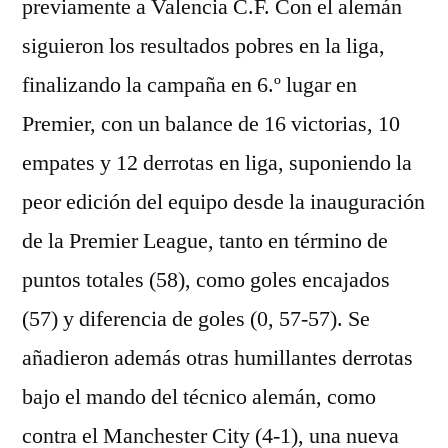
previamente a Valencia C.F. Con el alemán
siguieron los resultados pobres en la liga,
finalizando la campaña en 6.º lugar en
Premier, con un balance de 16 victorias, 10
empates y 12 derrotas en liga, suponiendo la
peor edición del equipo desde la inauguración
de la Premier League, tanto en término de
puntos totales (58), como goles encajados
(57) y diferencia de goles (0, 57-57). Se
añadieron además otras humillantes derrotas
bajo el mando del técnico alemán, como
contra el Manchester City (4-1), una nueva