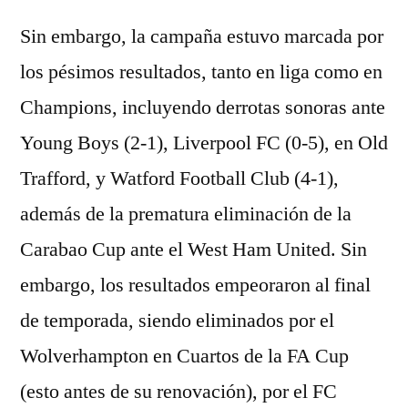
Sin embargo, la campaña estuvo marcada por
los pésimos resultados, tanto en liga como en
Champions, incluyendo derrotas sonoras ante
Young Boys (2-1), Liverpool FC (0-5), en Old
Trafford, y Watford Football Club (4-1),
además de la prematura eliminación de la
Carabao Cup ante el West Ham United. Sin
embargo, los resultados empeoraron al final
de temporada, siendo eliminados por el
Wolverhampton en Cuartos de la FA Cup
(esto antes de su renovación), por el FC