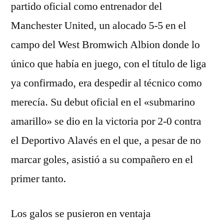
partido oficial como entrenador del
Manchester United, un alocado 5-5 en el
campo del West Bromwich Albion donde lo
único que había en juego, con el título de liga
ya confirmado, era despedir al técnico como
merecía. Su debut oficial en el «submarino
amarillo» se dio en la victoria por 2-0 contra
el Deportivo Alavés en el que, a pesar de no
marcar goles, asistió a su compañero en el
primer tanto.
Los galos se pusieron en ventaja