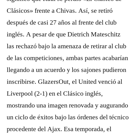
Clásicos» frente a Chivas. Así, se retiró
después de casi 27 años al frente del club
inglés. A pesar de que Dietrich Mateschitz
las rechazó bajo la amenaza de retirar al club
de las competiciones, ambas partes acabarían
llegando a un acuerdo y los sajones pudieron
inscribirse. GlazersOut, el United venció al
Liverpool (2-1) en el Clásico inglés,
mostrando una imagen renovada y augurando
un ciclo de éxitos bajo las órdenes del técnico
procedente del Ajax. Esa temporada, el