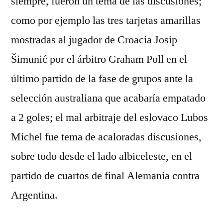
siempre, fueron un tema de las discusiones;
como por ejemplo las tres tarjetas amarillas
mostradas al jugador de Croacia Josip
Šimunić por el árbitro Graham Poll en el
último partido de la fase de grupos ante la
selección australiana que acabaría empatado
a 2 goles; el mal arbitraje del eslovaco Lubos
Michel fue tema de acaloradas discusiones,
sobre todo desde el lado albiceleste, en el
partido de cuartos de final Alemania contra
Argentina.