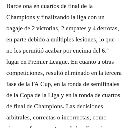
Barcelona en cuartos de final de la
Champions y finalizando la liga con un
bagaje de 2 victorias, 2 empates y 4 derrotas,
en parte debido a múltiples lesiones, lo que
no les permitió acabar por encima del 6.º
lugar en Premier League. En cuanto a otras
competiciones, resultó eliminado en la tercera
fase de la FA Cup, en la ronda de semifinales
de la Copa de la Liga y en la ronda de cuartos
de final de Champions. Las decisiones
arbitrales, correctas o incorrectas, como