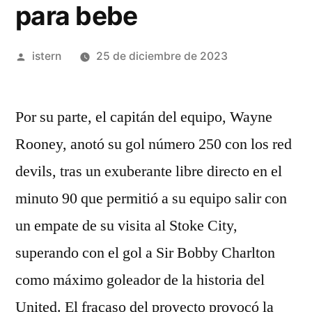
para bebe
Publicado
istern
25 de diciembre de 2023
por
Por su parte, el capitán del equipo, Wayne
Rooney, anotó su gol número 250 con los red
devils, tras un exuberante libre directo en el
minuto 90 que permitió a su equipo salir con
un empate de su visita al Stoke City,
superando con el gol a Sir Bobby Charlton
como máximo goleador de la historia del
United. El fracaso del proyecto provocó la