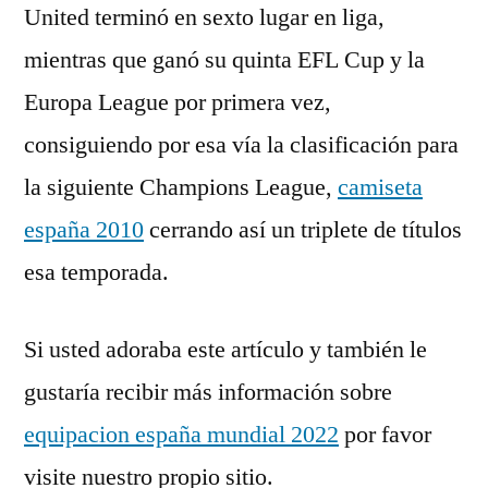
United terminó en sexto lugar en liga,
mientras que ganó su quinta EFL Cup y la
Europa League por primera vez,
consiguiendo por esa vía la clasificación para
la siguiente Champions League,
camiseta
españa 2010
cerrando así un triplete de títulos
esa temporada.
Si usted adoraba este artículo y también le
gustaría recibir más información sobre
equipacion españa mundial 2022
por favor
visite nuestro propio sitio.