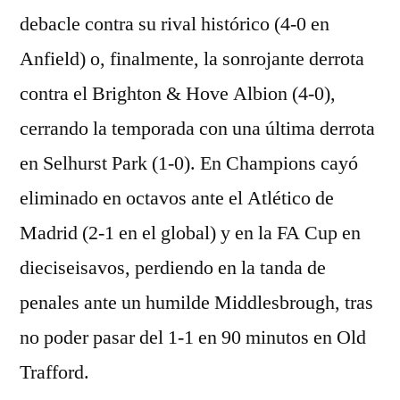
debacle contra su rival histórico (4-0 en
Anfield) o, finalmente, la sonrojante derrota
contra el Brighton & Hove Albion (4-0),
cerrando la temporada con una última derrota
en Selhurst Park (1-0). En Champions cayó
eliminado en octavos ante el Atlético de
Madrid (2-1 en el global) y en la FA Cup en
dieciseisavos, perdiendo en la tanda de
penales ante un humilde Middlesbrough, tras
no poder pasar del 1-1 en 90 minutos en Old
Trafford.