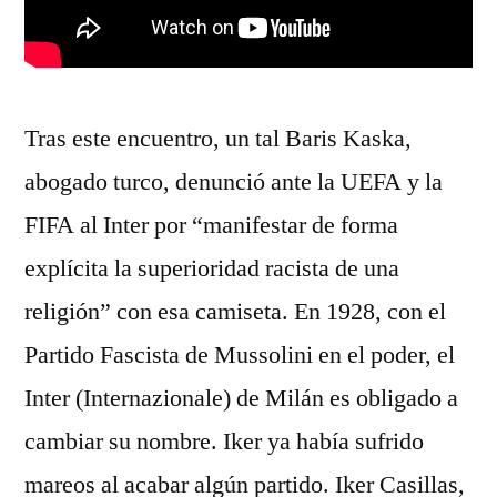
Tras este encuentro, un tal Baris Kaska,
abogado turco, denunció ante la UEFA y la
FIFA al Inter por “manifestar de forma
explícita la superioridad racista de una
religión” con esa camiseta. En 1928, con el
Partido Fascista de Mussolini en el poder, el
Inter (Internazionale) de Milán es obligado a
cambiar su nombre. Iker ya había sufrido
mareos al acabar algún partido. Iker Casillas,