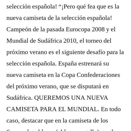
selección española! “¡Pero qué fea que es la
nueva camiseta de la selección española!
Campeón de la pasada Eurocopa 2008 y el
Mundial de Sudáfrica 2010, el torneo del
próximo verano es el siguiente desafío para la
selección española. España estrenará su
nueva camiseta en la Copa Confederaciones
del próximo verano, que se disputará en
Sudáfrica. QUEREMOS UNA NUEVA
CAMISETA PARA EL MUNDIAL. En todo
caso, destacar que en la camiseta de los