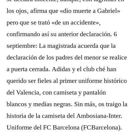
los ojos, afirma que «dio muerte a Gabriel»
pero que se trató «de un accidente»,
confirmando así su anterior declaración. 6
septiembre: La magistrada acuerda que la
declaración de los padres del menor se realice
a puerta cerrada. Adidas y el club ché han
querido ser fieles al primer uniforme histórico
del Valencia, con camiseta y pantalón
blancos y medias negras. Sin más, os traigo la
historia de la camiseta del Ambosiana-Inter.
Uniforme del FC Barcelona (FCBarcelona).