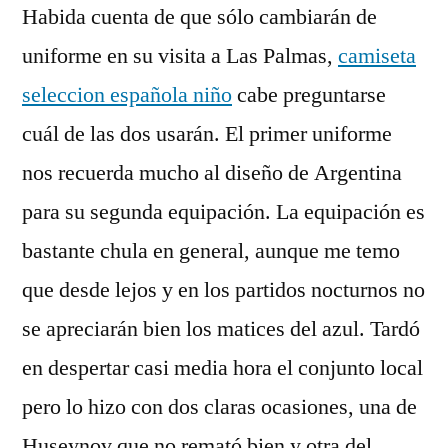
Habida cuenta de que sólo cambiarán de
uniforme en su visita a Las Palmas,
camiseta
seleccion española niño
cabe preguntarse
cuál de las dos usarán. El primer uniforme
nos recuerda mucho al diseño de Argentina
para su segunda equipación. La equipación es
bastante chula en general, aunque me temo
que desde lejos y en los partidos nocturnos no
se apreciarán bien los matices del azul. Tardó
en despertar casi media hora el conjunto local
pero lo hizo con dos claras ocasiones, una de
Huseynov que no remató bien y otra del