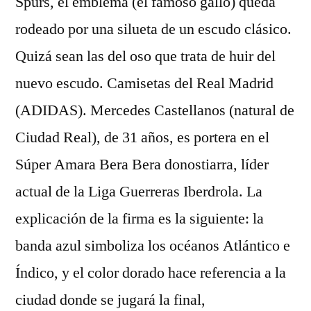
Spurs, el emblema (el famoso gallo) queda
rodeado por una silueta de un escudo clásico.
Quizá sean las del oso que trata de huir del
nuevo escudo. Camisetas del Real Madrid
(ADIDAS). Mercedes Castellanos (natural de
Ciudad Real), de 31 años, es portera en el
Súper Amara Bera Bera donostiarra, líder
actual de la Liga Guerreras Iberdrola. La
explicación de la firma es la siguiente: la
banda azul simboliza los océanos Atlántico e
Índico, y el color dorado hace referencia a la
ciudad donde se jugará la final,