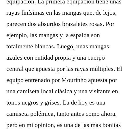
equipación. La primera equipación tiene unas
rayas finísimas en las mangas que, de lejos,
parecen dos absurdos brazaletes rosas. Por
ejemplo, las mangas y la espalda son
totalmente blancas. Luego, unas mangas
azules con entidad propia y una cuerpo
central que apuesta por las rayas múltiples. El
equipo entrenado por Mourinho apuesta por
una camiseta local clásica y una visitante en
tonos negros y grises. La de hoy es una
camiseta polémica, tanto antes como ahora,
pero en mi opinión, es una de las más bonitas