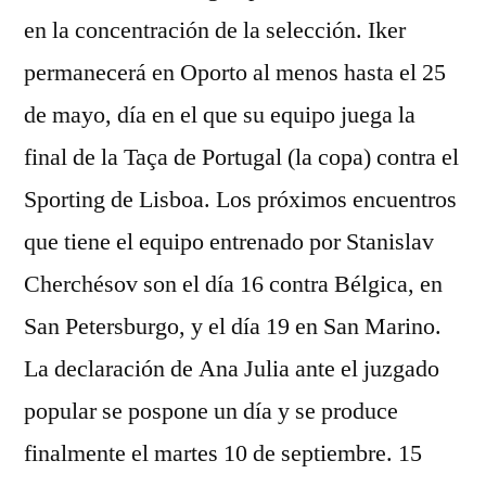
en la concentración de la selección. Iker
permanecerá en Oporto al menos hasta el 25
de mayo, día en el que su equipo juega la
final de la Taça de Portugal (la copa) contra el
Sporting de Lisboa. Los próximos encuentros
que tiene el equipo entrenado por Stanislav
Cherchésov son el día 16 contra Bélgica, en
San Petersburgo, y el día 19 en San Marino.
La declaración de Ana Julia ante el juzgado
popular se pospone un día y se produce
finalmente el martes 10 de septiembre. 15