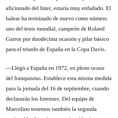
aficionado del Inter, estaría muy enfadado. El
balear ha terminado de nuevo como número
uno del tenis mundial, campeón de Roland
Garros por duodécima ocasión y pilar básico
para el triunfo de España en la Copa Davis.
—Llegó a España en 1972, en pleno ocaso
del franquismo. Establece esta misma medida
para la jornada del 16 de septiembre, cuando
declararán los forenses. Del equipo de
Marcelino tenemos también la segunda