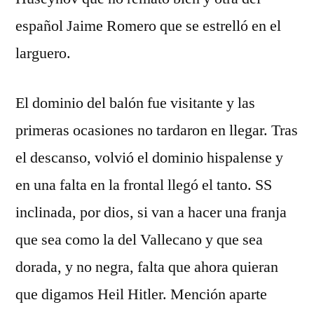
español Jaime Romero que se estrelló en el
larguero.
El dominio del balón fue visitante y las
primeras ocasiones no tardaron en llegar. Tras
el descanso, volvió el dominio hispalense y
en una falta en la frontal llegó el tanto. SS
inclinada, por dios, si van a hacer una franja
que sea como la del Vallecano y que sea
dorada, y no negra, falta que ahora quieran
que digamos Heil Hitler. Mención aparte