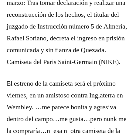
marzo: Tras tomar declaración y realizar una
reconstrucción de los hechos, el titular del
juzgado de Instrucción número 5 de Almería,
Rafael Soriano, decreta el ingreso en prisión
comunicada y sin fianza de Quezada.
Camiseta del Paris Saint-Germain (NIKE).
El estreno de la camiseta será el próximo
viernes, en un amistoso contra Inglaterra en
Wembley. …me parece bonita y agresiva
dentro del campo…me gusta…pero nunk me
la compraría…ni esa ni otra camiseta de la