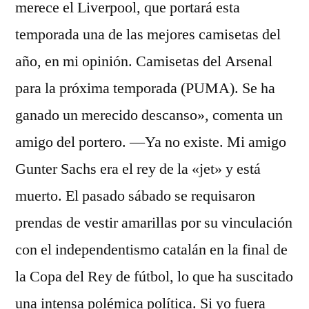
merece el Liverpool, que portará esta
temporada una de las mejores camisetas del
año, en mi opinión. Camisetas del Arsenal
para la próxima temporada (PUMA). Se ha
ganado un merecido descanso», comenta un
amigo del portero. —Ya no existe. Mi amigo
Gunter Sachs era el rey de la «jet» y está
muerto. El pasado sábado se requisaron
prendas de vestir amarillas por su vinculación
con el independentismo catalán en la final de
la Copa del Rey de fútbol, lo que ha suscitado
una intensa polémica política. Si yo fuera