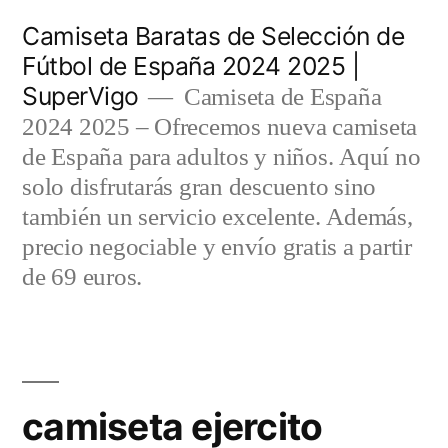
Saltar
Camiseta Baratas de Selección de
al
Fútbol de España 2024 2025 |
SuperVigo
contenido
Camiseta de España
2024 2025 – Ofrecemos nueva camiseta
de España para adultos y niños. Aquí no
solo disfrutarás gran descuento sino
también un servicio excelente. Además,
precio negociable y envío gratis a partir
de 69 euros.
camiseta ejercito