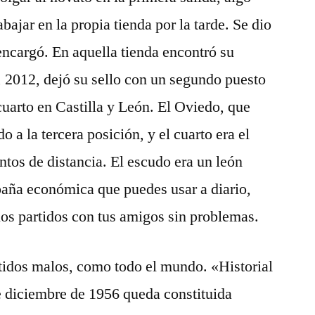
bajar en la propia tienda por la tarde. Se dio
a encargó. En aquella tienda encontró su
, 2012, dejó su sello con un segundo puesto
cuarto en Castilla y León. El Oviedo, que
o a la tercera posición, y el cuarto era el
ntos de distancia. El escudo era un león
aña económica que puedes usar a diario,
e los partidos con tus amigos sin problemas.
idos malos, como todo el mundo. «Historial
de diciembre de 1956 queda constituida