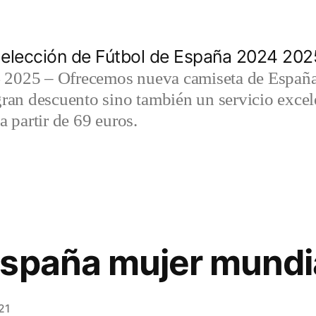
elección de Fútbol de España 2024 202
2025 – Ofrecemos nueva camiseta de España 
gran descuento sino también un servicio exce
a partir de 69 euros.
españa mujer mundi
21