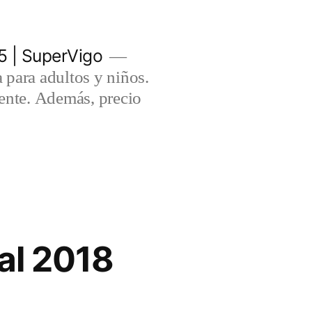
5 | SuperVigo
para adultos y niños.
lente. Además, precio
al 2018