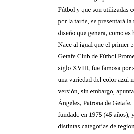
Fútbol y que son utilizadas 
por la tarde, se presentará l
diseño que genera, como es 
Nace al igual que el primer 
Getafe Club de Fútbol Promes
siglo XVIII, fue famosa por 
una variedad del color azul 
versión, sin embargo, apunta
Ángeles, Patrona de Getafe.
fundado en 1975 (45 años), y
distintas categorías de region