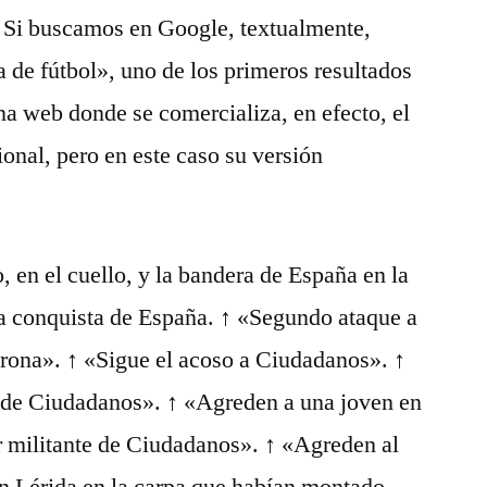
. Si buscamos en Google, textualmente,
 de fútbol», uno de los primeros resultados
a web donde se comercializa, en efecto, el
nal, pero en este caso su versión
, en el cuello, y la bandera de España en la
la conquista de España. ↑ «Segundo ataque a
rona». ↑ «Sigue el acoso a Ciudadanos». ↑
e de Ciudadanos». ↑ «Agreden a una joven en
r militante de Ciudadanos». ↑ «Agreden al