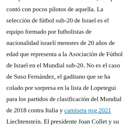
contó con pocos pilotos de aquella. La
selección de fútbol sub-20 de Israel es el
equipo formado por futbolistas de
nacionalidad israelí menores de 20 años de
edad que representa a la Asociación de Fútbol
de Israel en el Mundial sub-20. No es el caso
de Suso Fernández, el gaditano que se ha
colado por sorpresa en la lista de Lopetegui
para los partidos de clasificación del Mundial
de 2018 contra Italia y
camiseta psg 2021
Liechtenstein. El presidente Joan Collet y su