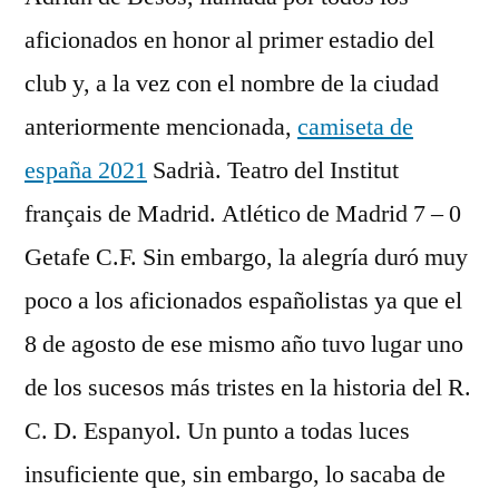
aficionados en honor al primer estadio del
club y, a la vez con el nombre de la ciudad
anteriormente mencionada,
camiseta de
españa 2021
Sadrià. Teatro del Institut
français de Madrid. Atlético de Madrid 7 – 0
Getafe C.F. Sin embargo, la alegría duró muy
poco a los aficionados españolistas ya que el
8 de agosto de ese mismo año tuvo lugar uno
de los sucesos más tristes en la historia del R.
C. D. Espanyol. Un punto a todas luces
insuficiente que, sin embargo, lo sacaba de