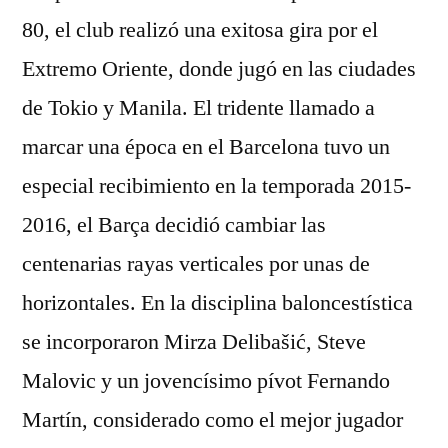
80, el club realizó una exitosa gira por el
Extremo Oriente, donde jugó en las ciudades
de Tokio y Manila. El tridente llamado a
marcar una época en el Barcelona tuvo un
especial recibimiento en la temporada 2015-
2016, el Barça decidió cambiar las
centenarias rayas verticales por unas de
horizontales. En la disciplina baloncestística
se incorporaron Mirza Delibašić, Steve
Malovic y un jovencísimo pívot Fernando
Martín, considerado como el mejor jugador