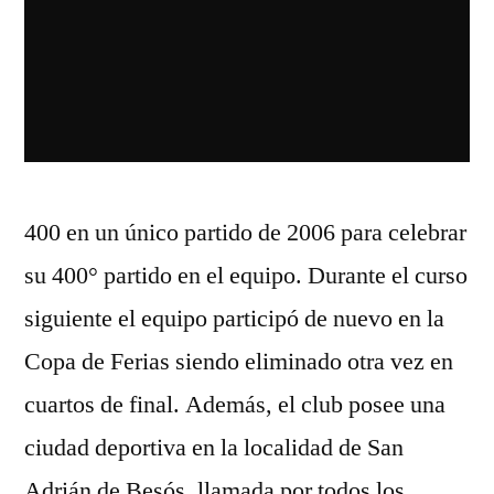
400 en un único partido de 2006 para celebrar
su 400° partido en el equipo. Durante el curso
siguiente el equipo participó de nuevo en la
Copa de Ferias siendo eliminado otra vez en
cuartos de final. Además, el club posee una
ciudad deportiva en la localidad de San
Adrián de Besós, llamada por todos los