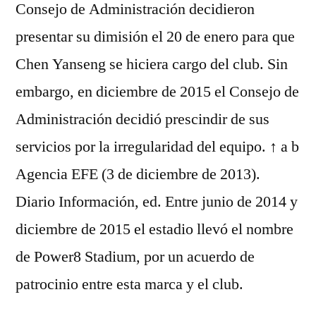
Consejo de Administración decidieron
presentar su dimisión el 20 de enero para que
Chen Yanseng se hiciera cargo del club. Sin
embargo, en diciembre de 2015 el Consejo de
Administración decidió prescindir de sus
servicios por la irregularidad del equipo. ↑ a b
Agencia EFE (3 de diciembre de 2013).
Diario Información, ed. Entre junio de 2014 y
diciembre de 2015 el estadio llevó el nombre
de Power8 Stadium, por un acuerdo de
patrocinio entre esta marca y el club.