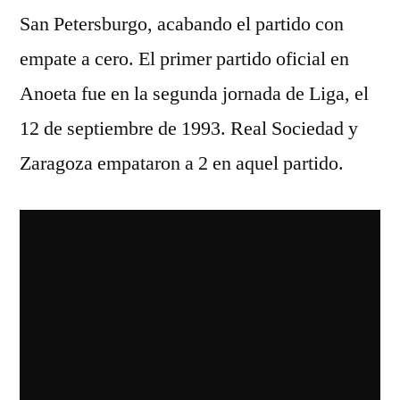
San Petersburgo, acabando el partido con
empate a cero. El primer partido oficial en
Anoeta fue en la segunda jornada de Liga, el
12 de septiembre de 1993. Real Sociedad y
Zaragoza empataron a 2 en aquel partido.