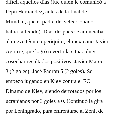
difícil aquellos días (fue quien le comunicó a
Pepu Hernández, antes de la final del
Mundial, que el padre del seleccionador
había fallecido). Días después se anunciaba
al nuevo técnico periquito, el mexicano Javier
Aguirre, que logró revertir la situación y
cosechar resultados positivos. Javier Marcet
3 (2 goles). José Padrón 5 (2 goles). Se
empezó jugando en Kiev contra el FC
Dinamo de Kiev, siendo derrotados por los
ucranianos por 3 goles a 0. Continuó la gira
por Leningrado, para enfrentarse al Zenit de