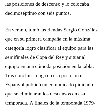
las posiciones de descenso y lo colocaba
decimoséptimo con seis puntos.
En verano, tomó las riendas Sergio González
que en su primera campaña en la máxima
categoría logró clasificar al equipo para las
semifinales de Copa del Rey y situar al
equipo en una cómoda posición en la tabla.
Tras concluir la liga en esa posición el
Espanyol publicó un comunicado pidiendo
que se eliminaran los descensos en esa
temporada. A finales de la temporada 1979-