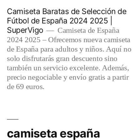
Saltar
Camiseta Baratas de Selección de
al
Fútbol de España 2024 2025 |
SuperVigo
contenido
Camiseta de España
2024 2025 – Ofrecemos nueva camiseta
de España para adultos y niños. Aquí no
solo disfrutarás gran descuento sino
también un servicio excelente. Además,
precio negociable y envío gratis a partir
de 69 euros.
camiseta españa