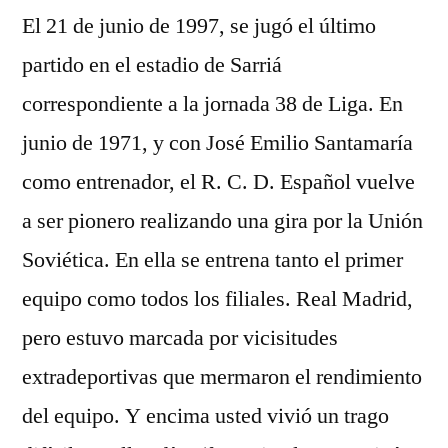
El 21 de junio de 1997, se jugó el último
partido en el estadio de Sarriá
correspondiente a la jornada 38 de Liga. En
junio de 1971, y con José Emilio Santamaría
como entrenador, el R. C. D. Español vuelve
a ser pionero realizando una gira por la Unión
Soviética. En ella se entrena tanto el primer
equipo como todos los filiales. Real Madrid,
pero estuvo marcada por vicisitudes
extradeportivas que mermaron el rendimiento
del equipo. Y encima usted vivió un trago