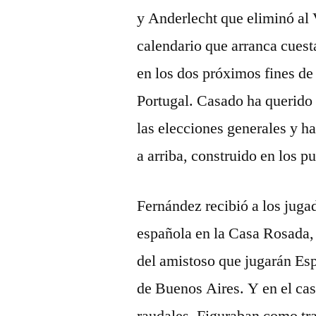
y Anderlecht que eliminó al 
calendario que arranca cuesta
en los dos próximos fines de
Portugal. Casado ha querido 
las elecciones generales y h
a arriba, construido en los p
Fernández recibió a los jugad
española en la Casa Rosada, 
del amistoso que jugarán Es
de Buenos Aires. Y en el cas