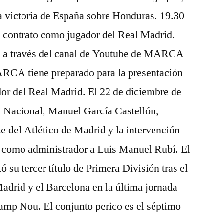
a victoria de España sobre Honduras. 19.30
 contrato como jugador del Real Madrid.
to a través del canal de Youtube de MARCA
RCA tiene preparado para la presentación
r del Real Madrid. El 22 de diciembre de
a Nacional, Manuel García Castellón,
nte del Atlético de Madrid y la intervención
o como administrador a Luis Manuel Rubí. El
su tercer título de Primera División tras el
Madrid y el Barcelona en la última jornada
Camp Nou. El conjunto perico es el séptimo