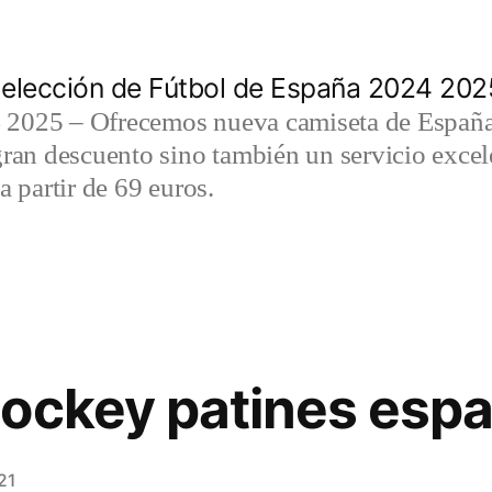
elección de Fútbol de España 2024 202
2025 – Ofrecemos nueva camiseta de España 
gran descuento sino también un servicio exce
a partir de 69 euros.
ockey patines esp
21