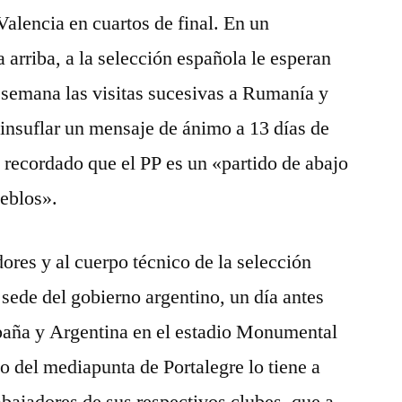
Valencia en cuartos de final. En un
 arriba, a la selección española le esperan
 semana las visitas sucesivas a Rumanía y
insuflar un mensaje de ánimo a 13 días de
a recordado que el PP es un «partido de abajo
ueblos».
ores y al cuerpo técnico de la selección
sede del gobierno argentino, un día antes
paña y Argentina en el estadio Monumental
o del mediapunta de Portalegre lo tiene a