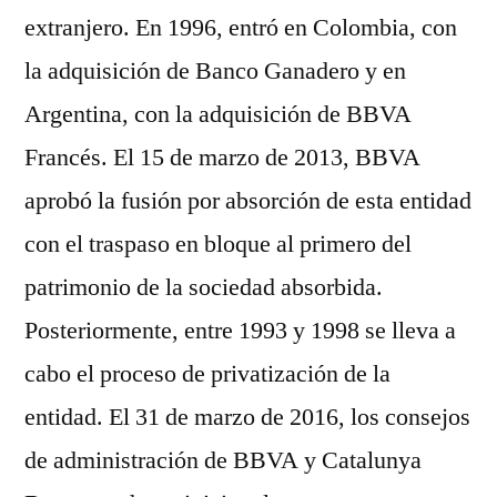
extranjero. En 1996, entró en Colombia, con
la adquisición de Banco Ganadero y en
Argentina, con la adquisición de BBVA
Francés. El 15 de marzo de 2013, BBVA
aprobó la fusión por absorción de esta entidad
con el traspaso en bloque al primero del
patrimonio de la sociedad absorbida.
Posteriormente, entre 1993 y 1998 se lleva a
cabo el proceso de privatización de la
entidad. El 31 de marzo de 2016, los consejos
de administración de BBVA y Catalunya