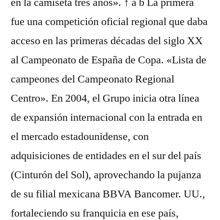
en la camiseta tres años». ↑ a b La primera
fue una competición oficial regional que daba
acceso en las primeras décadas del siglo XX
al Campeonato de España de Copa. «Lista de
campeones del Campeonato Regional
Centro». En 2004, el Grupo inicia otra línea
de expansión internacional con la entrada en
el mercado estadounidense, con
adquisiciones de entidades en el sur del país
(Cinturón del Sol), aprovechando la pujanza
de su filial mexicana BBVA Bancomer. UU.,
fortaleciendo su franquicia en ese país,