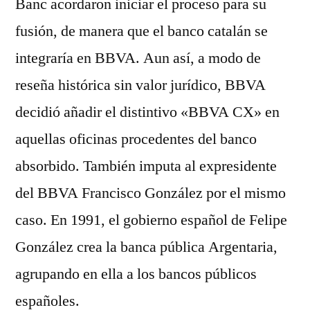
Banc acordaron iniciar el proceso para su
fusión, de manera que el banco catalán se
integraría en BBVA. Aun así, a modo de
reseña histórica sin valor jurídico, BBVA
decidió añadir el distintivo «BBVA CX» en
aquellas oficinas procedentes del banco
absorbido. También imputa al expresidente
del BBVA Francisco González por el mismo
caso. En 1991, el gobierno español de Felipe
González crea la banca pública Argentaria,
agrupando en ella a los bancos públicos
españoles.