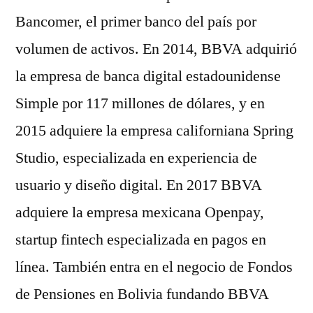
Bancomer, el primer banco del país por
volumen de activos. En 2014, BBVA adquirió
la empresa de banca digital estadounidense
Simple por 117 millones de dólares, y en
2015 adquiere la empresa californiana Spring
Studio, especializada en experiencia de
usuario y diseño digital. En 2017 BBVA
adquiere la empresa mexicana Openpay,
startup fintech especializada en pagos en
línea. También entra en el negocio de Fondos
de Pensiones en Bolivia fundando BBVA