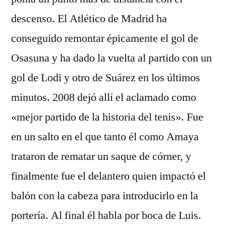
descenso. El Atlético de Madrid ha
conseguido remontar épicamente el gol de
Osasuna y ha dado la vuelta al partido con un
gol de Lodi y otro de Suárez en los últimos
minutos. 2008 dejó allí el aclamado como
«mejor partido de la historia del tenis». Fue
en un salto en el que tanto él como Amaya
trataron de rematar un saque de córner, y
finalmente fue el delantero quien impactó el
balón con la cabeza para introducirlo en la
portería. Al final él habla por boca de Luis.