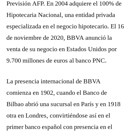
Previsión AFP. En 2004 adquiere el 100% de
Hipotecaria Nacional, una entidad privada
especializada en el negocio hipotecario. El 16
de noviembre de 2020, BBVA anunció la
venta de su negocio en Estados Unidos por
9.700 millones de euros al banco PNC.
La presencia internacional de BBVA
comienza en 1902, cuando el Banco de
Bilbao abrió una sucursal en París y en 1918
otra en Londres, convirtiéndose así en el
primer banco español con presencia en el