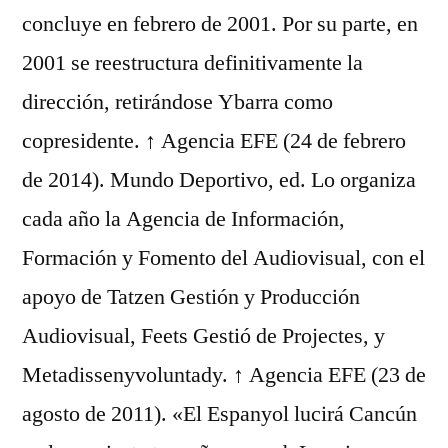
concluye en febrero de 2001. Por su parte, en
2001 se reestructura definitivamente la
dirección, retirándose Ybarra como
copresidente. ↑ Agencia EFE (24 de febrero
de 2014). Mundo Deportivo, ed. Lo organiza
cada año la Agencia de Información,
Formación y Fomento del Audiovisual, con el
apoyo de Tatzen Gestión y Producción
Audiovisual, Feets Gestió de Projectes, y
Metadissenyvoluntady. ↑ Agencia EFE (23 de
agosto de 2011). «El Espanyol lucirá Cancún