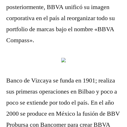
posteriormente, BBVA unificó su imagen
corporativa en el país al reorganizar todo su
portfolio de marcas bajo el nombre «BBVA
Compass».
Banco de Vizcaya se funda en 1901; realiza
sus primeras operaciones en Bilbao y poco a
poco se extiende por todo el país. En el año
2000 se produce en México la fusión de BBV
Probursa con Bancomer para crear BBVA