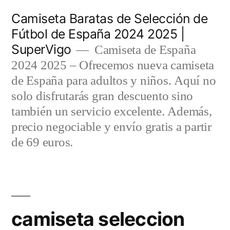
Saltar
Camiseta Baratas de Selección de
al
Fútbol de España 2024 2025 |
SuperVigo
contenido
Camiseta de España
2024 2025 – Ofrecemos nueva camiseta
de España para adultos y niños. Aquí no
solo disfrutarás gran descuento sino
también un servicio excelente. Además,
precio negociable y envío gratis a partir
de 69 euros.
camiseta seleccion