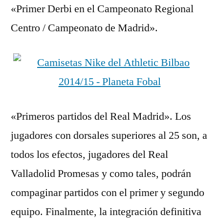
«Primer Derbi en el Campeonato Regional
Centro / Campeonato de Madrid».
«Primeros partidos del Real Madrid». Los
jugadores con dorsales superiores al 25 son, a
todos los efectos, jugadores del Real
Valladolid Promesas y como tales, podrán
compaginar partidos con el primer y segundo
equipo. Finalmente, la integración definitiva