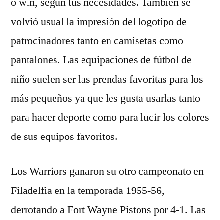
o win, según tus necesidades. También se
volvió usual la impresión del logotipo de
patrocinadores tanto en camisetas como
pantalones. Las equipaciones de fútbol de
niño suelen ser las prendas favoritas para los
más pequeños ya que les gusta usarlas tanto
para hacer deporte como para lucir los colores
de sus equipos favoritos.
Los Warriors ganaron su otro campeonato en
Filadelfia en la temporada 1955-56,
derrotando a Fort Wayne Pistons por 4-1. Las