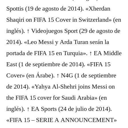
Spottis (19 de agosto de 2014). «Xherdan
Shaqiri on FIFA 15 Cover in Switzerland» (en
inglés). ↑ Videojuegos Sport (29 de agosto de
2014). «Leo Messi y Arda Turan serán la
portada de FIFA 15 en Turquia». ↑ EA Middle
East (1 de septiembre de 2014). «FIFA 15
Cover» (en Árabe). ↑ N4G (1 de septiembre
de 2014). «Yahya Al-Shehri joins Messi on
the FIFA 15 cover for Saudi Arabia» (en
inglés). ↑ EA Sports (24 de julio de 2014).
«FIFA 15 – SERIE A ANNOUNCEMENT»