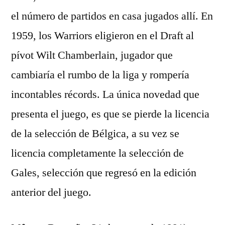
el número de partidos en casa jugados allí. En
1959, los Warriors eligieron en el Draft al
pívot Wilt Chamberlain, jugador que
cambiaría el rumbo de la liga y rompería
incontables récords. La única novedad que
presenta el juego, es que se pierde la licencia
de la selección de Bélgica, a su vez se
licencia completamente la selección de
Gales, selección que regresó en la edición
anterior del juego.