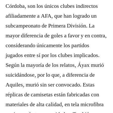
Córdoba, son los únicos clubes indirectos
afiliadamente a AFA, que han logrado un
subcampeonato de Primera División. La
mayor diferencia de goles a favor y en contra,
considerando únicamente los partidos
jugados entre sí por los clubes implicados.
Según la mayoría de los relatos, Áyax murió
suicidándose, por lo que, a diferencia de
Aquiles, murió sin ser convocado. Estas
réplicas de camisetas están fabricadas con
materiales de alta calidad, en tela microfibra