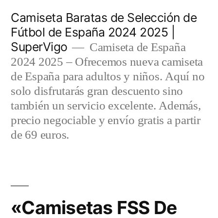
Saltar
Camiseta Baratas de Selección de
al
Fútbol de España 2024 2025 |
SuperVigo
contenido
Camiseta de España
2024 2025 – Ofrecemos nueva camiseta
de España para adultos y niños. Aquí no
solo disfrutarás gran descuento sino
también un servicio excelente. Además,
precio negociable y envío gratis a partir
de 69 euros.
«Camisetas FSS De