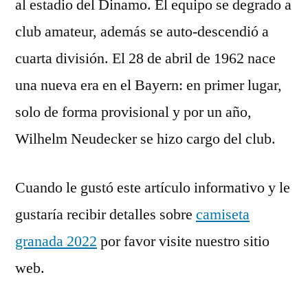
al estadio del Dinamo. El equipo se degrado a
club amateur, además se auto-descendió a
cuarta división. El 28 de abril de 1962 nace
una nueva era en el Bayern: en primer lugar,
solo de forma provisional y por un año,
Wilhelm Neudecker se hizo cargo del club.
Cuando le gustó este artículo informativo y le
gustaría recibir detalles sobre
camiseta
granada 2022
por favor visite nuestro sitio
web.