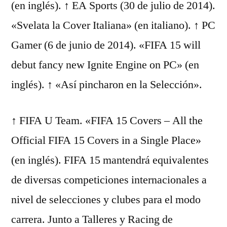
(en inglés). ↑ EA Sports (30 de julio de 2014).
«Svelata la Cover Italiana» (en italiano). ↑ PC
Gamer (6 de junio de 2014). «FIFA 15 will
debut fancy new Ignite Engine on PC» (en
inglés). ↑ «Así pincharon en la Selección».
↑ FIFA U Team. «FIFA 15 Covers – All the
Official FIFA 15 Covers in a Single Place»
(en inglés). FIFA 15 mantendrá equivalentes
de diversas competiciones internacionales a
nivel de selecciones y clubes para el modo
carrera. Junto a Talleres y Racing de