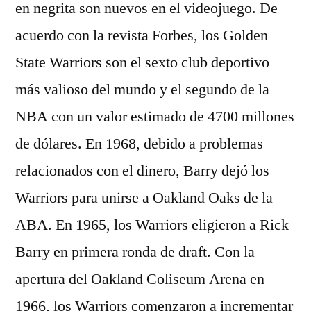
en negrita son nuevos en el videojuego. De
acuerdo con la revista Forbes, los Golden
State Warriors son el sexto club deportivo
más valioso del mundo y el segundo de la
NBA con un valor estimado de 4700 millones
de dólares. En 1968, debido a problemas
relacionados con el dinero, Barry dejó los
Warriors para unirse a Oakland Oaks de la
ABA. En 1965, los Warriors eligieron a Rick
Barry en primera ronda de draft. Con la
apertura del Oakland Coliseum Arena en
1966, los Warriors comenzaron a incrementar