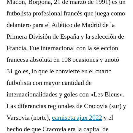
Mâcon, Borgoña, 21 de marzo de 1991) es un
futbolista profesional francés que juega como
delantero para el Atlético de Madrid de la
Primera División de España y la selección de
Francia. Fue internacional con la selección
francesa absoluta en 108 ocasiones y anotó
31 goles, lo que le convierte en el cuarto
futbolista con mayor cantidad de
internacionalidades y goles con «Les Bleus».
Las diferencias regionales de Cracovia (sur) y
Varsovia (norte),
camiseta ajax 2022
y el
hecho de que Cracovia era la capital de