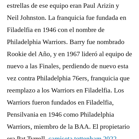
estrellas de ese equipo eran Paul Arizin y
Neil Johnston. La franquicia fue fundada en
Filadelfia en 1946 con el nombre de
Philadelphia Warriors. Barry fue nombrado
Rookie del Año, y en 1967 lideró al equipo de
nuevo a las Finales, perdiendo de nuevo esta
vez contra Philadelphia 76ers, franquicia que
reemplazo a los Warriors en Filadelfia. Los
Warriors fueron fundados en Filadelfia,
Pensilvania en 1946 como Philadelphia
Warriors, miembro de la BAA. El propietario
era Pat Tyrrell,
camiseta tottenham 2022