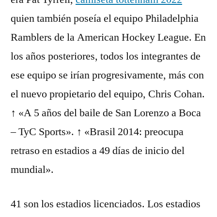
quien también poseía el equipo Philadelphia
Ramblers de la American Hockey League. En
los años posteriores, todos los integrantes de
ese equipo se irían progresivamente, más con
el nuevo propietario del equipo, Chris Cohan.
↑ «A 5 años del baile de San Lorenzo a Boca
– TyC Sports». ↑ «Brasil 2014: preocupa
retraso en estadios a 49 días de inicio del
mundial».
41 son los estadios licenciados. Los estadios