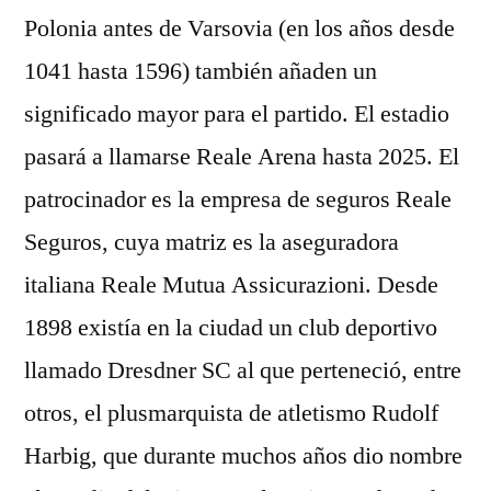
Polonia antes de Varsovia (en los años desde
1041 hasta 1596) también añaden un
significado mayor para el partido. El estadio
pasará a llamarse Reale Arena hasta 2025. El
patrocinador es la empresa de seguros Reale
Seguros, cuya matriz es la aseguradora
italiana Reale Mutua Assicurazioni. Desde
1898 existía en la ciudad un club deportivo
llamado Dresdner SC al que perteneció, entre
otros, el plusmarquista de atletismo Rudolf
Harbig, que durante muchos años dio nombre