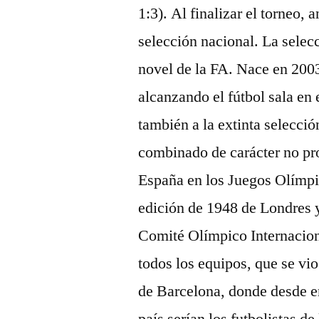
1:3). Al finalizar el torneo, 
selección nacional. La selec
novel de la FA. Nace en 200
alcanzando el fútbol sala en
también a la extinta selecci
combinado de carácter no pro
España en los Juegos Olímpi
edición de 1948 de Londres y
Comité Olímpico Internacion
todos los equipos, que se vi
de Barcelona, donde desde e