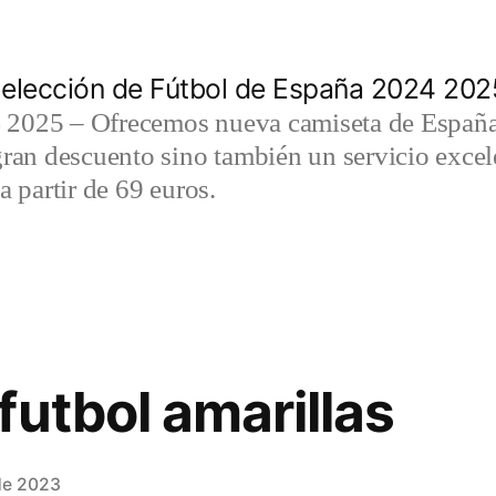
elección de Fútbol de España 2024 202
2025 – Ofrecemos nueva camiseta de España 
gran descuento sino también un servicio exce
a partir de 69 euros.
futbol amarillas
de 2023