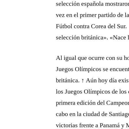
selección española mostraro
vez en el primer partido de 
Fútbol contra Corea del Sur.
selección británica». «Nace l
Al igual que ocurre con su 
Juegos Olímpicos se encuentr
británica. ↑ Aún hoy día exis
los Juegos Olímpicos de los 
primera edición del Campeon
cabo en la ciudad de Santiag
victorias frente a Panamá y 