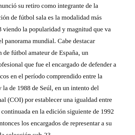
anunció su retiro como integrante de la
ción de fútbol sala es la modalidad más
3 viendo la popularidad y magnitud que va
 el panorama mundial. Cabe destacar
ón de fútbol amateur de España, un
fesional que fue el encargado de defender a
cos en el período comprendido entre la
 la de 1988 de Seúl, en un intento del
al (COI) por establecer una igualdad entre
o continuada en la edición siguiente de 1992
ntonces los encargados de representar a su