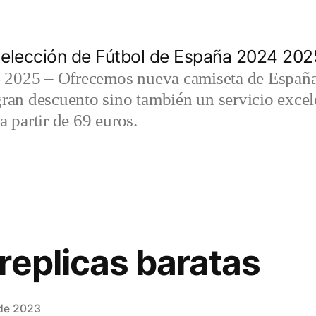
elección de Fútbol de España 2024 202
2025 – Ofrecemos nueva camiseta de España 
gran descuento sino también un servicio exce
a partir de 69 euros.
replicas baratas
 de 2023