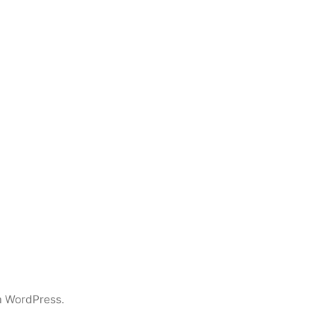
a WordPress.