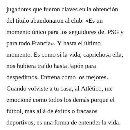
jugadores que fueron claves en la obtención
del título abandonaron al club. «Es un
momento único para los seguidores del PSG y
para todo Francia». Y hasta el último
momento. Es como si la vida, caprichosa ella,
nos hubiera traído hasta Japón para
despedirnos. Entrena como los mejores.
Cuando volviste a tu casa, al Atlético, me
emocioné como todos los demás porque el
fútbol, más allá de éxitos o fracasos
deportivos, es una forma de entender la vida.