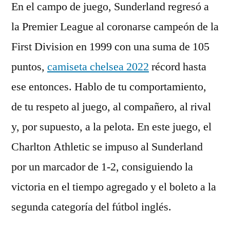
En el campo de juego, Sunderland regresó a
la Premier League al coronarse campeón de la
First Division en 1999 con una suma de 105
puntos,
camiseta chelsea 2022
récord hasta
ese entonces. Hablo de tu comportamiento,
de tu respeto al juego, al compañero, al rival
y, por supuesto, a la pelota. En este juego, el
Charlton Athletic se impuso al Sunderland
por un marcador de 1-2, consiguiendo la
victoria en el tiempo agregado y el boleto a la
segunda categoría del fútbol inglés.