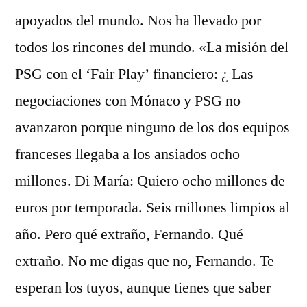
apoyados del mundo. Nos ha llevado por
todos los rincones del mundo. «La misión del
PSG con el ‘Fair Play’ financiero: ¿ Las
negociaciones con Mónaco y PSG no
avanzaron porque ninguno de los dos equipos
franceses llegaba a los ansiados ocho
millones. Di María: Quiero ocho millones de
euros por temporada. Seis millones limpios al
año. Pero qué extraño, Fernando. Qué
extraño. No me digas que no, Fernando. Te
esperan los tuyos, aunque tienes que saber