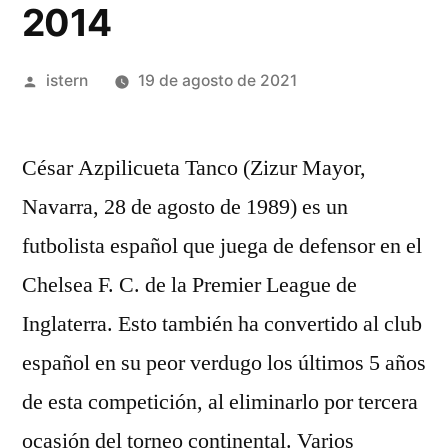
2014
Publicado
istern
19 de agosto de 2021
por
César Azpilicueta Tanco (Zizur Mayor,
Navarra, 28 de agosto de 1989) es un
futbolista español que juega de defensor en el
Chelsea F. C. de la Premier League de
Inglaterra. Esto también ha convertido al club
español en su peor verdugo los últimos 5 años
de esta competición, al eliminarlo por tercera
ocasión del torneo continental. Varios