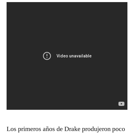
Los primeros años de Drake produjeron poco