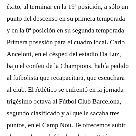
éxito, al terminar en la 19ª posición, a sólo un
punto del descenso en su primera temporada
y en la 8ª posición en su segunda temporada.
Primera posesión para el cuadro local. Carlo
Ancelotti, en el césped del estadio Da Luz,
bajo el confeti de la Champions, había pedido
al futbolista que recapacitara, que escuchara
al club. El Atlético se enfrentó en la jornada
trigésimo octava al Fútbol Club Barcelona,
segundo clasificado y al que le sacaba tres
puntos, en el Camp Nou. Te ofrecemos subir