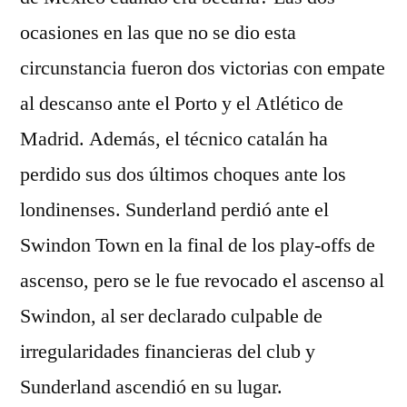
ocasiones en las que no se dio esta
circunstancia fueron dos victorias con empate
al descanso ante el Porto y el Atlético de
Madrid. Además, el técnico catalán ha
perdido sus dos últimos choques ante los
londinenses. Sunderland perdió ante el
Swindon Town en la final de los play-offs de
ascenso, pero se le fue revocado el ascenso al
Swindon, al ser declarado culpable de
irregularidades financieras del club y
Sunderland ascendió en su lugar.