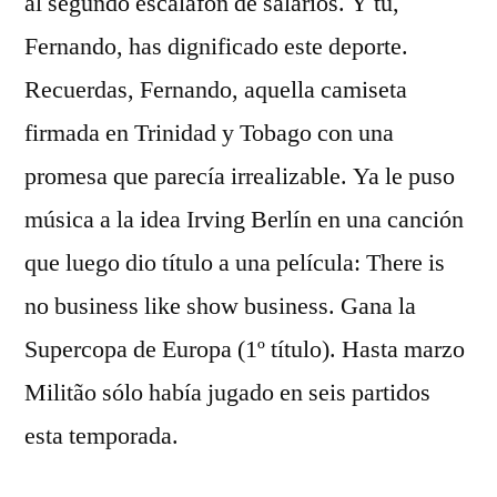
al segundo escalafón de salarios. Y tú,
Fernando, has dignificado este deporte.
Recuerdas, Fernando, aquella camiseta
firmada en Trinidad y Tobago con una
promesa que parecía irrealizable. Ya le puso
música a la idea Irving Berlín en una canción
que luego dio título a una película: There is
no business like show business. Gana la
Supercopa de Europa (1º título). Hasta marzo
Militão sólo había jugado en seis partidos
esta temporada.