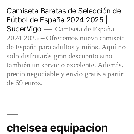
Saltar
Camiseta Baratas de Selección de
al
Fútbol de España 2024 2025 |
SuperVigo
contenido
Camiseta de España
2024 2025 – Ofrecemos nueva camiseta
de España para adultos y niños. Aquí no
solo disfrutarás gran descuento sino
también un servicio excelente. Además,
precio negociable y envío gratis a partir
de 69 euros.
chelsea equipacion