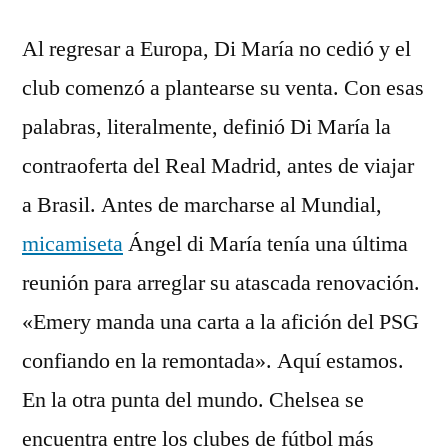
Al regresar a Europa, Di María no cedió y el
club comenzó a plantearse su venta. Con esas
palabras, literalmente, definió Di María la
contraoferta del Real Madrid, antes de viajar
a Brasil. Antes de marcharse al Mundial,
micamiseta
Ángel di María tenía una última
reunión para arreglar su atascada renovación.
«Emery manda una carta a la afición del PSG
confiando en la remontada». Aquí estamos.
En la otra punta del mundo. Chelsea se
encuentra entre los clubes de fútbol más