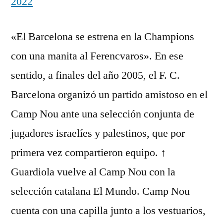
2022
«El Barcelona se estrena en la Champions
con una manita al Ferencvaros». En ese
sentido, a finales del año 2005, el F. C.
Barcelona organizó un partido amistoso en el
Camp Nou ante una selección conjunta de
jugadores israelíes y palestinos, que por
primera vez compartieron equipo. ↑
Guardiola vuelve al Camp Nou con la
selección catalana El Mundo. Camp Nou
cuenta con una capilla junto a los vestuarios,