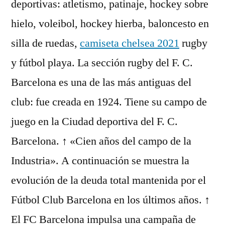
deportivas: atletismo, patinaje, hockey sobre
hielo, voleibol, hockey hierba, baloncesto en
silla de ruedas,
camiseta chelsea 2021
rugby
y fútbol playa. La sección rugby del F. C.
Barcelona es una de las más antiguas del
club: fue creada en 1924. Tiene su campo de
juego en la Ciudad deportiva del F. C.
Barcelona. ↑ «Cien años del campo de la
Industria». A continuación se muestra la
evolución de la deuda total mantenida por el
Fútbol Club Barcelona en los últimos años. ↑
El FC Barcelona impulsa una campaña de