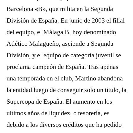
Barcelona «B», que milita en la Segunda
División de España. En junio de 2003 el filial
del equipo, el Málaga B, hoy denominado
Atlético Malagueño, asciende a Segunda
División, y el equipo de categoría juvenil se
proclama campeón de España. Tras apenas
una temporada en el club, Martino abandona
la entidad luego de conseguir solo un título, la
Supercopa de España. El aumento en los
últimos años de liquidez, o tesorería, es
debido a los diversos créditos que ha pedido