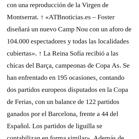
con una reproducción de la Virgen de
Montserrat. ↑ «ATBnoticias.es – Foster
diseñará un nuevo Camp Nou con un aforo de
104.000 espectadores y todas las localidades
cubiertas». ↑ La Reina Sofía recibió a las
chicas del Barça, campeonas de Copa As. Se
han enfrentado en 195 ocasiones, contando
dos partidos europeos disputados en la Copa
de Ferias, con un balance de 122 partidos
ganados por el Barcelona, frente a 44 del
Español. Los partidos de liguilla se
contabilizan en forma similar». Además de