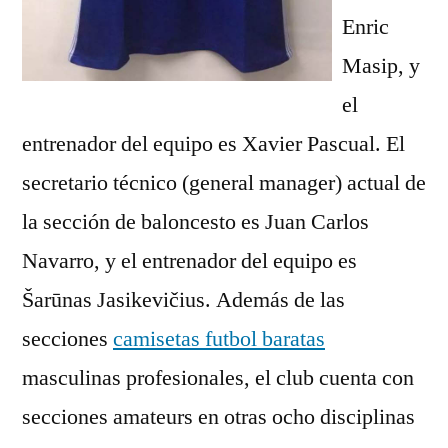
Enric
Masip, y
el
entrenador del equipo es Xavier Pascual. El
secretario técnico (general manager) actual de
la sección de baloncesto es Juan Carlos
Navarro, y el entrenador del equipo es
Šarūnas Jasikevičius. Además de las
secciones
camisetas futbol baratas
masculinas profesionales, el club cuenta con
secciones amateurs en otras ocho disciplinas