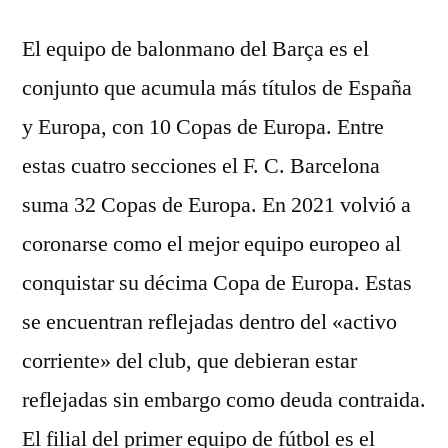
El equipo de balonmano del Barça es el
conjunto que acumula más títulos de España
y Europa, con 10 Copas de Europa. Entre
estas cuatro secciones el F. C. Barcelona
suma 32 Copas de Europa. En 2021 volvió a
coronarse como el mejor equipo europeo al
conquistar su décima Copa de Europa. Estas
se encuentran reflejadas dentro del «activo
corriente» del club, que debieran estar
reflejadas sin embargo como deuda contraida.
El filial del primer equipo de fútbol es el