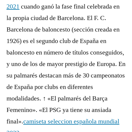
2021
cuando ganó la fase final celebrada en
la propia ciudad de Barcelona. El F. C.
Barcelona de baloncesto (sección creada en
1926) es el segundo club de España en
baloncesto en número de títulos conseguidos,
y uno de los de mayor prestigio de Europa. En
su palmarés destacan más de 30 campeonatos
de España por clubs en diferentes
modalidades. ↑ «El palmarés del Barça
Femenino». «El PSG ya tiene su ansiada
final».
camiseta seleccion española mundial