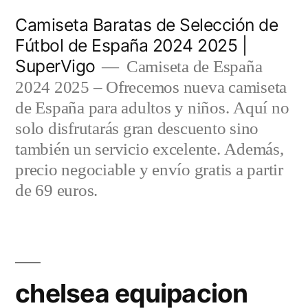
Saltar
Camiseta Baratas de Selección de
al
Fútbol de España 2024 2025 |
SuperVigo
contenido
Camiseta de España
2024 2025 – Ofrecemos nueva camiseta
de España para adultos y niños. Aquí no
solo disfrutarás gran descuento sino
también un servicio excelente. Además,
precio negociable y envío gratis a partir
de 69 euros.
chelsea equipacion