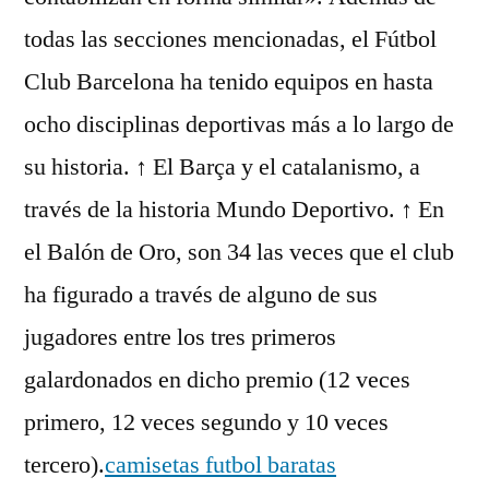
todas las secciones mencionadas, el Fútbol
Club Barcelona ha tenido equipos en hasta
ocho disciplinas deportivas más a lo largo de
su historia. ↑ El Barça y el catalanismo, a
través de la historia Mundo Deportivo. ↑ En
el Balón de Oro, son 34 las veces que el club
ha figurado a través de alguno de sus
jugadores entre los tres primeros
galardonados en dicho premio (12 veces
primero, 12 veces segundo y 10 veces
tercero).
camisetas futbol baratas