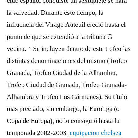
club español conquiste un sextuplete se hará
la salvedad. Durante este tiempo, la
influencia del Virage Auteuil creció hasta el
punto de que se extendió a la tribuna G
vecina. ↑ Se incluyen dentro de este trofeo las
distintas denominaciones del mismo (Trofeo
Granada, Trofeo Ciudad de la Alhambra,
Trofeo Ciudad de Granada, Trofeo Granada-
Alhambra y Trofeo Los Cármenes). Su título
más preciado, sin embargo, la Euroliga (o
Copa de Europa), no lo consiguió hasta la
temporada 2002-2003,
equipacion chelsea