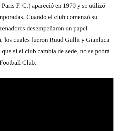
Paris F. C.) apareció en 1970 y se utilizó
temporadas. Cuando el club comenzó su
trenadores desempeñaron un papel
a, los cuales fueron Ruud Gullit y Gianluca
a que si el club cambia de sede, no se podrá
Football Club.