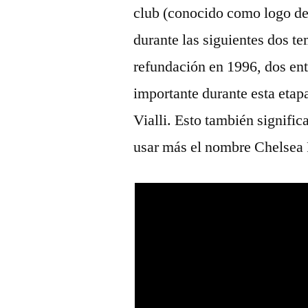
club (conocido como logo de 
durante las siguientes dos 
refundación en 1996, dos en
importante durante esta etap
Vialli. Esto también signific
usar más el nombre Chelsea 