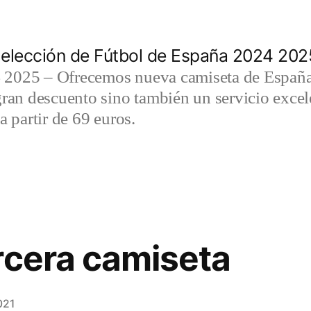
elección de Fútbol de España 2024 202
2025 – Ofrecemos nueva camiseta de España 
gran descuento sino también un servicio exce
a partir de 69 euros.
rcera camiseta
021