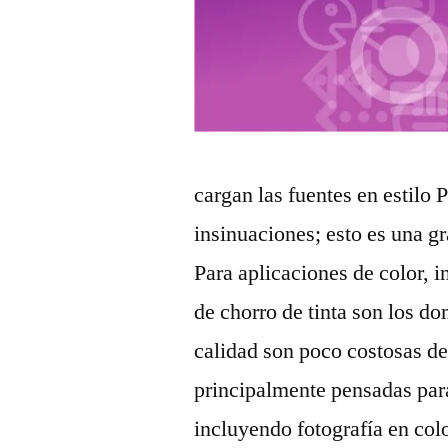
cargan las fuentes en estilo P
insinuaciones; esto es una gr
Para aplicaciones de color, 
de chorro de tinta son los do
calidad son poco costosas de
principalmente pensadas para
incluyendo fotografía en col