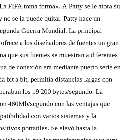
La FIFA toma forma». A Patty se le atora su
y no se la puede quitar. Patty hace un
egunda Guerra Mundial. La principal
 ofrece a los diseñadores de fuentes un gran
rma que sus fuentes se muestran a diferentes
ua de conexión era mediante puerto serie en
a bit a bit, permitía distancias largas con
uperaban los 19 200 bytes/segundo. La
con 480Mb/segundo con las ventajas que
atibilidad con varios sistemas y la
sitivos portátiles. Se elevó hasta la