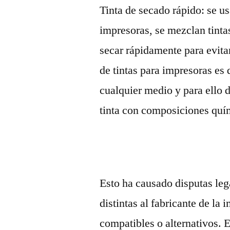
Tinta de secado rápido: se us
impresoras, se mezclan tintas
secar rápidamente para evitar
de tintas para impresoras es
cualquier medio y para ello 
tinta con composiciones quím
Esto ha causado disputas leg
distintas al fabricante de la
compatibles o alternativos. 