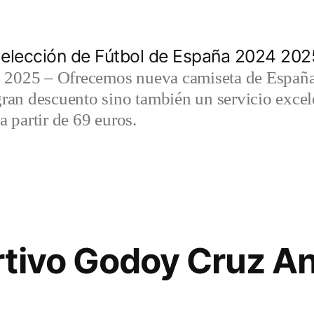
elección de Fútbol de España 2024 202
2025 – Ofrecemos nueva camiseta de España 
gran descuento sino también un servicio exce
a partir de 69 euros.
tivo Godoy Cruz An