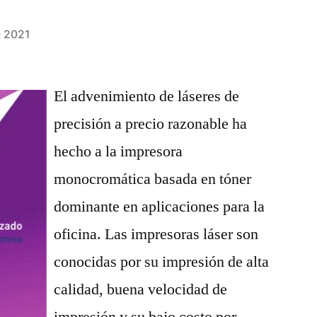
e 2021
El advenimiento de láseres de
precisión a precio razonable ha
hecho a la impresora
monocromática basada en tóner
dominante en aplicaciones para la
oficina. Las impresoras láser son
conocidas por su impresión de alta
calidad, buena velocidad de