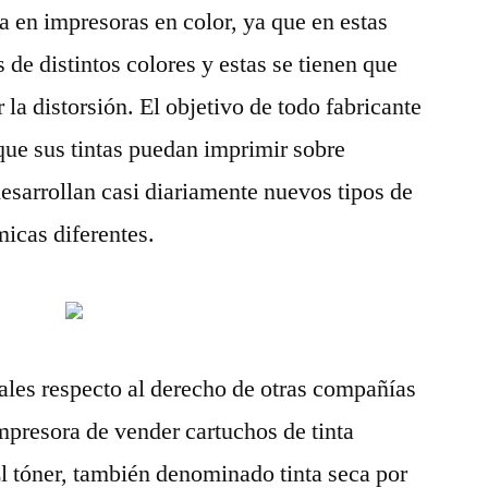
a en impresoras en color, ya que en estas
 de distintos colores y estas se tienen que
 la distorsión. El objetivo de todo fabricante
 que sus tintas puedan imprimir sobre
desarrollan casi diariamente nuevos tipos de
icas diferentes.
ales respecto al derecho de otras compañías
 impresora de vender cartuchos de tinta
El tóner, también denominado tinta seca por