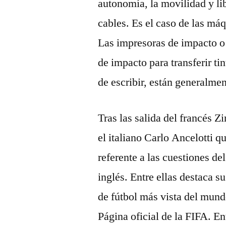
autonomía, la movilidad y lib
cables. Es el caso de las máq
Las impresoras de impacto o 
de impacto para transferir ti
de escribir, están generalmen
Tras las salida del francés 
el italiano Carlo Ancelotti 
referente a las cuestiones de
inglés. Entre ellas destaca s
de fútbol más vista del mund
Página oficial de la FIFA. En