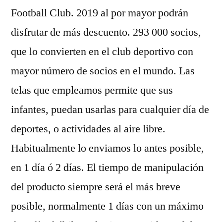
Football Club. 2019 al por mayor podrán
disfrutar de más descuento. 293 000 socios,
que lo convierten en el club deportivo con
mayor número de socios en el mundo. Las
telas que empleamos permite que sus
infantes, puedan usarlas para cualquier día de
deportes, o actividades al aire libre.
Habitualmente lo enviamos lo antes posible,
en 1 día ó 2 días. El tiempo de manipulación
del producto siempre será el más breve
posible, normalmente 1 días con un máximo