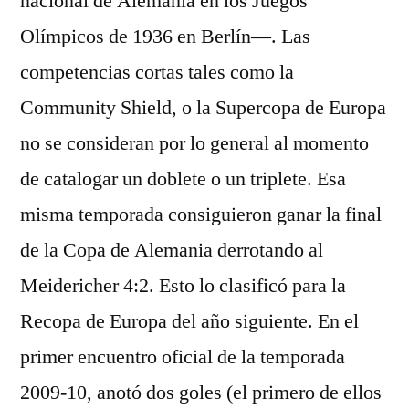
nacional de Alemania en los Juegos
Olímpicos de 1936 en Berlín—. Las
competencias cortas tales como la
Community Shield, o la Supercopa de Europa
no se consideran por lo general al momento
de catalogar un doblete o un triplete. Esa
misma temporada consiguieron ganar la final
de la Copa de Alemania derrotando al
Meidericher 4:2. Esto lo clasificó para la
Recopa de Europa del año siguiente. En el
primer encuentro oficial de la temporada
2009-10, anotó dos goles (el primero de ellos