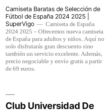
Saltar
Camiseta Baratas de Selección de
al
Fútbol de España 2024 2025 |
SuperVigo
contenido
Camiseta de España
2024 2025 – Ofrecemos nueva camiseta
de España para adultos y niños. Aquí no
solo disfrutarás gran descuento sino
también un servicio excelente. Además,
precio negociable y envío gratis a partir
de 69 euros.
Club Universidad De