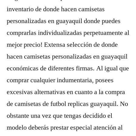
inventario de donde hacen camisetas
personalizadas en guayaquil donde puedes
comprarlas individualizadas perpetuamente al
mejor precio! Extensa selección de donde
hacen camisetas personalizadas en guayaquil
económicas de diferentes firmas. Al igual que
comprar cualquier indumentaria, posees
excesivas alternativas en cuanto a la compra
de camisetas de futbol replicas guayaquil. No
obstante una vez que tengas decidido el
modelo deberás prestar especial atención al