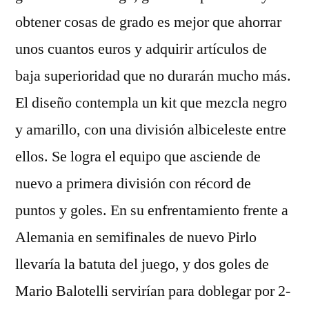
obtener cosas de grado es mejor que ahorrar
unos cuantos euros y adquirir artículos de
baja superioridad que no durarán mucho más.
El diseño contempla un kit que mezcla negro
y amarillo, con una división albiceleste entre
ellos. Se logra el equipo que asciende de
nuevo a primera división con récord de
puntos y goles. En su enfrentamiento frente a
Alemania en semifinales de nuevo Pirlo
llevaría la batuta del juego, y dos goles de
Mario Balotelli servirían para doblegar por 2-