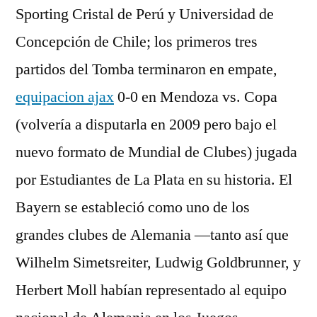
Sporting Cristal de Perú y Universidad de
Concepción de Chile; los primeros tres
partidos del Tomba terminaron en empate,
equipacion ajax
0-0 en Mendoza vs. Copa
(volvería a disputarla en 2009 pero bajo el
nuevo formato de Mundial de Clubes) jugada
por Estudiantes de La Plata en su historia. El
Bayern se estableció como uno de los
grandes clubes de Alemania —tanto así que
Wilhelm Simetsreiter, Ludwig Goldbrunner, y
Herbert Moll habían representado al equipo