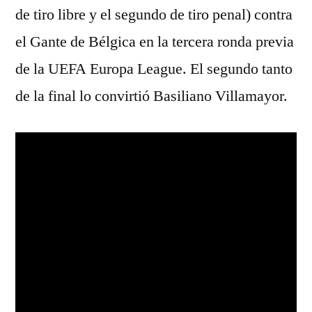
de tiro libre y el segundo de tiro penal) contra
el Gante de Bélgica en la tercera ronda previa
de la UEFA Europa League. El segundo tanto
de la final lo convirtió Basiliano Villamayor.