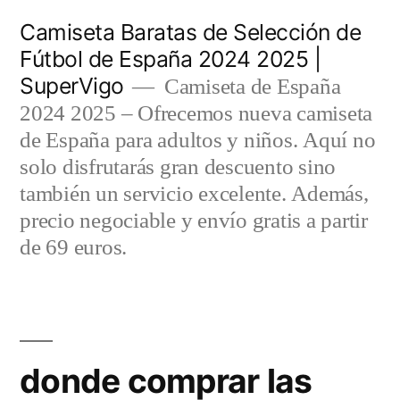
Saltar
Camiseta Baratas de Selección de
al
Fútbol de España 2024 2025 |
SuperVigo
contenido
Camiseta de España
2024 2025 – Ofrecemos nueva camiseta
de España para adultos y niños. Aquí no
solo disfrutarás gran descuento sino
también un servicio excelente. Además,
precio negociable y envío gratis a partir
de 69 euros.
donde comprar las