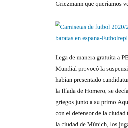
Griezmann que queríamos ve
llega de manera gratuita a 
Mundial provocó la suspensi
habían presentado candidatu
la Ilíada de Homero, se decí
griegos junto a su primo Aqu
con el defensor de la ciudad
la ciudad de Múnich, los ju