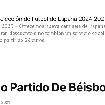
elección de Fútbol de España 2024 202
2025 – Ofrecemos nueva camiseta de España 
gran descuento sino también un servicio exce
a partir de 69 euros.
mo Partido De Béisbo
e 2021