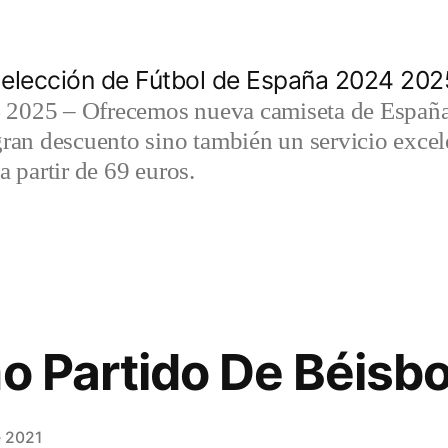
elección de Fútbol de España 2024 202
2025 – Ofrecemos nueva camiseta de España 
gran descuento sino también un servicio exce
a partir de 69 euros.
mo Partido De Béisbo
e 2021