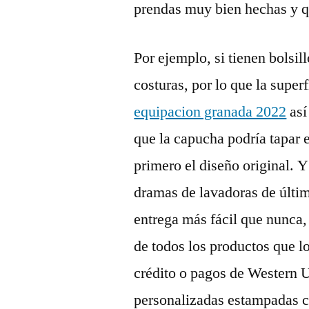
prendas muy bien hechas y qu
Por ejemplo, si tienen bolsi
costuras, por lo que la supe
equipacion granada 2022
así
que la capucha podría tapar 
primero el diseño original. Y
dramas de lavadoras de últim
entrega más fácil que nunca,
de todos los productos que l
crédito o pagos de Western 
personalizadas estampadas co