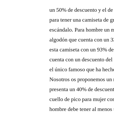
un 50% de descuento y el d
para tener una camiseta de g
escándalo. Para hombre un m
algodón que cuenta con un 
esta camiseta con un 93% de
cuenta con un descuento del
el único famoso que ha hecho
Nosotros os proponemos un 
presenta un 40% de descuent
cuello de pico para mujer c
hombre debe tener al menos 