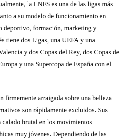
ualmente, la LNFS es una de las ligas más
anto a su modelo de funcionamiento en
o deportivo, formación, marketing y
s tiene dos Ligas, una UEFA y una
Valencia y dos Copas del Rey, dos Copas de
Europa y una Supercopa de España con el
tan firmemente arraigada sobre una belleza
rmativos son rápidamente excluidos. Sus
n calado brutal en los movimientos
 chicas muy jóvenes. Dependiendo de las