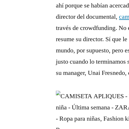
ahí porque se habían acercad
director del documental,
cam
través de crowdfunding. No 
resume su director. Sí que le
mundo, por supuesto, pero es
justo cuando lo terminamos s
su manager, Unai Fresnedo, d