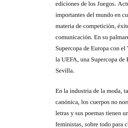
ediciones de los Juegos. Act
importantes del mundo en cu
materia de competición, éxit
comunicación. En su palmaré
Supercopa de Europa con el 
la UEFA, una Supercopa de 
Sevilla.
En la industria de la moda, 
canónica, los cuerpos no no
letras y sus poemas tienen u
feministas, sobre todo para