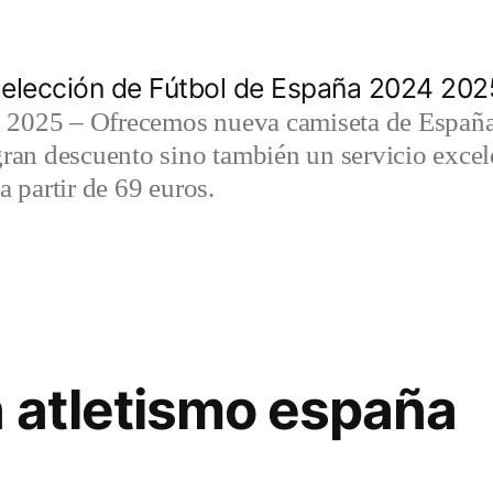
elección de Fútbol de España 2024 202
2025 – Ofrecemos nueva camiseta de España 
gran descuento sino también un servicio exce
a partir de 69 euros.
 atletismo españa