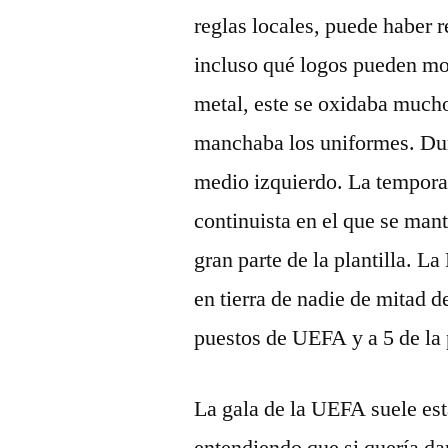
reglas locales, puede haber r
incluso qué logos pueden mo
metal, este se oxidaba much
manchaba los uniformes. Dur
medio izquierdo. La tempora
continuista en el que se man
gran parte de la plantilla. 
en tierra de nadie de mitad de
puestos de UEFA y a 5 de la
La gala de la UEFA suele est