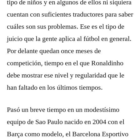
tipo de niños y en algunos de ellos ni siquiera
cuentan con suficientes traductores para saber
cuáles son sus problemas. Ese es el tipo de
juicio que la gente aplica al fútbol en general.
Por delante quedan once meses de
competición, tiempo en el que Ronaldinho
debe mostrar ese nivel y regularidad que le
han faltado en los últimos tiempos.
Pasó un breve tiempo en un modestísimo
equipo de Sao Paulo nacido en 2004 con el
Barça como modelo, el Barcelona Esportivo