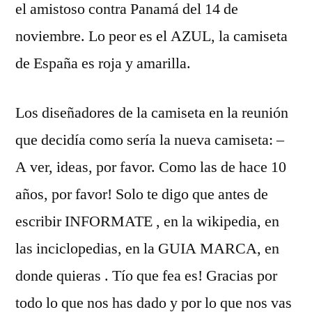
el amistoso contra Panamá del 14 de
noviembre. Lo peor es el AZUL, la camiseta
de España es roja y amarilla.
Los diseñadores de la camiseta en la reunión
que decidía como sería la nueva camiseta: –
A ver, ideas, por favor. Como las de hace 10
años, por favor! Solo te digo que antes de
escribir INFORMATE , en la wikipedia, en
las inciclopedias, en la GUIA MARCA, en
donde quieras . Tío que fea es! Gracias por
todo lo que nos has dado y por lo que nos vas