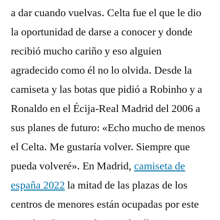
a dar cuando vuelvas. Celta fue el que le dio
la oportunidad de darse a conocer y donde
recibió mucho cariño y eso alguien
agradecido como él no lo olvida. Desde la
camiseta y las botas que pidió a Robinho y a
Ronaldo en el Écija-Real Madrid del 2006 a
sus planes de futuro: «Echo mucho de menos
el Celta. Me gustaría volver. Siempre que
pueda volveré». En Madrid,
camiseta de
españa 2022
la mitad de las plazas de los
centros de menores están ocupadas por este