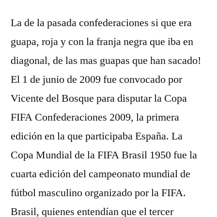
La de la pasada confederaciones si que era
guapa, roja y con la franja negra que iba en
diagonal, de las mas guapas que han sacado!
El 1 de junio de 2009 fue convocado por
Vicente del Bosque para disputar la Copa
FIFA Confederaciones 2009, la primera
edición en la que participaba España. La
Copa Mundial de la FIFA Brasil 1950 fue la
cuarta edición del campeonato mundial de
fútbol masculino organizado por la FIFA.
Brasil, quienes entendían que el tercer