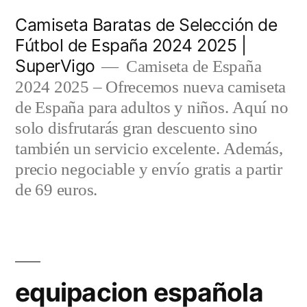
Saltar
Camiseta Baratas de Selección de
al
Fútbol de España 2024 2025 |
SuperVigo
contenido
Camiseta de España
2024 2025 – Ofrecemos nueva camiseta
de España para adultos y niños. Aquí no
solo disfrutarás gran descuento sino
también un servicio excelente. Además,
precio negociable y envío gratis a partir
de 69 euros.
equipacion española