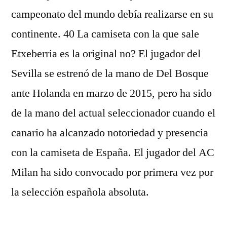
campeonato del mundo debía realizarse en su
continente. 40 La camiseta con la que sale
Etxeberria es la original no? El jugador del
Sevilla se estrenó de la mano de Del Bosque
ante Holanda en marzo de 2015, pero ha sido
de la mano del actual seleccionador cuando el
canario ha alcanzado notoriedad y presencia
con la camiseta de España. El jugador del AC
Milan ha sido convocado por primera vez por
la selección española absoluta.