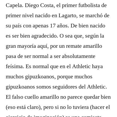
Capela. Diego Costa, el primer futbolista de
primer nivel nacido en Lagarto, se marchó de
su país con apenas 17 años. De bien nacido
es ser bien agradecido. O sea que, según la
gran mayoría aquí, por un remate amarillo
pasa de ser normal a ser absolutamente
feísima. Es normal que en el Athletic haya
muchos gipuzkoanos, porque muchos
gipuzkoanos somos seguidores del Athletic.
El falso cuello amarillo no parece quedar bien
(eso está claro), pero si no lo tuviera (hacer el