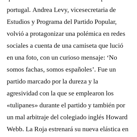
portugal. Andrea Levy, vicesecretaria de
Estudios y Programa del Partido Popular,
volvió a protagonizar una polémica en redes
sociales a cuenta de una camiseta que lució
en una foto, con un curioso mensaje: ‘No
somos fachas, somos españoles’. Fue un
partido marcado por la dureza y la
agresividad con la que se emplearon los
«tulipanes» durante el partido y también por
un mal arbitraje del colegiado inglés Howard
Webb. La Roja estrenará su nueva elástica en