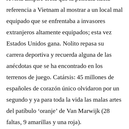
referencia a Vietnam al mostrar a un local mal
equipado que se enfrentaba a invasores
extranjeros altamente equipados; esta vez
Estados Unidos gana. Nolito repasa su
carrera deportiva y recuerda alguna de las
anécdotas que se ha encontrado en los
terrenos de juego. Catársis: 45 millones de
españoles de corazón único olvidaron por un
segundo y ya para toda la vida las malas artes
del patíbulo ‘oranje’ de Van Marwijk (28
faltas, 9 amarillas y una roja).