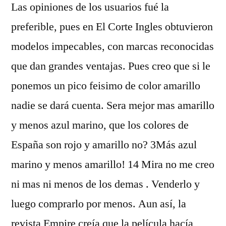
Las opiniones de los usuarios fué la
preferible, pues en El Corte Ingles obtuvieron
modelos impecables, con marcas reconocidas
que dan grandes ventajas. Pues creo que si le
ponemos un pico feisimo de color amarillo
nadie se dará cuenta. Sera mejor mas amarillo
y menos azul marino, que los colores de
España son rojo y amarillo no? 3Más azul
marino y menos amarillo! 14 Mira no me creo
ni mas ni menos de los demas . Venderlo y
luego comprarlo por menos. Aun así, la
revista Empire creía que la película hacía