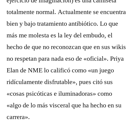
ejercicio de imaginación) es una camiseta
totalmente normal. Actualmente se encuentra
bien y bajo tratamiento antibiótico. Lo que
más me molesta es la ley del embudo, el
hecho de que no reconozcan que en sus wikis
no respetan para nada eso de «oficial». Priya
Elan de NME lo calificó como «un juego
ridículamente disfrutable», pues citó sus
«cosas psicóticas e iluminadoras» como
«algo de lo más visceral que ha hecho en su
carrera».