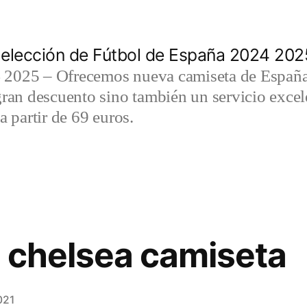
elección de Fútbol de España 2024 202
2025 – Ofrecemos nueva camiseta de España 
gran descuento sino también un servicio exce
a partir de 69 euros.
 chelsea camiseta
021