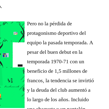
o.
Pero no la pérdida de
protagonismo deportivo del
equipo la pasada temporada. A
pesar del buen debut en la
temporada 1970-71 con un
beneficio de 1,5 millones de
francos, la tendencia se invirtió
y la deuda del club aumentó a
lo largo de los años. Incluido