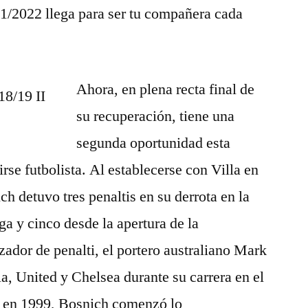
1/2022 llega para ser tu compañera cada
Ahora, en plena recta final de
su recuperación, tiene una
segunda oportunidad esta
rse futbolista. Al establecerse con Villa en
h detuvo tres penaltis en su derrota en la
ga y cinco desde la apertura de la
ador de penalti, el portero australiano Mark
a, United y Chelsea durante su carrera en el
d en 1999, Bosnich comenzó lo