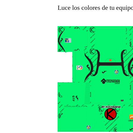
Luce los colores de tu equip