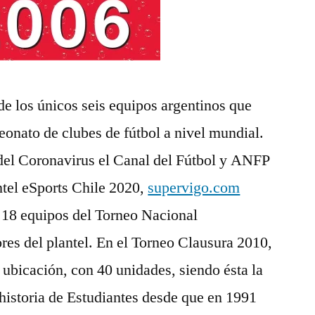
de los únicos seis equipos argentinos que
nato de clubes de fútbol a nivel mundial.
el Coronavirus el Canal del Fútbol y ANFP
ntel eSports Chile 2020,
supervigo.com
s 18 equipos del Torneo Nacional
res del plantel. En el Torneo Clausura 2010,
 ubicación, con 40 unidades, siendo ésta la
historia de Estudiantes desde que en 1991