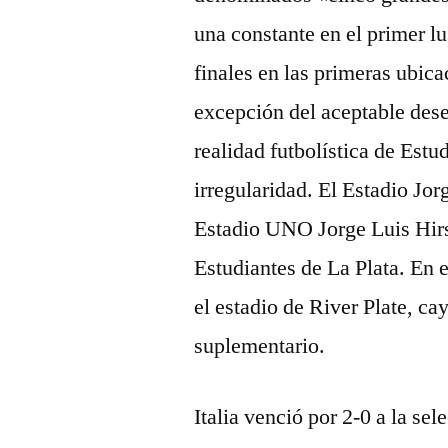
una constante en el primer lu
finales en las primeras ubica
excepción del aceptable des
realidad futbolística de Estu
irregularidad. El Estadio Jo
Estadio UNO Jorge Luis Hirsc
Estudiantes de La Plata. En e
el estadio de River Plate, ca
suplementario.
Italia venció por 2-0 a la se