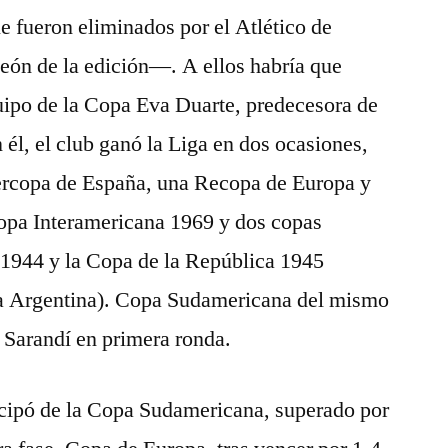
 fueron eliminados por el Atlético de
ón de la edición—. A ellos habría que
uipo de la Copa Eva Duarte, predecesora de
él, el club ganó la Liga en dos ocasiones,
ercopa de España, una Recopa de Europa y
opa Interamericana 1969 y dos copas
 1944 y la Copa de la República 1945
pa Argentina). Copa Sudamericana del mismo
 Sarandí en primera ronda.
cipó de la Copa Sudamericana, superado por