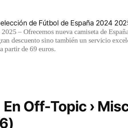
elección de Fútbol de España 2024 202
2025 – Ofrecemos nueva camiseta de España 
gran descuento sino también un servicio exce
a partir de 69 euros.
 En Off-Topic › Mis
6)