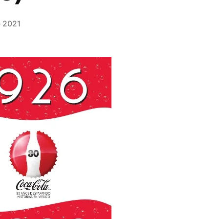
e 2021