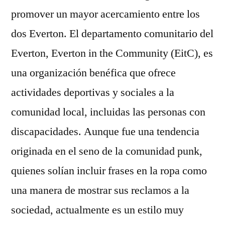
promover un mayor acercamiento entre los
dos Everton. El departamento comunitario del
Everton, Everton in the Community (EitC), es
una organización benéfica que ofrece
actividades deportivas y sociales a la
comunidad local, incluidas las personas con
discapacidades. Aunque fue una tendencia
originada en el seno de la comunidad punk,
quienes solían incluir frases en la ropa como
una manera de mostrar sus reclamos a la
sociedad, actualmente es un estilo muy