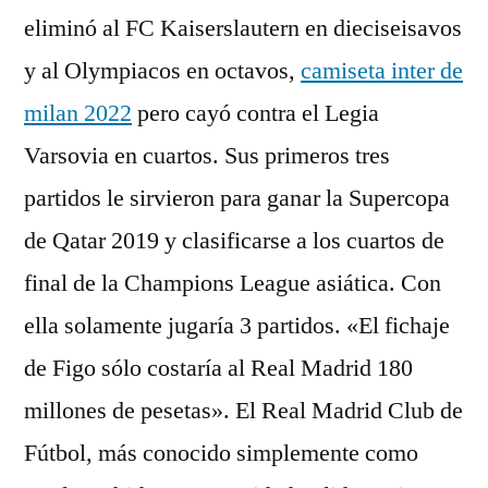
eliminó al FC Kaiserslautern en dieciseisavos
y al Olympiacos en octavos,
camiseta inter de
milan 2022
pero cayó contra el Legia
Varsovia en cuartos. Sus primeros tres
partidos le sirvieron para ganar la Supercopa
de Qatar 2019 y clasificarse a los cuartos de
final de la Champions League asiática. Con
ella solamente jugaría 3 partidos. «El fichaje
de Figo sólo costaría al Real Madrid 180
millones de pesetas». El Real Madrid Club de
Fútbol, más conocido simplemente como