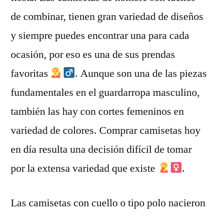
de combinar, tienen gran variedad de diseños
y siempre puedes encontrar una para cada
ocasión, por eso es una de sus prendas
favoritas
. Aunque son una de las piezas
fundamentales en el guardarropa masculino,
también las hay con cortes femeninos en
variedad de colores. Comprar camisetas hoy
en día resulta una decisión difícil de tomar
por la extensa variedad que existe
.
Las camisetas con cuello o tipo polo nacieron