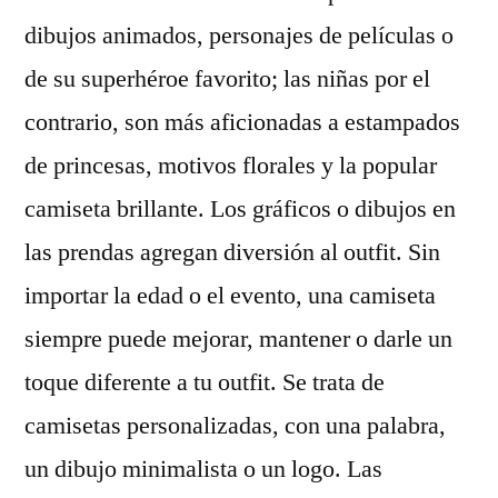
dibujos animados, personajes de películas o
de su superhéroe favorito; las niñas por el
contrario, son más aficionadas a estampados
de princesas, motivos florales y la popular
camiseta brillante. Los gráficos o dibujos en
las prendas agregan diversión al outfit. Sin
importar la edad o el evento, una camiseta
siempre puede mejorar, mantener o darle un
toque diferente a tu outfit. Se trata de
camisetas personalizadas, con una palabra,
un dibujo minimalista o un logo. Las