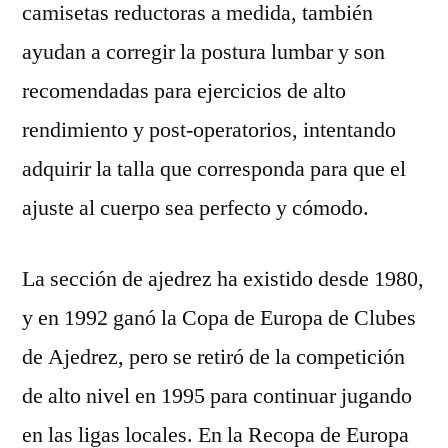
camisetas reductoras a medida, también
ayudan a corregir la postura lumbar y son
recomendadas para ejercicios de alto
rendimiento y post-operatorios, intentando
adquirir la talla que corresponda para que el
ajuste al cuerpo sea perfecto y cómodo.
La sección de ajedrez ha existido desde 1980,
y en 1992 ganó la Copa de Europa de Clubes
de Ajedrez, pero se retiró de la competición
de alto nivel en 1995 para continuar jugando
en las ligas locales. En la Recopa de Europa