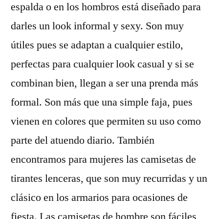
espalda o en los hombros está diseñado para
darles un look informal y sexy. Son muy
útiles pues se adaptan a cualquier estilo,
perfectas para cualquier look casual y si se
combinan bien, llegan a ser una prenda más
formal. Son más que una simple faja, pues
vienen en colores que permiten su uso como
parte del atuendo diario. También
encontramos para mujeres las camisetas de
tirantes lenceras, que son muy recurridas y un
clásico en los armarios para ocasiones de
fiesta. Las camisetas de hombre son fáciles