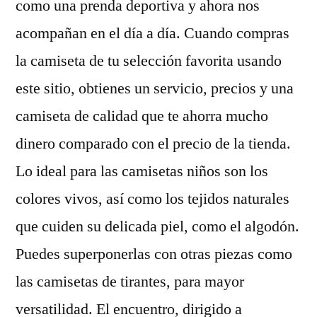
como una prenda deportiva y ahora nos
acompañan en el día a día. Cuando compras
la camiseta de tu selección favorita usando
este sitio, obtienes un servicio, precios y una
camiseta de calidad que te ahorra mucho
dinero comparado con el precio de la tienda.
Lo ideal para las camisetas niños son los
colores vivos, así como los tejidos naturales
que cuiden su delicada piel, como el algodón.
Puedes superponerlas con otras piezas como
las camisetas de tirantes, para mayor
versatilidad. El encuentro, dirigido a