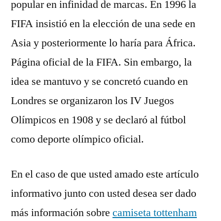
popular en infinidad de marcas. En 1996 la
FIFA insistió en la elección de una sede en
Asia y posteriormente lo haría para África.
Página oficial de la FIFA. Sin embargo, la
idea se mantuvo y se concretó cuando en
Londres se organizaron los IV Juegos
Olímpicos en 1908 y se declaró al fútbol
como deporte olímpico oficial.
En el caso de que usted amado este artículo
informativo junto con usted desea ser dado
más información sobre
camiseta tottenham