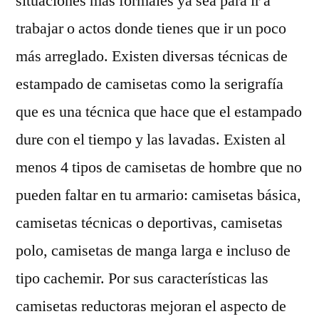
situaciones más formales ya sea para ir a
trabajar o actos donde tienes que ir un poco
más arreglado. Existen diversas técnicas de
estampado de camisetas como la serigrafía
que es una técnica que hace que el estampado
dure con el tiempo y las lavadas. Existen al
menos 4 tipos de camisetas de hombre que no
pueden faltar en tu armario: camisetas básica,
camisetas técnicas o deportivas, camisetas
polo, camisetas de manga larga e incluso de
tipo cachemir. Por sus características las
camisetas reductoras mejoran el aspecto de