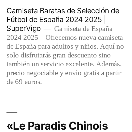
Saltar
Camiseta Baratas de Selección de
al
Fútbol de España 2024 2025 |
SuperVigo
contenido
Camiseta de España
2024 2025 – Ofrecemos nueva camiseta
de España para adultos y niños. Aquí no
solo disfrutarás gran descuento sino
también un servicio excelente. Además,
precio negociable y envío gratis a partir
de 69 euros.
«Le Paradis Chinois