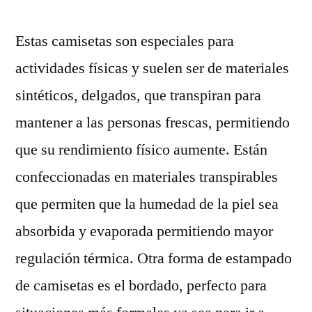
Estas camisetas son especiales para
actividades físicas y suelen ser de materiales
sintéticos, delgados, que transpiran para
mantener a las personas frescas, permitiendo
que su rendimiento físico aumente. Están
confeccionadas en materiales transpirables
que permiten que la humedad de la piel sea
absorbida y evaporada permitiendo mayor
regulación térmica. Otra forma de estampado
de camisetas es el bordado, perfecto para