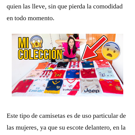
quien las lleve, sin que pierda la comodidad
en todo momento.
Este tipo de camisetas es de uso particular de
las mujeres, ya que su escote delantero, en la