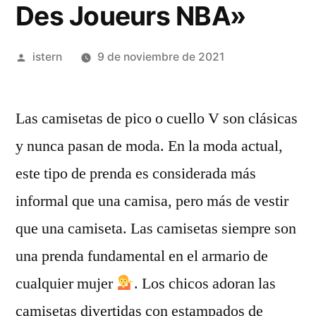
Des Joueurs NBA»
Publicado
istern
9 de noviembre de 2021
por
Las camisetas de pico o cuello V son clásicas
y nunca pasan de moda. En la moda actual,
este tipo de prenda es considerada más
informal que una camisa, pero más de vestir
que una camiseta. Las camisetas siempre son
una prenda fundamental en el armario de
cualquier mujer
. Los chicos adoran las
camisetas divertidas con estampados de