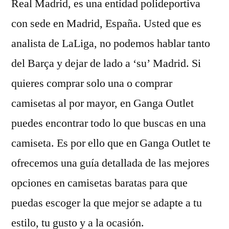
Real Madrid, es una entidad polideportiva
con sede en Madrid, España. Usted que es
analista de LaLiga, no podemos hablar tanto
del Barça y dejar de lado a ‘su’ Madrid. Si
quieres comprar solo una o comprar
camisetas al por mayor, en Ganga Outlet
puedes encontrar todo lo que buscas en una
camiseta. Es por ello que en Ganga Outlet te
ofrecemos una guía detallada de las mejores
opciones en camisetas baratas para que
puedas escoger la que mejor se adapte a tu
estilo, tu gusto y a la ocasión.