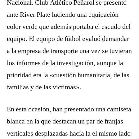
Nacional. Club Atlético Peñarol se presentó
ante River Plate luciendo una equipación
color verde que además portaba el escudo del
equipo. El equipo de fútbol evaluó demandar
a la empresa de transporte una vez se tuvieran
los informes de la investigación, aunque la
prioridad era la «cuestión humanitaria, de las
familias y de las víctimas».
En esta ocasión, han presentado una camiseta
blanca en la que destacan un par de franjas
verticales desplazadas hacia la el mismo lado