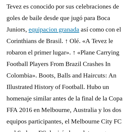
Tevez es conocido por sus celebraciones de
goles de baile desde que jugó para Boca
Juniors,
equipacion granada
así como con el
Corinthians de Brasil. ↑ Olé. «A Tevez le
robaron el primer lugar». ↑ «Plane Carrying
Football Players From Brazil Crashes In
Colombia». Boots, Balls and Haircuts: An
Illustrated History of Football. Hubo un
homenaje similar antes de la final de la Copa
FFA 2016 en Melbourne, Australia y los dos
equipos participantes, el Melbourne City FC