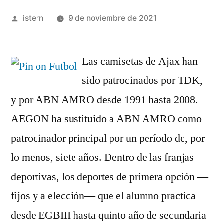
Publicado
istern
9 de noviembre de 2021
por
Las camisetas de Ajax han
sido patrocinados por TDK,
y por ABN AMRO desde 1991 hasta 2008.
AEGON ha sustituido a ABN AMRO como
patrocinador principal por un período de, por
lo menos, siete años. Dentro de las franjas
deportivas, los deportes de primera opción —
fijos y a elección— que el alumno practica
desde EGBIII hasta quinto año de secundaria