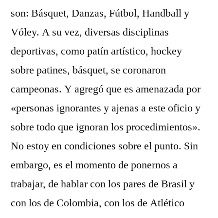
son: Básquet, Danzas, Fútbol, Handball y
Vóley. A su vez, diversas disciplinas
deportivas, como patín artístico, hockey
sobre patines, básquet, se coronaron
campeonas. Y agregó que es amenazada por
«personas ignorantes y ajenas a este oficio y
sobre todo que ignoran los procedimientos».
No estoy en condiciones sobre el punto. Sin
embargo, es el momento de ponernos a
trabajar, de hablar con los pares de Brasil y
con los de Colombia, con los de Atlético