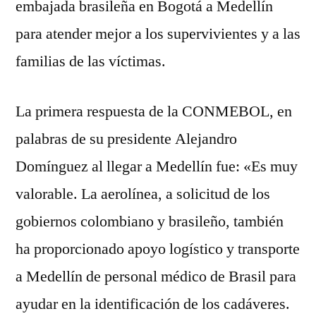
embajada brasileña en Bogotá a Medellín
para atender mejor a los supervivientes y a las
familias de las víctimas.
La primera respuesta de la CONMEBOL, en
palabras de su presidente Alejandro
Domínguez al llegar a Medellín fue: «Es muy
valorable. La aerolínea, a solicitud de los
gobiernos colombiano y brasileño, también
ha proporcionado apoyo logístico y transporte
a Medellín de personal médico de Brasil para
ayudar en la identificación de los cadáveres.