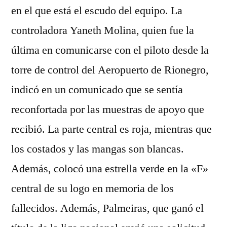
en el que está el escudo del equipo. La
controladora Yaneth Molina, quien fue la
última en comunicarse con el piloto desde la
torre de control del Aeropuerto de Rionegro,
indicó en un comunicado que se sentía
reconfortada por las muestras de apoyo que
recibió. La parte central es roja, mientras que
los costados y las mangas son blancas.
Además, colocó una estrella verde en la «F»
central de su logo en memoria de los
fallecidos. Además, Palmeiras, que ganó el