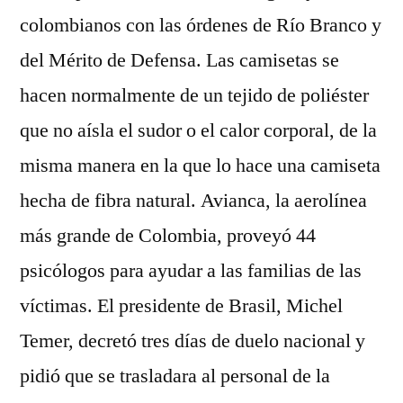
colombianos con las órdenes de Río Branco y
del Mérito de Defensa. Las camisetas se
hacen normalmente de un tejido de poliéster
que no aísla el sudor o el calor corporal, de la
misma manera en la que lo hace una camiseta
hecha de fibra natural. Avianca, la aerolínea
más grande de Colombia, proveyó 44
psicólogos para ayudar a las familias de las
víctimas. El presidente de Brasil, Michel
Temer, decretó tres días de duelo nacional y
pidió que se trasladara al personal de la