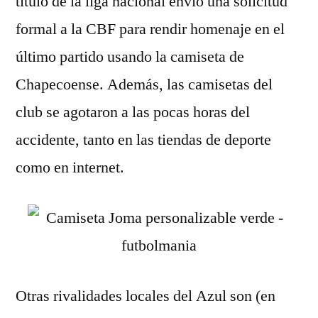
título de la liga nacional envió una solicitud
formal a la CBF para rendir homenaje en el
último partido usando la camiseta de
Chapecoense. Además, las camisetas del
club se agotaron a las pocas horas del
accidente, tanto en las tiendas de deporte
como en internet.
Otras rivalidades locales del Azul son (en