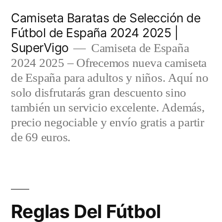
Saltar
Camiseta Baratas de Selección de
al
Fútbol de España 2024 2025 |
SuperVigo
contenido
Camiseta de España
2024 2025 – Ofrecemos nueva camiseta
de España para adultos y niños. Aquí no
solo disfrutarás gran descuento sino
también un servicio excelente. Además,
precio negociable y envío gratis a partir
de 69 euros.
Reglas Del Fútbol