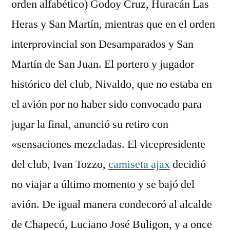
orden alfabético) Godoy Cruz, Huracán Las
Heras y San Martín, mientras que en el orden
interprovincial son Desamparados y San
Martín de San Juan. El portero y jugador
histórico del club, Nivaldo, que no estaba en
el avión por no haber sido convocado para
jugar la final, anunció su retiro con
«sensaciones mezcladas. El vicepresidente
del club, Ivan Tozzo,
camiseta ajax
decidió
no viajar a último momento y se bajó del
avión. De igual manera condecoró al alcalde
de Chapecó, Luciano José Buligon, y a once