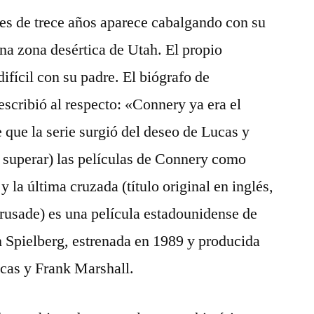
es de trece años aparece cabalgando con su
na zona desértica de Utah. El propio
difícil con su padre. El biógrafo de
scribió al respecto: «Connery ya era el
 que la serie surgió del deseo de Lucas y
 superar) las películas de Connery como
la última cruzada (título original en inglés,
rusade) es una película estadounidense de
n Spielberg, estrenada en 1989 y producida
cas y Frank Marshall.