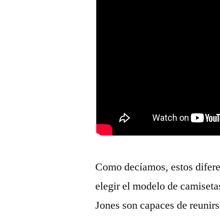
Como decíamos, estos diferen
elegir el modelo de camiseta
Jones son capaces de reunirs