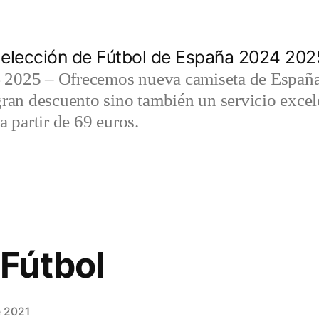
elección de Fútbol de España 2024 202
2025 – Ofrecemos nueva camiseta de España 
gran descuento sino también un servicio exce
a partir de 69 euros.
 Fútbol
e 2021