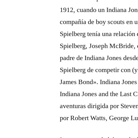
1912, cuando un Indiana Jon
compañía de boy scouts en u
Spielberg tenía una relación 
Spielberg, Joseph McBride, e
padre de Indiana Jones desde
Spielberg de competir con (y
James Bond». Indiana Jones y 
Indiana Jones and the Last C
aventuras dirigida por Steve
por Robert Watts, George Lu