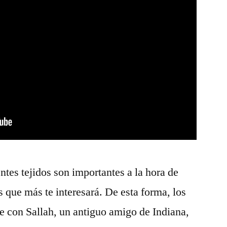
tes tejidos son importantes a la hora de
s que más te interesará. De esta forma, los
e con Sallah, un antiguo amigo de Indiana,