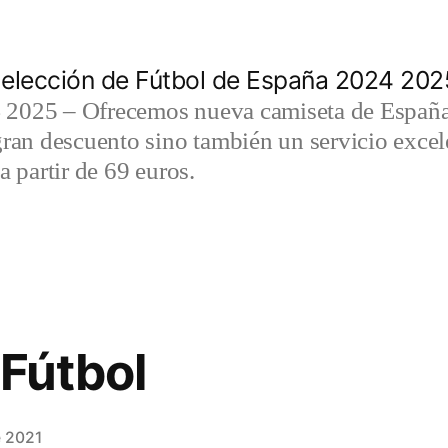
elección de Fútbol de España 2024 202
2025 – Ofrecemos nueva camiseta de España 
gran descuento sino también un servicio exce
a partir de 69 euros.
 Fútbol
e 2021