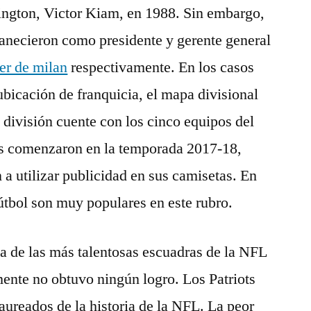
ngton, Victor Kiam, en 1988. Sin embargo,
manecieron como presidente y gerente general
er de milan
respectivamente. En los casos
ubicación de franquicia, el mapa divisional
 división cuente con los cinco equipos del
os comenzaron en la temporada 2017-18,
 utilizar publicidad en sus camisetas. En
fútbol son muy populares en este rubro.
a de las más talentosas escuadras de la NFL
mente no obtuvo ningún logro. Los Patriots
aureados de la historia de la NFL. La peor