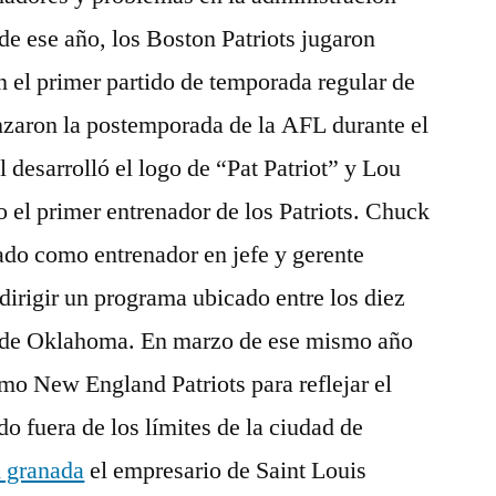
de ese año, los Boston Patriots jugaron
 el primer partido de temporada regular de
nzaron la postemporada de la AFL durante el
l desarrolló el logo de “Pat Patriot” y Lou
el primer entrenador de los Patriots. Chuck
ado como entrenador en jefe y gerente
dirigir un programa ubicado entre los diez
d de Oklahoma. En marzo de ese mismo año
mo New England Patriots para reflejar el
o fuera de los límites de la ciudad de
 granada
el empresario de Saint Louis