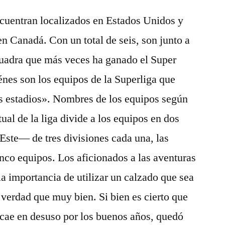
encuentran localizados en Estados Unidos y
n Canadá. Con un total de seis, son junto a
scuadra que más veces ha ganado el Super
nes son los equipos de la Superliga que
os estadios». Nombres de los equipos según
ual de la liga divide a los equipos en dos
Este— de tres divisiones cada una, las
inco equipos. Los aficionados a las aventuras
 importancia de utilizar un calzado que sea
verdad que muy bien. Si bien es cierto que
cae en desuso por los buenos años, quedó