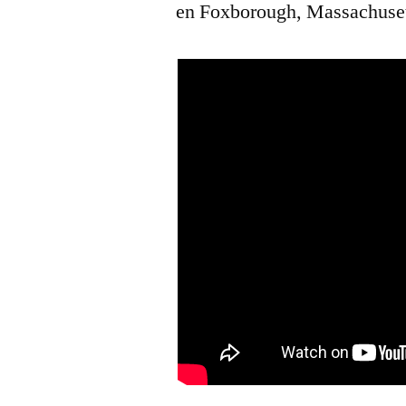
en Foxborough, Massachuset