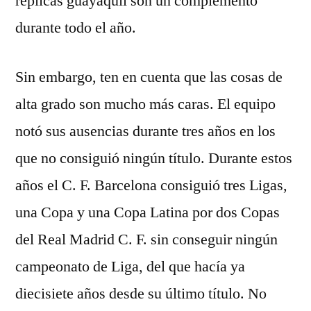
replicas guayaquil son un complemento
durante todo el año.
Sin embargo, ten en cuenta que las cosas de
alta grado son mucho más caras. El equipo
notó sus ausencias durante tres años en los
que no consiguió ningún título. Durante estos
años el C. F. Barcelona consiguió tres Ligas,
una Copa y una Copa Latina por dos Copas
del Real Madrid C. F. sin conseguir ningún
campeonato de Liga, del que hacía ya
diecisiete años desde su último título. No