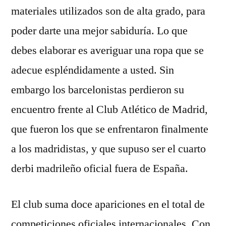
materiales utilizados son de alta grado, para
poder darte una mejor sabiduría. Lo que
debes elaborar es averiguar una ropa que se
adecue espléndidamente a usted. Sin
embargo los barcelonistas perdieron su
encuentro frente al Club Atlético de Madrid,
que fueron los que se enfrentaron finalmente
a los madridistas, y que supuso ser el cuarto
derbi madrileño oficial fuera de España.
El club suma doce apariciones en el total de
competiciones oficiales internacionales. Con