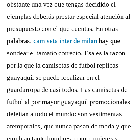
obstante una vez que tengas decidido el
ejemplas deberás prestar especial atención al
presupuesto con el que cuentas. En otras
palabras,
camiseta inter de milan
hay que
sondear el tamaño correcto. Esa es la razón
por la que la camisetas de futbol replicas
guayaquil se puede localizar en el
guardarropa de casi todos. Las camisetas de
futbol al por mayor guayaquil promocionales
deleitan a todo el mundo: son vestimentas
atemporales, que nunca pasan de moda y que
emplean tanto hombres, como mujeres y