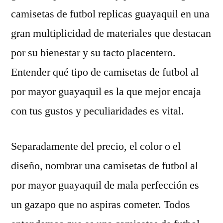
camisetas de futbol replicas guayaquil en una
gran multiplicidad de materiales que destacan
por su bienestar y su tacto placentero.
Entender qué tipo de camisetas de futbol al
por mayor guayaquil es la que mejor encaja
con tus gustos y peculiaridades es vital.
Separadamente del precio, el color o el
diseño, nombrar una camisetas de futbol al
por mayor guayaquil de mala perfección es
un gazapo que no aspiras cometer. Todos