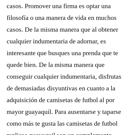
casos. Promover una firma es optar una
filosofía o una manera de vida en muchos
casos. De la misma manera que al obtener
cualquier indumentaria de adornar, es
interesante que busques una prenda que te
quede bien. De la misma manera que
conseguir cualquier indumentaria, disfrutas
de demasiadas disyuntivas en cuanto a la
adquisición de camisetas de futbol al por
mayor guayaquil. Para ausentarse y taparse
como más te gusta las camisetas de futbol