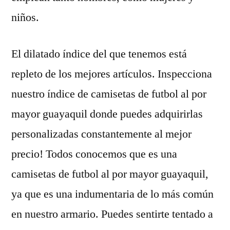
niños.
El dilatado índice del que tenemos está
repleto de los mejores artículos. Inspecciona
nuestro índice de camisetas de futbol al por
mayor guayaquil donde puedes adquirirlas
personalizadas constantemente al mejor
precio! Todos conocemos que es una
camisetas de futbol al por mayor guayaquil,
ya que es una indumentaria de lo más común
en nuestro armario. Puedes sentirte tentado a