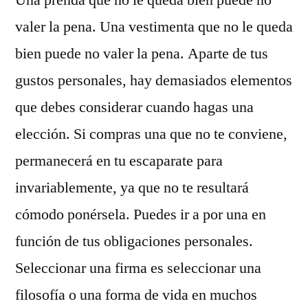
valer la pena. Una vestimenta que no le queda
bien puede no valer la pena. Aparte de tus
gustos personales, hay demasiados elementos
que debes considerar cuando hagas una
elección. Si compras una que no te conviene,
permanecerá en tu escaparate para
invariablemente, ya que no te resultará
cómodo ponérsela. Puedes ir a por una en
función de tus obligaciones personales.
Seleccionar una firma es seleccionar una
filosofía o una forma de vida en muchos