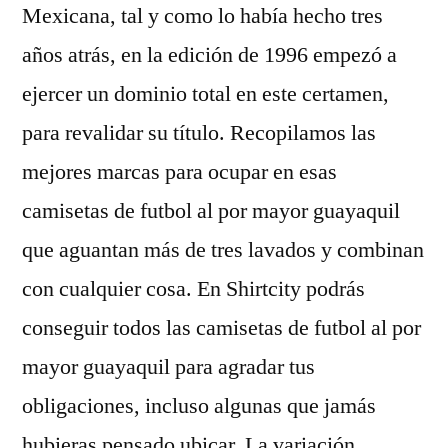
Mexicana, tal y como lo había hecho tres
años atrás, en la edición de 1996 empezó a
ejercer un dominio total en este certamen,
para revalidar su título. Recopilamos las
mejores marcas para ocupar en esas
camisetas de futbol al por mayor guayaquil
que aguantan más de tres lavados y combinan
con cualquier cosa. En Shirtcity podrás
conseguir todos las camisetas de futbol al por
mayor guayaquil para agradar tus
obligaciones, incluso algunas que jamás
hubieras pensado ubicar. La variación