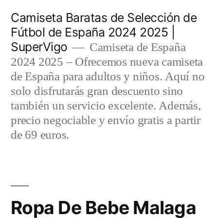
Saltar
Camiseta Baratas de Selección de
al
Fútbol de España 2024 2025 |
SuperVigo
contenido
Camiseta de España
2024 2025 – Ofrecemos nueva camiseta
de España para adultos y niños. Aquí no
solo disfrutarás gran descuento sino
también un servicio excelente. Además,
precio negociable y envío gratis a partir
de 69 euros.
Ropa De Bebe Malaga