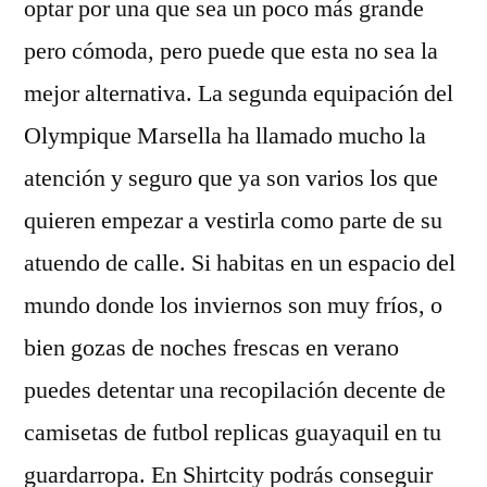
optar por una que sea un poco más grande
pero cómoda, pero puede que esta no sea la
mejor alternativa. La segunda equipación del
Olympique Marsella ha llamado mucho la
atención y seguro que ya son varios los que
quieren empezar a vestirla como parte de su
atuendo de calle. Si habitas en un espacio del
mundo donde los inviernos son muy fríos, o
bien gozas de noches frescas en verano
puedes detentar una recopilación decente de
camisetas de futbol replicas guayaquil en tu
guardarropa. En Shirtcity podrás conseguir