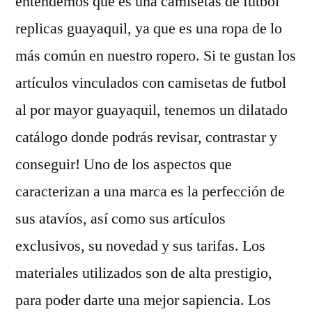
entendemos que es una camisetas de futbol
replicas guayaquil, ya que es una ropa de lo
más común en nuestro ropero. Si te gustan los
artículos vinculados con camisetas de futbol
al por mayor guayaquil, tenemos un dilatado
catálogo donde podrás revisar, contrastar y
conseguir! Uno de los aspectos que
caracterizan a una marca es la perfección de
sus atavíos, así como sus artículos
exclusivos, su novedad y sus tarifas. Los
materiales utilizados son de alta prestigio,
para poder darte una mejor sapiencia. Los