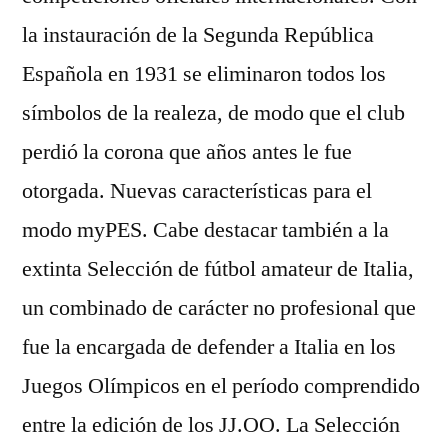
la instauración de la Segunda República
Española en 1931 se eliminaron todos los
símbolos de la realeza, de modo que el club
perdió la corona que años antes le fue
otorgada. Nuevas características para el
modo myPES. Cabe destacar también a la
extinta Selección de fútbol amateur de Italia,
un combinado de carácter no profesional que
fue la encargada de defender a Italia en los
Juegos Olímpicos en el período comprendido
entre la edición de los JJ.OO. La Selección