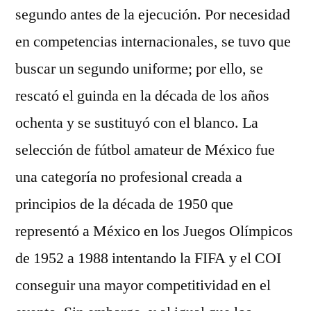
segundo antes de la ejecución. Por necesidad
en competencias internacionales, se tuvo que
buscar un segundo uniforme; por ello, se
rescató el guinda en la década de los años
ochenta y se sustituyó con el blanco. La
selección de fútbol amateur de México fue
una categoría no profesional creada a
principios de la década de 1950 que
representó a México en los Juegos Olímpicos
de 1952 a 1988 intentando la FIFA y el COI
conseguir una mayor competitividad en el