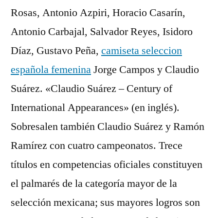
Rosas, Antonio Azpiri, Horacio Casarín,
Antonio Carbajal, Salvador Reyes, Isidoro
Díaz, Gustavo Peña,
camiseta seleccion
española femenina
Jorge Campos y Claudio
Suárez. «Claudio Suárez – Century of
International Appearances» (en inglés).
Sobresalen también Claudio Suárez y Ramón
Ramírez con cuatro campeonatos. Trece
títulos en competencias oficiales constituyen
el palmarés de la categoría mayor de la
selección mexicana; sus mayores logros son