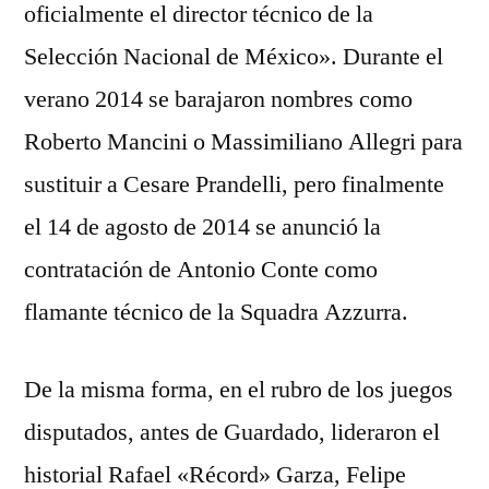
oficialmente el director técnico de la
Selección Nacional de México». Durante el
verano 2014 se barajaron nombres como
Roberto Mancini o Massimiliano Allegri para
sustituir a Cesare Prandelli, pero finalmente
el 14 de agosto de 2014 se anunció la
contratación de Antonio Conte como
flamante técnico de la Squadra Azzurra.
De la misma forma, en el rubro de los juegos
disputados, antes de Guardado, lideraron el
historial Rafael «Récord» Garza, Felipe