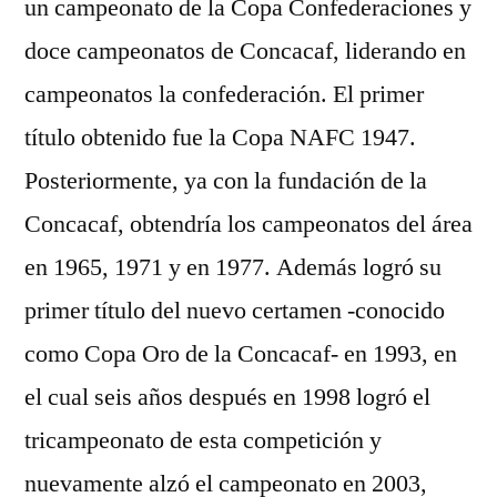
un campeonato de la Copa Confederaciones y
doce campeonatos de Concacaf, liderando en
campeonatos la confederación. El primer
título obtenido fue la Copa NAFC 1947.
Posteriormente, ya con la fundación de la
Concacaf, obtendría los campeonatos del área
en 1965, 1971 y en 1977. Además logró su
primer título del nuevo certamen -conocido
como Copa Oro de la Concacaf- en 1993, en
el cual seis años después en 1998 logró el
tricampeonato de esta competición y
nuevamente alzó el campeonato en 2003,