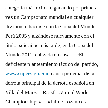
categoría más exitosa, ganando por primera
vez un Campeonato mundial en cualquier
división al hacerse con la Copa del Mundo
Perú 2005 y alzándose nuevamente con el
título, seis años más tarde, en la Copa del
Mundo 2011 realizada en casa. ↑ «El
deficiente planteamiento táctico del partido,
www.supervigo.com
causa principal de la
derrota principal de la derrota española en
Villa del Mar». ↑ Rsssf. «Virtual World
Championships». ↑ «Jaime Lozano es