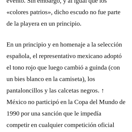
evento. Sin embargo, y al igual que los
«colores patrios», dicho escudo no fue parte
de la playera en un principio.
En un principio y en homenaje a la selección
española, el representativo mexicano adoptó
el tono rojo que luego cambió a guinda (con
un bies blanco en la camiseta), los
pantaloncillos y las calcetas negros. ↑
México no participó en la Copa del Mundo de
1990 por una sanción que le impedía
competir en cualquier competición oficial