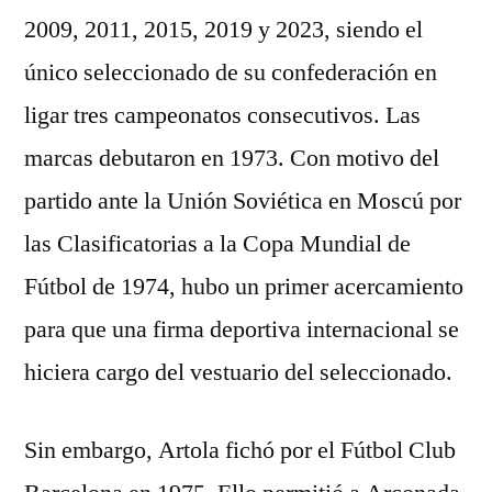
2009, 2011, 2015, 2019 y 2023, siendo el
único seleccionado de su confederación en
ligar tres campeonatos consecutivos. Las
marcas debutaron en 1973. Con motivo del
partido ante la Unión Soviética en Moscú por
las Clasificatorias a la Copa Mundial de
Fútbol de 1974, hubo un primer acercamiento
para que una firma deportiva internacional se
hiciera cargo del vestuario del seleccionado.
Sin embargo, Artola fichó por el Fútbol Club