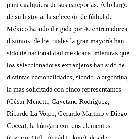
para cualquiera de sus categorías. A lo largo
de su historia, la selección de fútbol de
México ha sido dirigida por 46 entrenadores
distintos, de los cuales la gran mayoría han
sido de nacionalidad mexicana, mientras que
los seleccionadores extranjeros han sido de
distintas nacionalidades, siendo la argentina,
la más solicitada con cinco representantes
(César Menotti, Cayetano Rodríguez,
Ricardo La Volpe, Gerardo Martino y Diego
Cocca), la húngara con dos elementos
(György Orth, Árpád Fekete), dos de