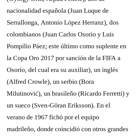
nacionalidad española (Juan Luque de
Serrallonga, Antonio López Herranz), dos
colombianos (Juan Carlos Osorio y Luis
Pompilio Páez; este último como suplente en
la Copa Oro 2017 por sanción de la FIFA a
Osorio, del cual era su auxiliar), un inglés
(Alfred Crowle), un serbio (Bora
Milutinović), un brasileño (Ricardo Ferretti) y
un sueco (Sven-Göran Eriksson). En el
verano de 1967 fichó por el equipo
madrileño, donde coincidió con otros grandes