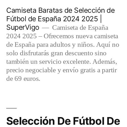
Saltar
Camiseta Baratas de Selección de
al
Fútbol de España 2024 2025 |
SuperVigo
contenido
Camiseta de España
2024 2025 – Ofrecemos nueva camiseta
de España para adultos y niños. Aquí no
solo disfrutarás gran descuento sino
también un servicio excelente. Además,
precio negociable y envío gratis a partir
de 69 euros.
Selección De Fútbol De