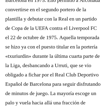
Barcelona en 1975. Ello permitió a Arconada
convertirse en el segundo portero de la
plantilla y debutar con la Real en un partido
de Copa de la UEFA contra el Liverpool FC
el 22 de octubre de 1975. Aquella temporada
se hizo ya con el puesto titular en la portería
«txuriurdin» durante la última cuarta parte de
la Liga, desbancando a Urruti, que se vio
obligado a fichar por el Real Club Deportivo
Español de Barcelona para seguir disfrutando
de minutos de juego. La mayoría escoge un
palo y vuela hacia allá una fracción de