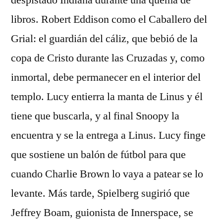
despistado Indiana durante una quema de
libros. Robert Eddison como el Caballero del
Grial: el guardián del cáliz, que bebió de la
copa de Cristo durante las Cruzadas y, como
inmortal, debe permanecer en el interior del
templo. Lucy entierra la manta de Linus y él
tiene que buscarla, y al final Snoopy la
encuentra y se la entrega a Linus. Lucy finge
que sostiene un balón de fútbol para que
cuando Charlie Brown lo vaya a patear se lo
levante. Más tarde, Spielberg sugirió que
Jeffrey Boam, guionista de Innerspace, se