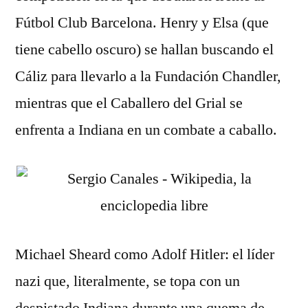
Fútbol Club Barcelona. Henry y Elsa (que
tiene cabello oscuro) se hallan buscando el
Cáliz para llevarlo a la Fundación Chandler,
mientras que el Caballero del Grial se
enfrenta a Indiana en un combate a caballo.
Michael Sheard como Adolf Hitler: el líder
nazi que, literalmente, se topa con un