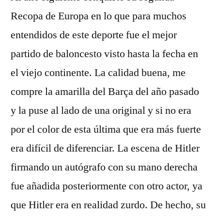
Recopa de Europa en lo que para muchos
entendidos de este deporte fue el mejor
partido de baloncesto visto hasta la fecha en
el viejo continente. La calidad buena, me
compre la amarilla del Barça del año pasado
y la puse al lado de una original y si no era
por el color de esta última que era más fuerte
era difícil de diferenciar. La escena de Hitler
firmando un autógrafo con su mano derecha
fue añadida posteriormente con otro actor, ya
que Hitler era en realidad zurdo. De hecho, su