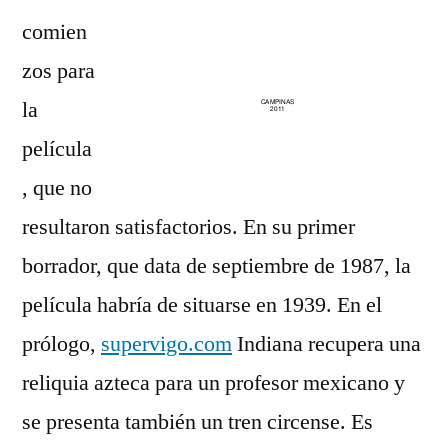
comien
zos para
la
película
, que no
resultaron satisfactorios. En su primer
borrador, que data de septiembre de 1987, la
película habría de situarse en 1939. En el
prólogo,
supervigo.com
Indiana recupera una
reliquia azteca para un profesor mexicano y
se presenta también un tren circense. Es