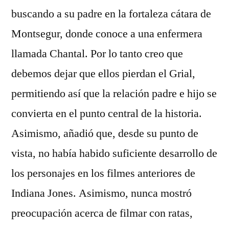
buscando a su padre en la fortaleza cátara de
Montsegur, donde conoce a una enfermera
llamada Chantal. Por lo tanto creo que
debemos dejar que ellos pierdan el Grial,
permitiendo así que la relación padre e hijo se
convierta en el punto central de la historia.
Asimismo, añadió que, desde su punto de
vista, no había habido suficiente desarrollo de
los personajes en los filmes anteriores de
Indiana Jones. Asimismo, nunca mostró
preocupación acerca de filmar con ratas,