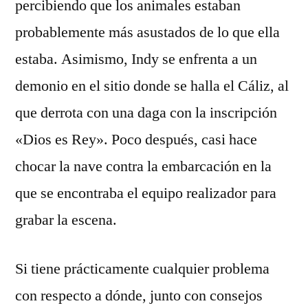
percibiendo que los animales estaban
probablemente más asustados de lo que ella
estaba. Asimismo, Indy se enfrenta a un
demonio en el sitio donde se halla el Cáliz, al
que derrota con una daga con la inscripción
«Dios es Rey». Poco después, casi hace
chocar la nave contra la embarcación en la
que se encontraba el equipo realizador para
grabar la escena.
Si tiene prácticamente cualquier problema
con respecto a dónde, junto con consejos