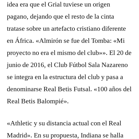
idea era que el Grial tuviese un origen
pagano, dejando que el resto de la cinta
tratase sobre un artefacto cristiano diferente
en África. «Almirón se fue del Tomba: «Mi
proyecto no era el mismo del club»». El 20 de
junio de 2016, el Club Fútbol Sala Nazareno
se integra en la estructura del club y pasa a
denominarse Real Betis Futsal. «100 años del
Real Betis Balompié».
«Athletic y su distancia actual con el Real
Madrid». En su propuesta, Indiana se halla