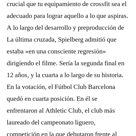
crucial que tu equipamiento de crossfit sea el
adecuado para lograr aquello a lo que aspiras.
A lo largo del desarrollo y preproducción de
La última cruzada, Spielberg admitió que
estaba «en una consciente regresión»
dirigiendo el filme. Sería la segunda final en
12 años, y la cuarta a lo largo de su historia.
En la votación, el Fútbol Club Barcelona
quedó en cuarta posición. En él se
enfrentaron al Athletic Club, el club más
laureado del campeonato liguero,
competición en la que debutaron frente al