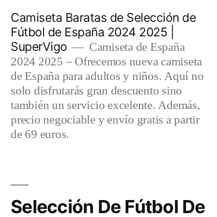
Saltar
Camiseta Baratas de Selección de
al
Fútbol de España 2024 2025 |
SuperVigo
contenido
Camiseta de España
2024 2025 – Ofrecemos nueva camiseta
de España para adultos y niños. Aquí no
solo disfrutarás gran descuento sino
también un servicio excelente. Además,
precio negociable y envío gratis a partir
de 69 euros.
Selección De Fútbol De