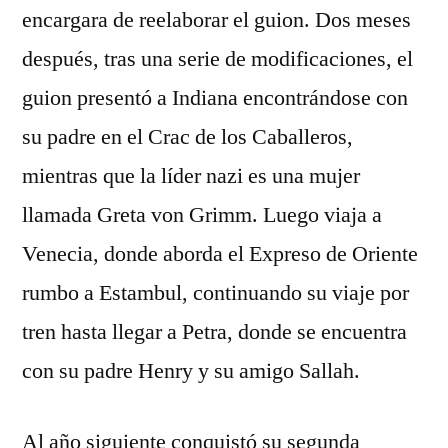
encargara de reelaborar el guion. Dos meses
después, tras una serie de modificaciones, el
guion presentó a Indiana encontrándose con
su padre en el Crac de los Caballeros,
mientras que la líder nazi es una mujer
llamada Greta von Grimm. Luego viaja a
Venecia, donde aborda el Expreso de Oriente
rumbo a Estambul, continuando su viaje por
tren hasta llegar a Petra, donde se encuentra
con su padre Henry y su amigo Sallah.
Al año siguiente conquistó su segunda