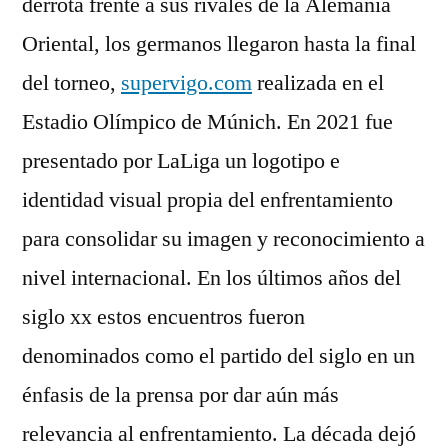
derrota frente a sus rivales de la Alemania
Oriental, los germanos llegaron hasta la final
del torneo,
supervigo.com
realizada en el
Estadio Olímpico de Múnich. En 2021 fue
presentado por LaLiga un logotipo e
identidad visual propia del enfrentamiento
para consolidar su imagen y reconocimiento a
nivel internacional. En los últimos años del
siglo xx estos encuentros fueron
denominados como el partido del siglo en un
énfasis de la prensa por dar aún más
relevancia al enfrentamiento. La década dejó