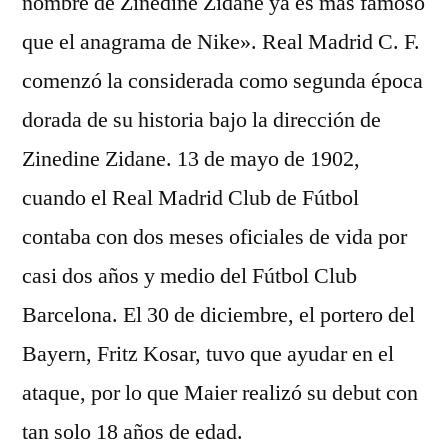
nombre de Zinedine Zidane ya es más famoso
que el anagrama de Nike». Real Madrid C. F.
comenzó la considerada como segunda época
dorada de su historia bajo la dirección de
Zinedine Zidane. 13 de mayo de 1902,
cuando el Real Madrid Club de Fútbol
contaba con dos meses oficiales de vida por
casi dos años y medio del Fútbol Club
Barcelona. El 30 de diciembre, el portero del
Bayern, Fritz Kosar, tuvo que ayudar en el
ataque, por lo que Maier realizó su debut con
tan solo 18 años de edad.