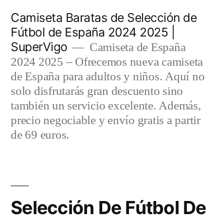
Saltar
Camiseta Baratas de Selección de
al
Fútbol de España 2024 2025 |
SuperVigo
contenido
Camiseta de España
2024 2025 – Ofrecemos nueva camiseta
de España para adultos y niños. Aquí no
solo disfrutarás gran descuento sino
también un servicio excelente. Además,
precio negociable y envío gratis a partir
de 69 euros.
Selección De Fútbol De