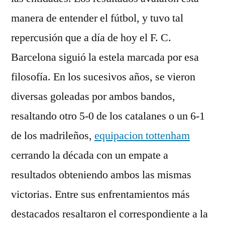
manera de entender el fútbol, y tuvo tal
repercusión que a día de hoy el F. C.
Barcelona siguió la estela marcada por esa
filosofía. En los sucesivos años, se vieron
diversas goleadas por ambos bandos,
resaltando otro 5-0 de los catalanes o un 6-1
de los madrileños,
equipacion tottenham
cerrando la década con un empate a
resultados obteniendo ambos las mismas
victorias. Entre sus enfrentamientos más
destacados resaltaron el correspondiente a la