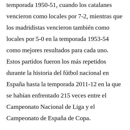
temporada 1950-51, cuando los catalanes
vencieron como locales por 7-2, mientras que
los madridistas vencieron también como
locales por 5-0 en la temporada 1953-54
como mejores resultados para cada uno.
Estos partidos fueron los más repetidos
durante la historia del fútbol nacional en
España hasta la temporada 2011-12 en la que
se habían enfrentado 215 veces entre el
Campeonato Nacional de Liga y el
Campeonato de España de Copa.