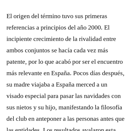
El origen del término tuvo sus primeras
referencias a principios del año 2000. El
incipiente crecimiento de la rivalidad entre
ambos conjuntos se hacía cada vez más
patente, por lo que acabó por ser el encuentro
más relevante en España. Pocos días después,
su madre viajaba a España merced a un
visado especial para pasar las navidades con
sus nietos y su hijo, manifestando la filosofía
del club en anteponer a las personas antes que
las entidades. Los resultados avalaron esta