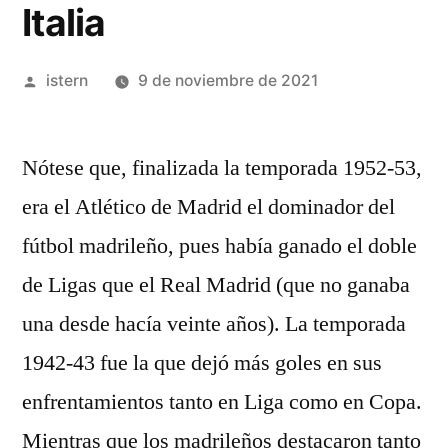
Italia
Publicado
istern
9 de noviembre de 2021
por
Nótese que, finalizada la temporada 1952-53,
era el Atlético de Madrid el dominador del
fútbol madrileño, pues había ganado el doble
de Ligas que el Real Madrid (que no ganaba
una desde hacía veinte años). La temporada
1942-43 fue la que dejó más goles en sus
enfrentamientos tanto en Liga como en Copa.
Mientras que los madrileños destacaron tanto