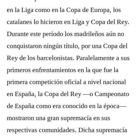
en la Liga como en la Copa de Europa, los
catalanes lo hicieron en Liga y Copa del Rey.
Durante este período los madrileños aún no
conquistaron ningún título, por una Copa del
Rey de los barcelonistas. Paralelamente a sus
primeros enfrentamientos en la que fue la
primera competición oficial a nivel nacional
en España, la Copa del Rey —o Campeonato
de España como era conocido en la época—
mostraron una gran supremacía en sus
respectivas comunidades. Dicha supremacía