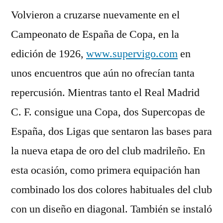
Volvieron a cruzarse nuevamente en el
Campeonato de España de Copa, en la
edición de 1926,
www.supervigo.com
en
unos encuentros que aún no ofrecían tanta
repercusión. Mientras tanto el Real Madrid
C. F. consigue una Copa, dos Supercopas de
España, dos Ligas que sentaron las bases para
la nueva etapa de oro del club madrileño. En
esta ocasión, como primera equipación han
combinado los dos colores habituales del club
con un diseño en diagonal. También se instaló