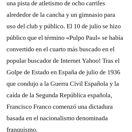
una pista de atletismo de ocho carriles
alrededor de la cancha y un gimnasio para
uso del club y público. El 10 de julio se hizo
público que el término «Pulpo Paul» se había
convertido en el cuarto más buscado en el
popular buscador de Internet Yahoo! Tras el
Golpe de Estado en España de julio de 1936
que condujo a la Guerra Civil Española y la
caída de la Segunda República española,
Francisco Franco comenzó una dictadura
basada en el nacionalismo denominada
franquismo.