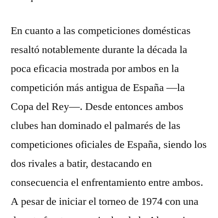
En cuanto a las competiciones domésticas
resaltó notablemente durante la década la
poca eficacia mostrada por ambos en la
competición más antigua de España —la
Copa del Rey—. Desde entonces ambos
clubes han dominado el palmarés de las
competiciones oficiales de España, siendo los
dos rivales a batir, destacando en
consecuencia el enfrentamiento entre ambos.
A pesar de iniciar el torneo de 1974 con una