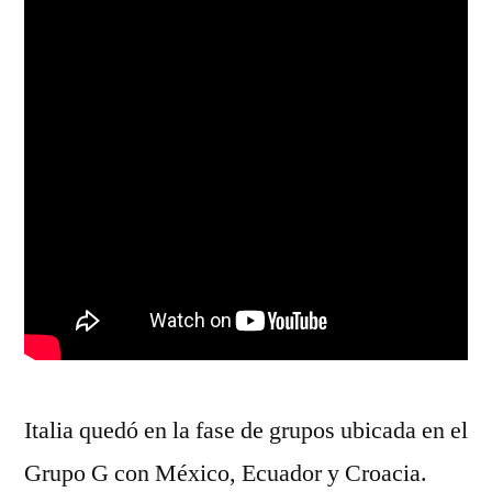
Italia quedó en la fase de grupos ubicada en el
Grupo G con México, Ecuador y Croacia.