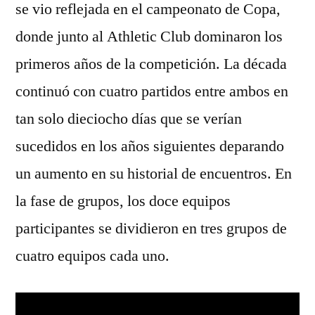
se vio reflejada en el campeonato de Copa,
donde junto al Athletic Club dominaron los
primeros años de la competición. La década
continuó con cuatro partidos entre ambos en
tan solo dieciocho días que se verían
sucedidos en los años siguientes deparando
un aumento en su historial de encuentros. En
la fase de grupos, los doce equipos
participantes se dividieron en tres grupos de
cuatro equipos cada uno.