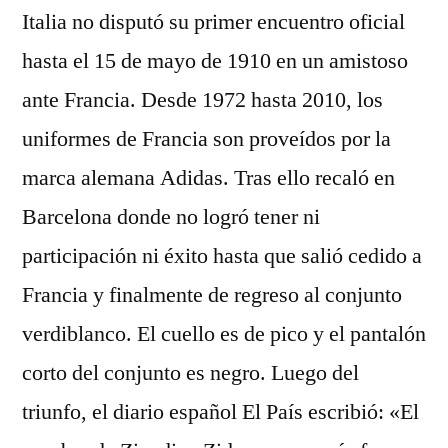
Italia no disputó su primer encuentro oficial
hasta el 15 de mayo de 1910 en un amistoso
ante Francia. Desde 1972 hasta 2010, los
uniformes de Francia son proveídos por la
marca alemana Adidas. Tras ello recaló en
Barcelona donde no logró tener ni
participación ni éxito hasta que salió cedido a
Francia y finalmente de regreso al conjunto
verdiblanco. El cuello es de pico y el pantalón
corto del conjunto es negro. Luego del
triunfo, el diario español El País escribió: «El