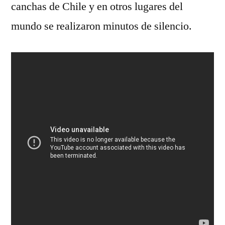
canchas de Chile y en otros lugares del
mundo se realizaron minutos de silencio.