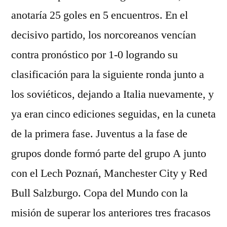
anotaría 25 goles en 5 encuentros. En el
decisivo partido, los norcoreanos vencían
contra pronóstico por 1-0 logrando su
clasificación para la siguiente ronda junto a
los soviéticos, dejando a Italia nuevamente, y
ya eran cinco ediciones seguidas, en la cuneta
de la primera fase. Juventus a la fase de
grupos donde formó parte del grupo A junto
con el Lech Poznań, Manchester City y Red
Bull Salzburgo. Copa del Mundo con la
misión de superar los anteriores tres fracasos