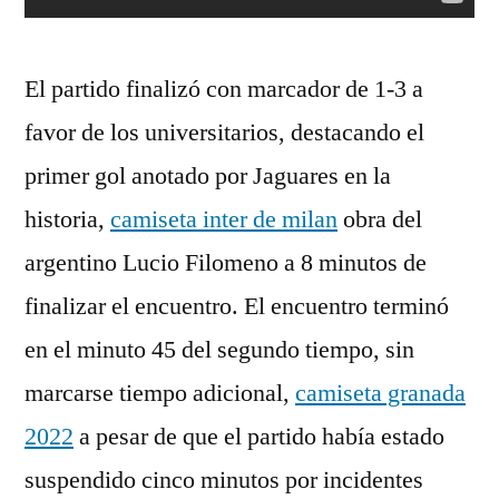
El partido finalizó con marcador de 1-3 a
favor de los universitarios, destacando el
primer gol anotado por Jaguares en la
historia,
camiseta inter de milan
obra del
argentino Lucio Filomeno a 8 minutos de
finalizar el encuentro. El encuentro terminó
en el minuto 45 del segundo tiempo, sin
marcarse tiempo adicional,
camiseta granada
2022
a pesar de que el partido había estado
suspendido cinco minutos por incidentes