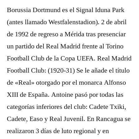
Borussia Dortmund es el Signal Iduna Park
(antes llamado Westfalenstadion). 2 de abril
de 1992 de regreso a Mérida tras presenciar
un partido del Real Madrid frente al Torino
Football Club de la Copa UEFA. Real Madrid
Football Club: (1920-31) Se le añade el título
de «Real» otorgado por el monarca Alfonso
XIII de España. Antoine pasó por todas las
categorías inferiores del club: Cadete Txiki,
Cadete, Easo y Real Juvenil. En Rancagua se
realizaron 3 días de luto regional y en