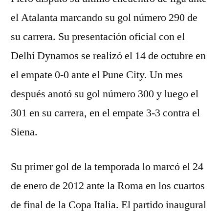
el Atalanta marcando su gol número 290 de
su carrera. Su presentación oficial con el
Delhi Dynamos se realizó el 14 de octubre en
el empate 0-0 ante el Pune City. Un mes
después anotó su gol número 300 y luego el
301 en su carrera, en el empate 3-3 contra el
Siena.
Su primer gol de la temporada lo marcó el 24
de enero de 2012 ante la Roma en los cuartos
de final de la Copa Italia. El partido inaugural