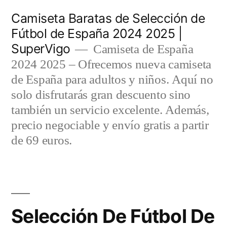
Saltar
Camiseta Baratas de Selección de
al
Fútbol de España 2024 2025 |
SuperVigo
contenido
Camiseta de España
2024 2025 – Ofrecemos nueva camiseta
de España para adultos y niños. Aquí no
solo disfrutarás gran descuento sino
también un servicio excelente. Además,
precio negociable y envío gratis a partir
de 69 euros.
Selección De Fútbol De