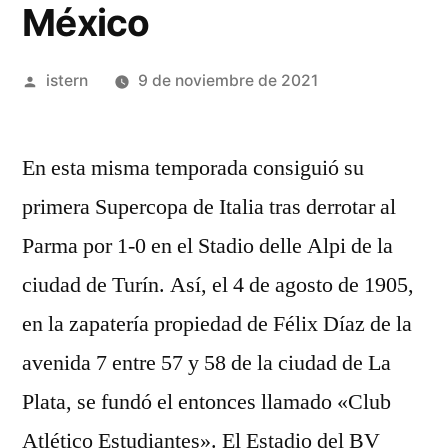
México
Publicado
istern
9 de noviembre de 2021
por
En esta misma temporada consiguió su
primera Supercopa de Italia tras derrotar al
Parma por 1-0 en el Stadio delle Alpi de la
ciudad de Turín. Así, el 4 de agosto de 1905,
en la zapatería propiedad de Félix Díaz de la
avenida 7 entre 57 y 58 de la ciudad de La
Plata, se fundó el entonces llamado «Club
Atlético Estudiantes». El Estadio del BV