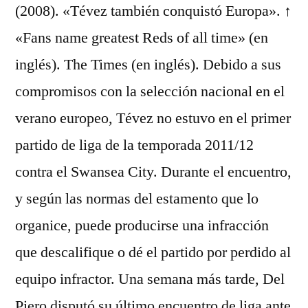
(2008). «Tévez también conquistó Europa». ↑
«Fans name greatest Reds of all time» (en
inglés). The Times (en inglés). Debido a sus
compromisos con la selección nacional en el
verano europeo, Tévez no estuvo en el primer
partido de liga de la temporada 2011/12
contra el Swansea City. Durante el encuentro,
y según las normas del estamento que lo
organice, puede producirse una infracción
que descalifique o dé el partido por perdido al
equipo infractor. Una semana más tarde, Del
Piero disputó su último encuentro de liga ante