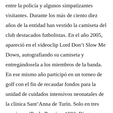
entre la policía y algunos simpatizantes
visitantes. Durante los más de ciento diez
años de la entidad han vestido la camiseta del
club destacados futbolistas. En el año 2005,
apareció en el videoclip Lord Don’t Slow Me
Down, autografiando su camiseta y
entregándosela a los miembros de la banda.
En ese mismo año participó en un torneo de
golf con el fin de recaudar fondos para la
unidad de cuidados intensivos neonatales de
la clínica Sant’Anna de Turín. Solo en tres