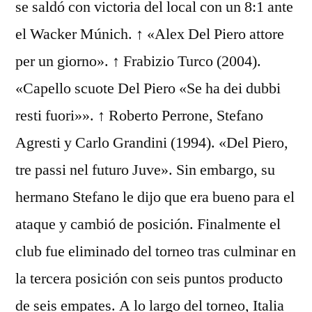
se saldó con victoria del local con un 8:1 ante
el Wacker Múnich. ↑ «Alex Del Piero attore
per un giorno». ↑ Frabizio Turco (2004).
«Capello scuote Del Piero «Se ha dei dubbi
resti fuori»». ↑ Roberto Perrone, Stefano
Agresti y Carlo Grandini (1994). «Del Piero,
tre passi nel futuro Juve». Sin embargo, su
hermano Stefano le dijo que era bueno para el
ataque y cambió de posición. Finalmente el
club fue eliminado del torneo tras culminar en
la tercera posición con seis puntos producto
de seis empates. A lo largo del torneo, Italia