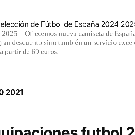
elección de Fútbol de España 2024 202
2025 – Ofrecemos nueva camiseta de España 
gran descuento sino también un servicio exce
a partir de 69 euros.
20 2021
uipaciones futbol 