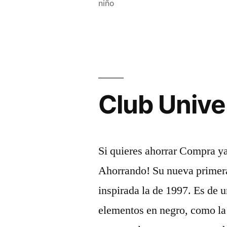
niño
Club Unive
Si quieres ahorrar Compra ya
Ahorrando! Su nueva primera
inspirada la de 1997. Es de u
elementos en negro, como la 