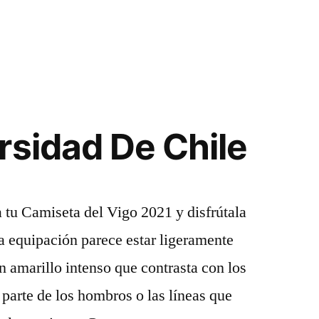
rsidad De Chile
 tu Camiseta del Vigo 2021 y disfrútala
 equipación parece estar ligeramente
n amarillo intenso que contrasta con los
parte de los hombros o las líneas que