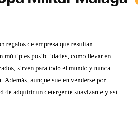
on regalos de empresa que resultan
en múltiples posibilidades, como llevar en
zados, sirven para todo el mundo y nunca
n. Además, aunque suelen venderse por
ad de adquirir un detergente suavizante y así