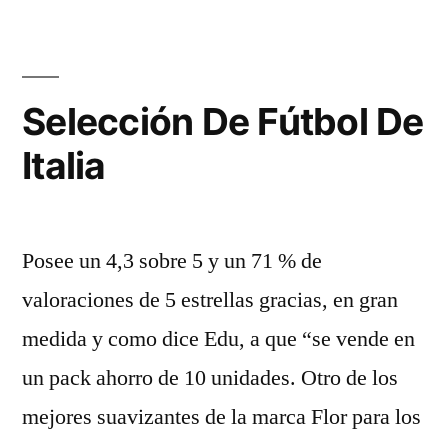
Selección De Fútbol De
Italia
Posee un 4,3 sobre 5 y un 71 % de
valoraciones de 5 estrellas gracias, en gran
medida y como dice Edu, a que “se vende en
un pack ahorro de 10 unidades. Otro de los
mejores suavizantes de la marca Flor para los