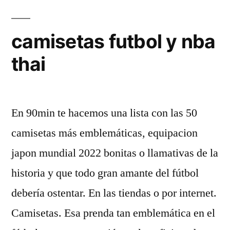
camisetas futbol y nba
thai
En 90min te hacemos una lista con las 50
camisetas más emblemáticas, equipacion
japon mundial 2022 bonitas o llamativas de la
historia y que todo gran amante del fútbol
debería ostentar. En las tiendas o por internet.
Camisetas. Esa prenda tan emblemática en el