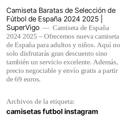
Saltar
Camiseta Baratas de Selección de
al
Fútbol de España 2024 2025 |
SuperVigo
contenido
Camiseta de España
2024 2025 – Ofrecemos nueva camiseta
de España para adultos y niños. Aquí no
solo disfrutarás gran descuento sino
también un servicio excelente. Además,
precio negociable y envío gratis a partir
de 69 euros.
Archivos de la etiqueta:
camisetas futbol instagram