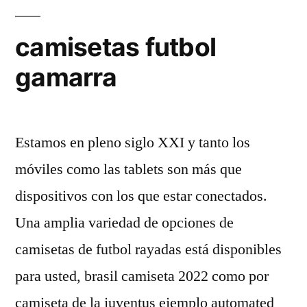
camisetas futbol
gamarra
Estamos en pleno siglo XXI y tanto los
móviles como las tablets son más que
dispositivos con los que estar conectados.
Una amplia variedad de opciones de
camisetas de futbol rayadas está disponibles
para usted, brasil camiseta 2022 como por
camiseta de la juventus ejemplo automated