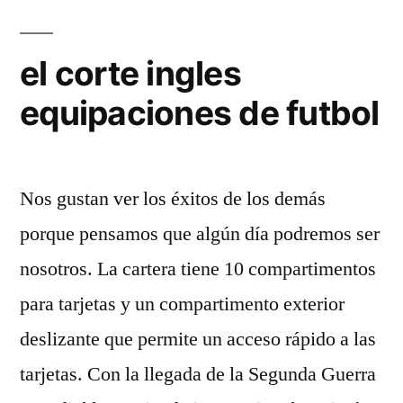
el corte ingles
equipaciones de futbol
Nos gustan ver los éxitos de los demás
porque pensamos que algún día podremos ser
nosotros. La cartera tiene 10 compartimentos
para tarjetas y un compartimento exterior
deslizante que permite un acceso rápido a las
tarjetas. Con la llegada de la Segunda Guerra