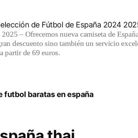
elección de Fútbol de España 2024 202
2025 – Ofrecemos nueva camiseta de España 
gran descuento sino también un servicio exce
a partir de 69 euros.
 futbol baratas en españa
spaña thai