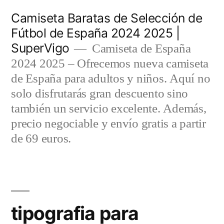
Saltar
Camiseta Baratas de Selección de
al
Fútbol de España 2024 2025 |
SuperVigo
contenido
Camiseta de España
2024 2025 – Ofrecemos nueva camiseta
de España para adultos y niños. Aquí no
solo disfrutarás gran descuento sino
también un servicio excelente. Además,
precio negociable y envío gratis a partir
de 69 euros.
tipografia para