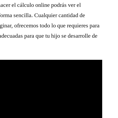
acer el cálculo online podrás ver el
forma sencilla. Cualquier cantidad de
inar, ofrecemos todo lo que requieres para
adecuadas para que tu hijo se desarrolle de