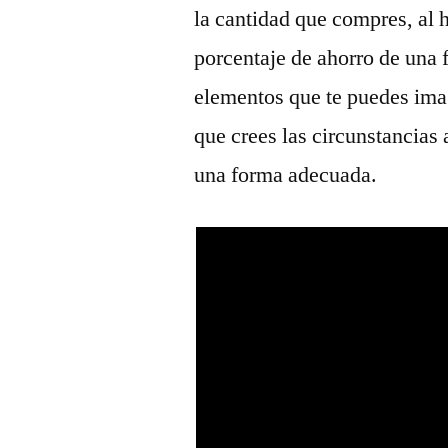
la cantidad que compres, al h
porcentaje de ahorro de una 
elementos que te puedes imag
que crees las circunstancias 
una forma adecuada.