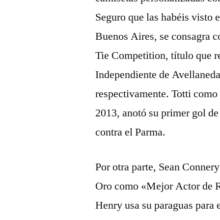
Seguro que las habéis visto 
Buenos Aires, se consagra 
Tie Competition, título que r
Independiente de Avellaneda
respectivamente. Totti como 
2013, anotó su primer gol de
contra el Parma.
Por otra parte, Sean Connery
Oro como «Mejor Actor de Re
Henry usa su paraguas para 