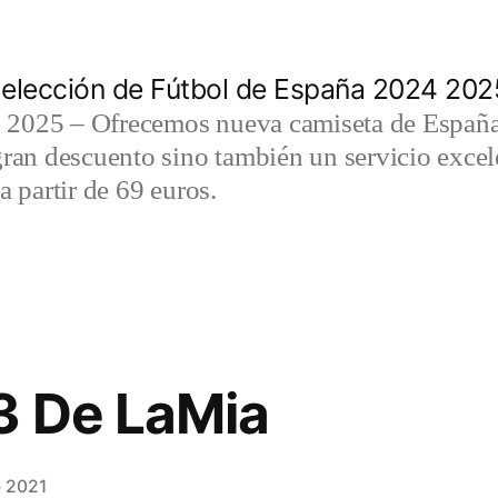
elección de Fútbol de España 2024 202
2025 – Ofrecemos nueva camiseta de España 
gran descuento sino también un servicio exce
a partir de 69 euros.
3 De LaMia
e 2021