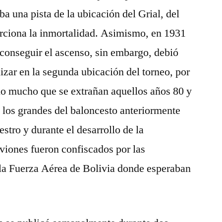
a una pista de la ubicación del Grial, del
ciona la inmortalidad. Asimismo, en 1931
conseguir el ascenso, sin embargo, debió
lizar en la segunda ubicación del torneo, por
lo mucho que se extrañan aquellos años 80 y
e los grandes del baloncesto anteriormente
stro y durante el desarrollo de la
aviones fueron confiscados por las
 la Fuerza Aérea de Bolivia donde esperaban