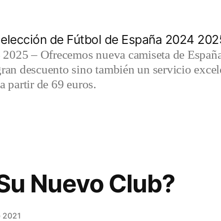
elección de Fútbol de España 2024 202
2025 – Ofrecemos nueva camiseta de España 
gran descuento sino también un servicio exce
a partir de 69 euros.
 Su Nuevo Club?
e 2021