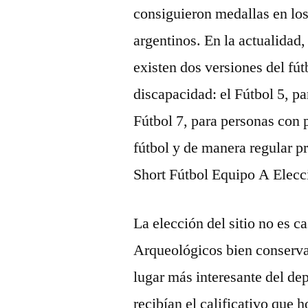
consiguieron medallas en lo
argentinos. En la actualidad
existen dos versiones del fú
discapacidad: el Fútbol 5, pa
Fútbol 7, para personas con 
fútbol y de manera regular p
Short Fútbol Equipo A Elecc
La elección del sitio no es 
Arqueológicos bien conserva
lugar más interesante del d
recibían el calificativo que 