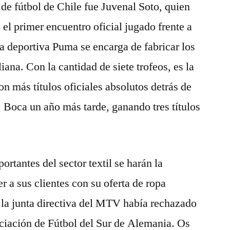
 de fútbol de Chile fue Juvenal Soto, quien
ó el primer encuentro oficial jugado frente a
a deportiva Puma se encarga de fabricar los
iana. Con la cantidad de siete trofeos, es la
n más títulos oficiales absolutos detrás de
 Boca un año más tarde, ganando tres títulos
rtantes del sector textil se harán la
 a sus clientes con su oferta de ropa
 la junta directiva del MTV había rechazado
ociación de Fútbol del Sur de Alemania. Os