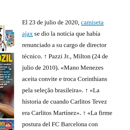
El 23 de julio de 2020,
camiseta
ajax
se dio la noticia que había
renunciado a su cargo de director
técnico. ↑ Pazzi Jr., Milton (24 de
julio de 2010). «Mano Menezes
aceita convite e troca Corinthians
pela seleção brasileira». ↑ «La
historia de cuando Carlitos Tevez
era Carlitos Martínez». ↑ «La firme
postura del FC Barcelona con