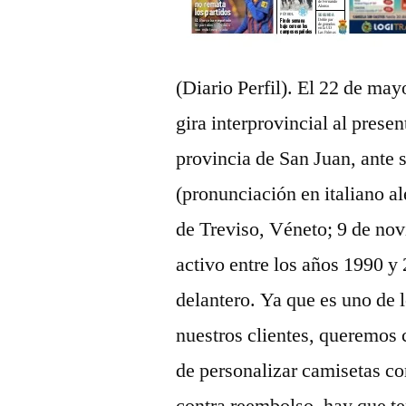
(Diario Perfil). El 22 de m
gira interprovincial al presen
provincia de San Juan, ante 
(pronunciación en italiano al
de Treviso, Véneto; 9 de nov
activo entre los años 1990 y
delantero. Ya que es uno de 
nuestros clientes, queremos 
de personalizar camisetas co