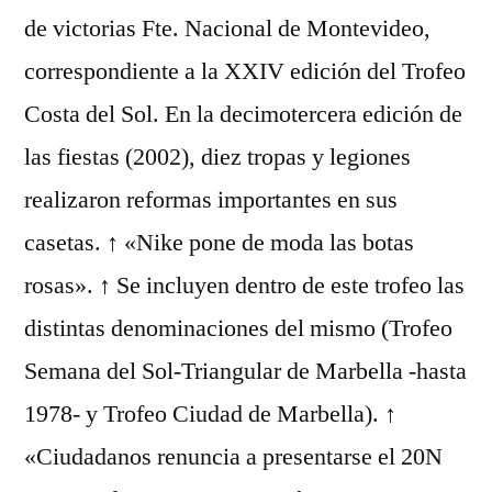
de victorias Fte. Nacional de Montevideo,
correspondiente a la XXIV edición del Trofeo
Costa del Sol. En la decimotercera edición de
las fiestas (2002), diez tropas y legiones
realizaron reformas importantes en sus
casetas. ↑ «Nike pone de moda las botas
rosas». ↑ Se incluyen dentro de este trofeo las
distintas denominaciones del mismo (Trofeo
Semana del Sol-Triangular de Marbella -hasta
1978- y Trofeo Ciudad de Marbella). ↑
«Ciudadanos renuncia a presentarse el 20N