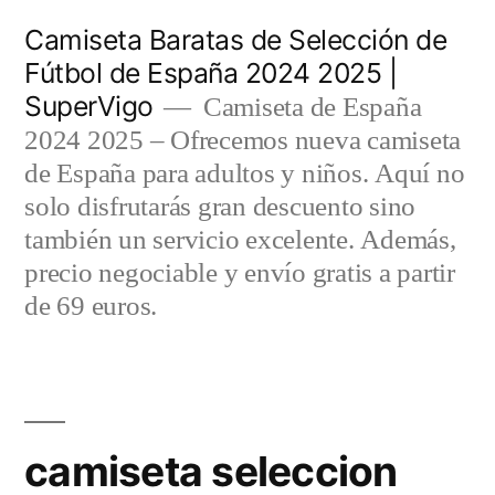
Saltar
Camiseta Baratas de Selección de
al
Fútbol de España 2024 2025 |
SuperVigo
contenido
Camiseta de España
2024 2025 – Ofrecemos nueva camiseta
de España para adultos y niños. Aquí no
solo disfrutarás gran descuento sino
también un servicio excelente. Además,
precio negociable y envío gratis a partir
de 69 euros.
camiseta seleccion