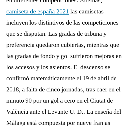
en diferentes competiciones. Además,
camiseta de españa 2021
las camisetas
incluyen los distintivos de las competiciones
que se disputan. Las gradas de tribuna y
preferencia quedaron cubiertas, mientras que
las gradas de fondo y gol sufrieron mejoras en
los accesos y los asientos. El descenso se
confirmó matemáticamente el 19 de abril de
2018, a falta de cinco jornadas, tras caer en el
minuto 90 por un gol a cero en el Ciutat de
València ante el Levante U. D.. La enseña del
Málaga está compuesta por nueve franjas