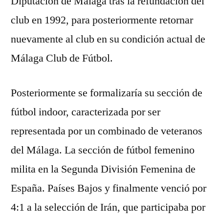
Diputación de Málaga tras la refundación del
club en 1992, para posteriormente retornar
nuevamente al club en su condición actual de
Málaga Club de Fútbol.
Posteriormente se formalizaría su sección de
fútbol indoor, caracterizada por ser
representada por un combinado de veteranos
del Málaga. La sección de fútbol femenino
milita en la Segunda División Femenina de
España. Países Bajos y finalmente venció por
4:1 a la selección de Irán, que participaba por