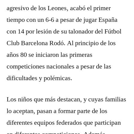
agresivo de los Leones, acabó el primer
tiempo con un 6-6 a pesar de jugar España
con 14 por lesión de su talonador del Fútbol
Club Barcelona Rodó. Al principio de los
años 80 se iniciaron las primeras
competiciones nacionales a pesar de las
dificultades y polémicas.
Los niños que más destacan, y cuyas familias
lo aceptan, pasan a formar parte de los
diferentes equipos federados que participan