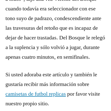
cuando todavía era seleccionador con ese
tono suyo de padrazo, condescendiente ante
las travesuras del retoño que es incapaz de
dejar de hacer trastadas. Del Bosque le relegó
a la suplencia y sólo volvió a jugar, durante
apenas cuatro minutos, en semifinales.
Si usted adoraba este artículo y también le
gustaría recibir más información sobre
camisetas de futbol replicas
por favor visite
nuestro propio sitio.