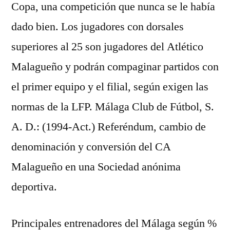
Copa, una competición que nunca se le había
dado bien. Los jugadores con dorsales
superiores al 25 son jugadores del Atlético
Malagueño y podrán compaginar partidos con
el primer equipo y el filial, según exigen las
normas de la LFP. Málaga Club de Fútbol, S.
A. D.: (1994-Act.) Referéndum, cambio de
denominación y conversión del CA
Malagueño en una Sociedad anónima
deportiva.
Principales entrenadores del Málaga según %