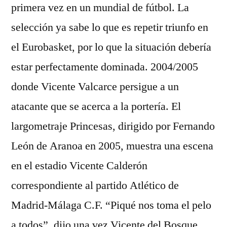
primera vez en un mundial de fútbol. La
selección ya sabe lo que es repetir triunfo en
el Eurobasket, por lo que la situación debería
estar perfectamente dominada. 2004/2005
donde Vicente Valcarce persigue a un
atacante que se acerca a la portería. El
largometraje Princesas, dirigido por Fernando
León de Aranoa en 2005, muestra una escena
en el estadio Vicente Calderón
correspondiente al partido Atlético de
Madrid-Málaga C.F. “Piqué nos toma el pelo
a todos”, dijo una vez Vicente del Bosque