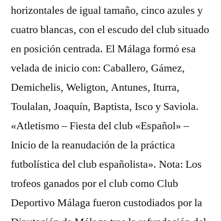
horizontales de igual tamaño, cinco azules y
cuatro blancas, con el escudo del club situado
en posición centrada. El Málaga formó esa
velada de inicio con: Caballero, Gámez,
Demichelis, Weligton, Antunes, Iturra,
Toulalan, Joaquín, Baptista, Isco y Saviola.
«Atletismo – Fiesta del club «Español» –
Inicio de la reanudación de la práctica
futbolística del club españolista». Nota: Los
trofeos ganados por el club como Club
Deportivo Málaga fueron custodiados por la