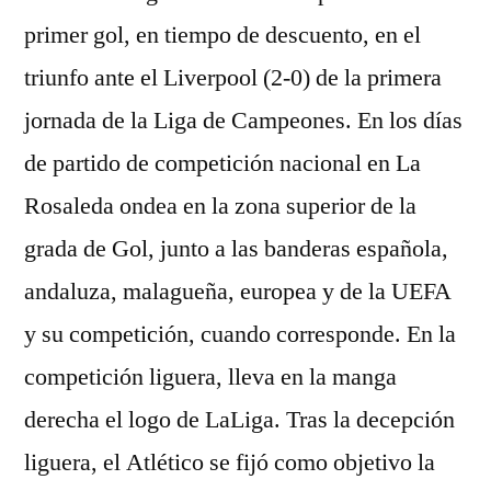
primer gol, en tiempo de descuento, en el
triunfo ante el Liverpool (2-0) de la primera
jornada de la Liga de Campeones. En los días
de partido de competición nacional en La
Rosaleda ondea en la zona superior de la
grada de Gol, junto a las banderas española,
andaluza, malagueña, europea y de la UEFA
y su competición, cuando corresponde. En la
competición liguera, lleva en la manga
derecha el logo de LaLiga. Tras la decepción
liguera, el Atlético se fijó como objetivo la