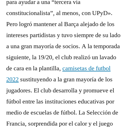
para ayudar a una “tercera vía
constitucionalista”, al menos, con UPyD».
Pero logró mantener al Barça alejado de los
intereses partidistas y tuvo siempre de su lado
a una gran mayoría de socios. A la temporada
siguiente, la 19/20, el club realizó un lavado
de cara en la plantilla,
camisetas de futbol
2022
sustituyendo a la gran mayoría de los
jugadores. El club desarrolla y promueve el
fútbol entre las instituciones educativas por
medio de escuelas de fútbol. La Selección de
Francia, sorprendida por el calor y el juego