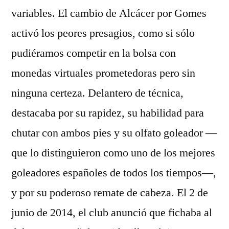
variables. El cambio de Alcácer por Gomes
activó los peores presagios, como si sólo
pudiéramos competir en la bolsa con
monedas virtuales prometedoras pero sin
ninguna certeza. Delantero de técnica,
destacaba por su rapidez, su habilidad para
chutar con ambos pies y su olfato goleador —
que lo distinguieron como uno de los mejores
goleadores españoles de todos los tiempos—,
y por su poderoso remate de cabeza. El 2 de
junio de 2014, el club anunció que fichaba al