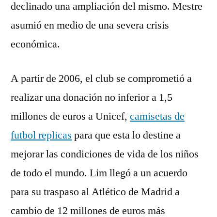
declinado una ampliación del mismo. Mestre
asumió en medio de una severa crisis
económica.
A partir de 2006, el club se comprometió a
realizar una donación no inferior a 1,5
millones de euros a Unicef,
camisetas de
futbol replicas
para que esta lo destine a
mejorar las condiciones de vida de los niños
de todo el mundo. Lim llegó a un acuerdo
para su traspaso al Atlético de Madrid a
cambio de 12 millones de euros más