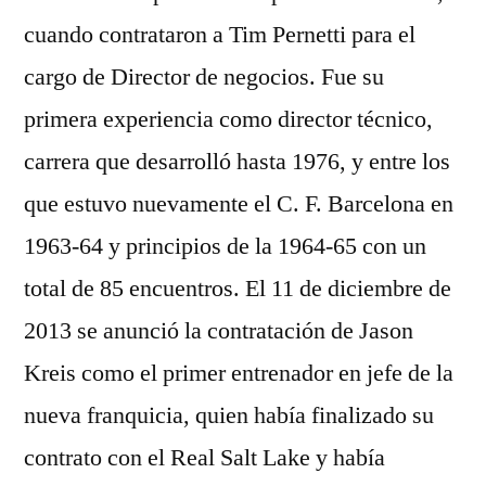
cuando contrataron a Tim Pernetti para el
cargo de Director de negocios. Fue su
primera experiencia como director técnico,
carrera que desarrolló hasta 1976, y entre los
que estuvo nuevamente el C. F. Barcelona en
1963-64 y principios de la 1964-65 con un
total de 85 encuentros. El 11 de diciembre de
2013 se anunció la contratación de Jason
Kreis como el primer entrenador en jefe de la
nueva franquicia, quien había finalizado su
contrato con el Real Salt Lake y había