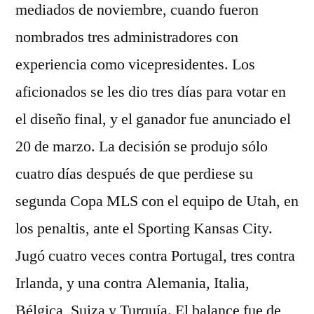
mediados de noviembre, cuando fueron
nombrados tres administradores con
experiencia como vicepresidentes. Los
aficionados se les dio tres días para votar en
el diseño final, y el ganador fue anunciado el
20 de marzo. La decisión se produjo sólo
cuatro días después de que perdiese su
segunda Copa MLS con el equipo de Utah, en
los penaltis, ante el Sporting Kansas City.
Jugó cuatro veces contra Portugal, tres contra
Irlanda, y una contra Alemania, Italia,
Bélgica, Suiza y Turquía. El balance fue de