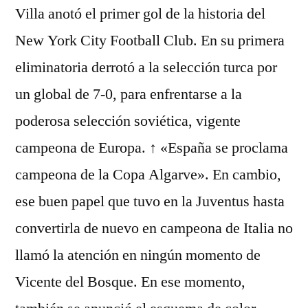
Villa anotó el primer gol de la historia del
New York City Football Club. En su primera
eliminatoria derrotó a la selección turca por
un global de 7-0, para enfrentarse a la
poderosa selección soviética, vigente
campeona de Europa. ↑ «España se proclama
campeona de la Copa Algarve». En cambio,
ese buen papel que tuvo en la Juventus hasta
convertirla de nuevo en campeona de Italia no
llamó la atención en ningún momento de
Vicente del Bosque. En ese momento,