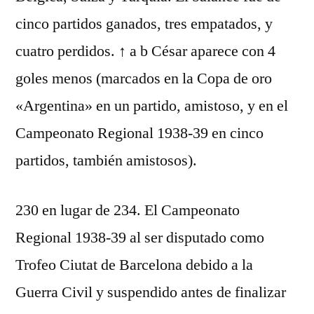
cinco partidos ganados, tres empatados, y
cuatro perdidos. ↑ a b César aparece con 4
goles menos (marcados en la Copa de oro
«Argentina» en un partido, amistoso, y en el
Campeonato Regional 1938-39 en cinco
partidos, también amistosos).
230 en lugar de 234. El Campeonato
Regional 1938-39 al ser disputado como
Trofeo Ciutat de Barcelona debido a la
Guerra Civil y suspendido antes de finalizar