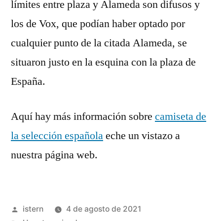
límites entre plaza y Alameda son difusos y
los de Vox, que podían haber optado por
cualquier punto de la citada Alameda, se
situaron justo en la esquina con la plaza de
España.
Aquí hay más información sobre
camiseta de
la selección española
eche un vistazo a
nuestra página web.
Publicado
istern
4 de agosto de 2021