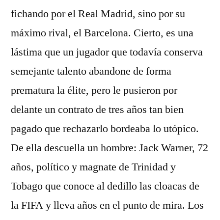
fichando por el Real Madrid, sino por su
máximo rival, el Barcelona. Cierto, es una
lástima que un jugador que todavía conserva
semejante talento abandone de forma
prematura la élite, pero le pusieron por
delante un contrato de tres años tan bien
pagado que rechazarlo bordeaba lo utópico.
De ella descuella un hombre: Jack Warner, 72
años, político y magnate de Trinidad y
Tobago que conoce al dedillo las cloacas de
la FIFA y lleva años en el punto de mira. Los