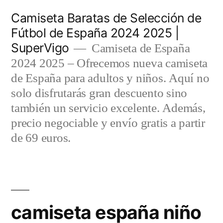
Saltar
Camiseta Baratas de Selección de
al
Fútbol de España 2024 2025 |
SuperVigo
contenido
Camiseta de España
2024 2025 – Ofrecemos nueva camiseta
de España para adultos y niños. Aquí no
solo disfrutarás gran descuento sino
también un servicio excelente. Además,
precio negociable y envío gratis a partir
de 69 euros.
camiseta españa niño