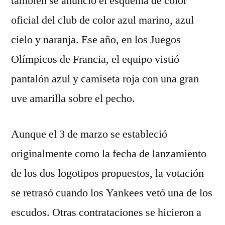
también se anunció el esquema de color
oficial del club de color azul marino, azul
cielo y naranja. Ese año, en los Juegos
Olímpicos de Francia, el equipo vistió
pantalón azul y camiseta roja con una gran
uve amarilla sobre el pecho.
Aunque el 3 de marzo se estableció
originalmente como la fecha de lanzamiento
de los dos logotipos propuestos, la votación
se retrasó cuando los Yankees vetó una de los
escudos. Otras contrataciones se hicieron a