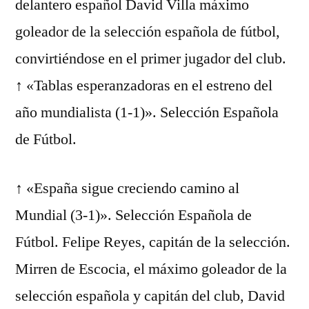
delantero español David Villa máximo
goleador de la selección española de fútbol,
convirtiéndose en el primer jugador del club.
↑ «Tablas esperanzadoras en el estreno del
año mundialista (1-1)». Selección Española
de Fútbol.
↑ «España sigue creciendo camino al
Mundial (3-1)». Selección Española de
Fútbol. Felipe Reyes, capitán de la selección.
Mirren de Escocia, el máximo goleador de la
selección española y capitán del club, David