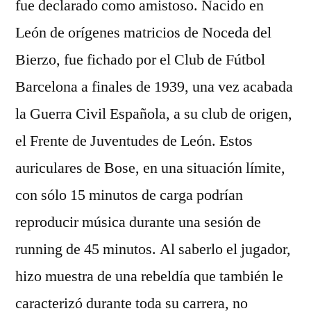
fue declarado como amistoso. Nacido en
León de orígenes matricios de Noceda del
Bierzo, fue fichado por el Club de Fútbol
Barcelona a finales de 1939, una vez acabada
la Guerra Civil Española, a su club de origen,
el Frente de Juventudes de León. Estos
auriculares de Bose, en una situación límite,
con sólo 15 minutos de carga podrían
reproducir música durante una sesión de
running de 45 minutos. Al saberlo el jugador,
hizo muestra de una rebeldía que también le
caracterizó durante toda su carrera, no