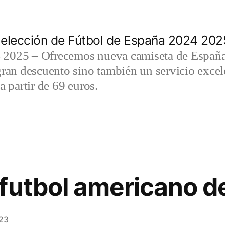
elección de Fútbol de España 2024 202
2025 – Ofrecemos nueva camiseta de España 
gran descuento sino también un servicio exce
a partir de 69 euros.
futbol americano d
23