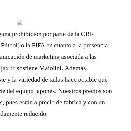
guna prohibición por parte de la CBF
Fútbol) o la FIFA en cuanto a la presencia
unicación de marketing asociada a las
ajax fc
sostiene Maiolini. Además,
te y la variedad de tallas hace posible que
rte del equipo japonés. Nuestros precios son
s, pues están a precio de fabrica y con un
adamente reducido.